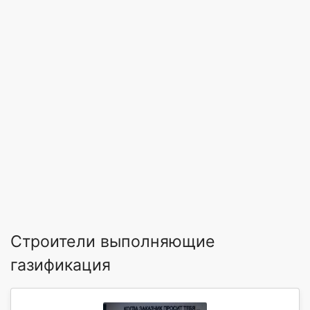
Строители выполняющие
газификация