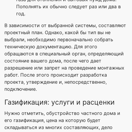
Пополнять их обычно следует раз или два в
год.
В зависимости от выбранной системы, составляют
проектный план. Однако, какой бы тип вы не
выбрали, необходимо первоначально собрать
техническую документацию. Для этого
обращаются в специальный орган, определяющий
состояние вашего дома, после чего дает
разрешение или запрет на проведение монтажных
работ. После этого происходит разработка
проекта, утверждение и, непосредственно,
подключение.
Газификация: услуги и расценки
Нужно отметить, обустройство частного дома и
его газификация, цена на которую будет
складываться из многих составляющих, дело