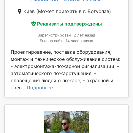
Киев
(Может приехать в г. Богуслав)
Реквизиты подтверждены
Зарегистрирован 12 лет назад
Был на сайте 14 часов назад
Проектирование, поставка оборудования,
монтаж и техническое обслуживание систем:
- электромонтажа-пожарной сигнализации; -
автоматического пожаротушения; -
оповещения людей о пожаре; - охранной и
трев...
Подробнее