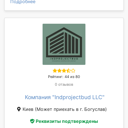
Подробнее
Рейтинг: 44 из 80
0 отзывов
Компания "Indprojectbud LLC"
Киев
(Может приехать в г. Богуслав)
Реквизиты подтверждены