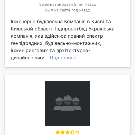
Зарегистрирован 5 лет назад
Был на сайте год назад
Інженерно будівельна Компанія в Києві та
Київській області, Індпроєктбуд Українська
компанія, яка здійснює повний спектр
генпідрядних, будівельно-монтажних,
інжинірингових та архітектурно-
дизайнерськи...
Подробнее