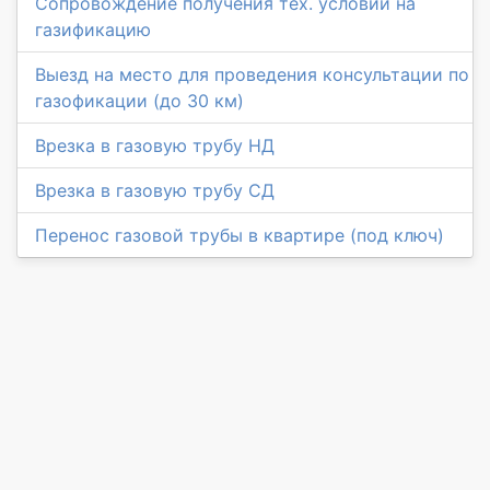
Сопровождение получения тех. условий на
газификацию
Выезд на место для проведения консультации по
газофикации (до 30 км)
Врезка в газовую трубу НД
Врезка в газовую трубу СД
Перенос газовой трубы в квартире (под ключ)