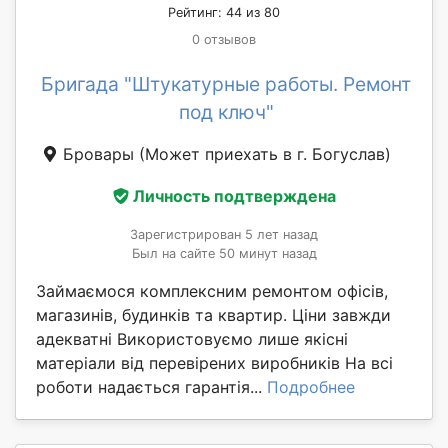
Рейтинг: 44 из 80
0 отзывов
Бригада "Штукатурные работы. Ремонт
под ключ"
Бровары
(Может приехать в г. Богуслав)
Личность подтверждена
Зарегистрирован 5 лет назад
Был на сайте 50 минут назад
Займаємося комплексним ремонтом офісів,
магазинів, будинків та квартир. Ціни завжди
адекватні Використовуємо лише якісні
матеріали від перевірених виробників На всі
роботи надається гарантія...
Подробнее