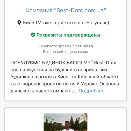
Компания "Best-Dom.com.ua"
Киев
(Может приехать в г. Богуслав)
Реквизиты подтверждены
Зарегистрирован 7 лет назад
Был на сайте день назад
ПОБУДУЄМО БУДИНОК ВАШОЇ МРІЇ Best-Dom
спеціалізується на будівництві приватних
будинків під ключ в Києві та Київській області
та створенні проєктів по всій Україні. Основна
діяльність нашої компанії з...
Подробнее