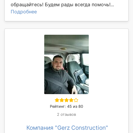
обращайтесь! Будем рады всегда помочь!...
Подробнее
Рейтинг: 45 из 80
2 отзывов
Компания "Gerz Construction"