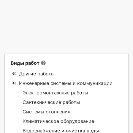
Виды работ
Другие работы
Инженерные системы и коммуникации
Электромонтажные работы
Сантехнические работы
Системы отопления
Климатическое оборудование
Водоснабжение и очистка воды