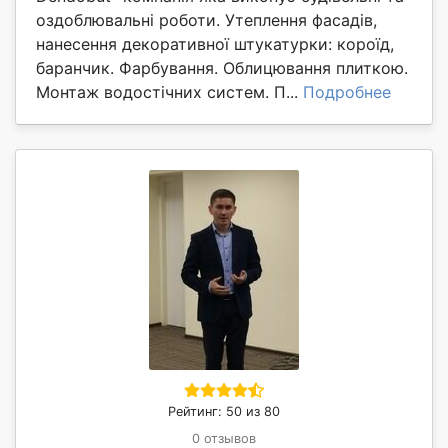
оздоблювальні роботи. Утеплення фасадів,
нанесення декоративної штукатурки: короїд,
баранчик. Фарбування. Облицювання плиткою.
Монтаж водостічних систем. П...
Подробнее
Рейтинг: 50 из 80
0 отзывов