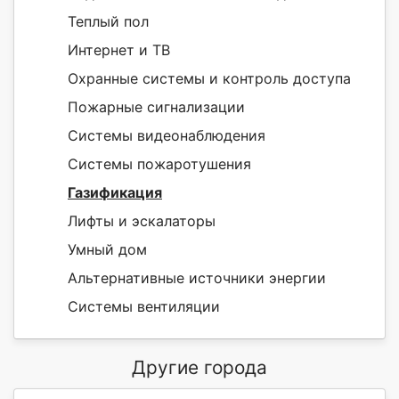
Теплый пол
Интернет и ТВ
Охранные системы и контроль доступа
Пожарные сигнализации
Системы видеонаблюдения
Системы пожаротушения
Газификация
Лифты и эскалаторы
Умный дом
Альтернативные источники энергии
Системы вентиляции
Другие города