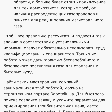
области, а больше будет стоить подключение
для тех домохозяйств, которые требуют
наличия распределяющих газопроводов и
пунктов для редуцирования магистрального
газа.
Чтобы все правильно рассчитать и подвести газ к
зданию в соответствии с установленными
нормами, следует обязательно использовать труд
квалифицированных специалистов. Только их
работа может дать гарантию бесперебойного и
безопасного поступления газа для отопления и
бытовых нужд.
Найти таких мастеров или компаний,
занимающихся этой работой, можно на
строительном портале Rabotniki.ua. Для быстрого
поиска создайте заявку и укажите параметры для
ориентирования (приблизительная цена, место