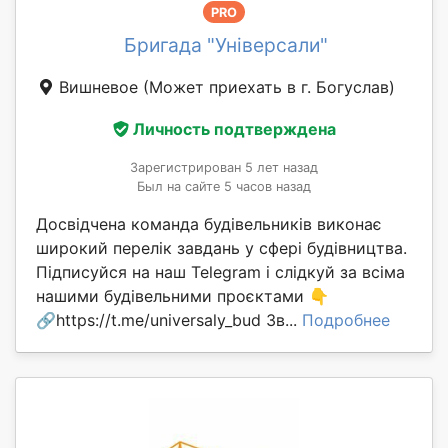
PRO
Бригада "Універсали"
Вишневое
(Может приехать в г. Богуслав)
Личность подтверждена
Зарегистрирован 5 лет назад
Был на сайте 5 часов назад
Досвідчена команда будівельників виконає
широкий перелік завдань у сфері будівництва.
Підписуйся на наш Telegram і слідкуй за всіма
нашими будівельними проєктами 👇
🔗https://t.me/universaly_bud Зв...
Подробнее