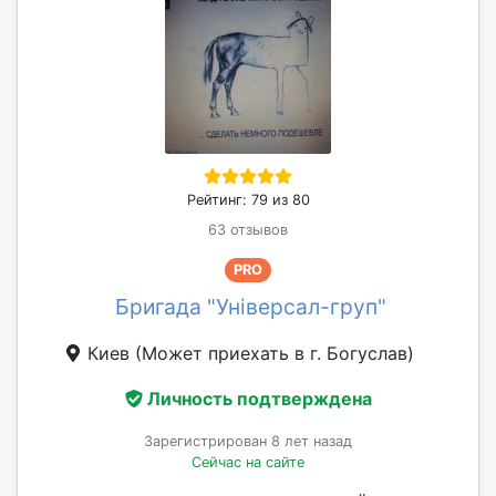
Рейтинг: 79 из 80
63 отзывов
PRO
Бригада "Універсал-груп"
Киев
(Может приехать в г. Богуслав)
Личность подтверждена
Зарегистрирован 8 лет назад
Сейчас на сайте