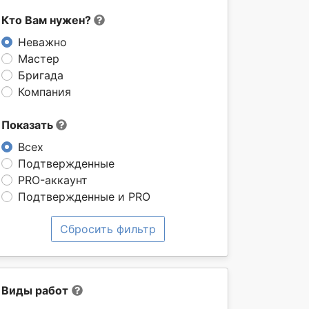
Кто Вам нужен?
Неважно
Мастер
Бригада
Компания
Показать
Всех
Подтвержденные
PRO-аккаунт
Подтвержденные и PRO
Сбросить фильтр
Виды работ