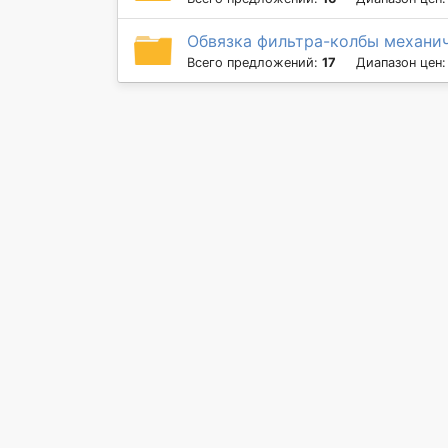
Обвязка фильтра-колбы механич
Всего предложений:
17
Диапазон цен