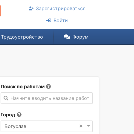
Зарегистрироваться
Войти
Трудоустройство
Форум
Поиск по работам
Начните вводить название работы
Город
×
Богуслав