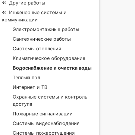
Другие работы
Инженерные системы и
коммуникации
Электромонтажные работы
Сантехнические работы
Системы отопления
Климатическое оборудование
Водоснабжение и очистка воды
Теплый пол
Интернет и ТВ
Охранные системы и контроль
доступа
Пожарные сигнализации
Системы видеонаблюдения
Системы пожаротушения