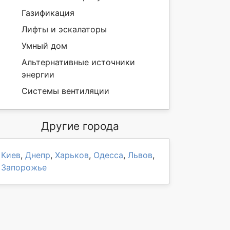
Газификация
Лифты и эскалаторы
Умный дом
Альтернативные источники
энергии
Системы вентиляции
Другие города
Киев
,
Днепр
,
Харьков
,
Одесса
,
Львов
,
Запорожье