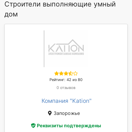
Строители выполняющие умный
дом
Рейтинг: 42 из 80
0 отзывов
Компания "Kation"
Запорожье
Реквизиты подтверждены