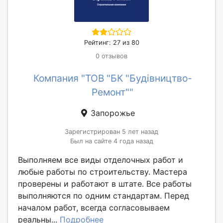
Рейтинг: 27 из 80
0 отзывов
Компания "ТОВ "БК "Будівництво-
Ремонт""
Запорожье
Зарегистрирован 5 лет назад
Был на сайте 4 года назад
Выполняем все виды отделочных работ и
любые работы по строительству. Мастера
проверены и работают в штате. Все работы
выполняются по одним стандартам. Перед
началом работ, всегда согласовываем
реальны...
Подробнее