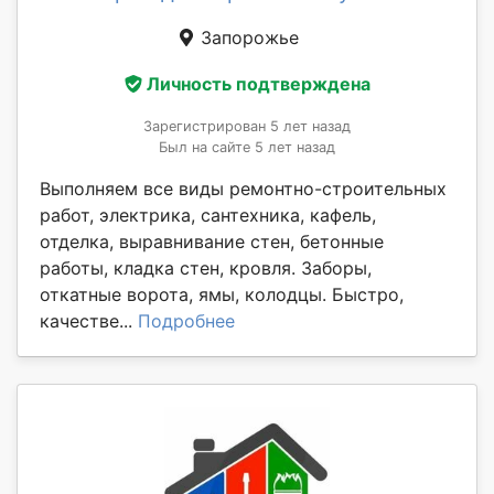
Запорожье
Личность подтверждена
Зарегистрирован 5 лет назад
Был на сайте 5 лет назад
Выполняем все виды ремонтно-строительных
работ, электрика, сантехника, кафель,
отделка, выравнивание стен, бетонные
работы, кладка стен, кровля. Заборы,
откатные ворота, ямы, колодцы. Быстро,
качестве...
Подробнее