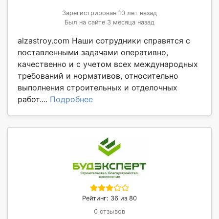
Зарегистрирован 10 лет назад
Был на сайте 3 месяца назад
alzastroy.com Наши сотрудники справятся с
поставленными задачами оперативно,
качественно и с учетом всех международных
требований и нормативов, относительно
выполнения строительных и отделочных
работ....
Подробнее
Рейтинг: 36 из 80
0 отзывов