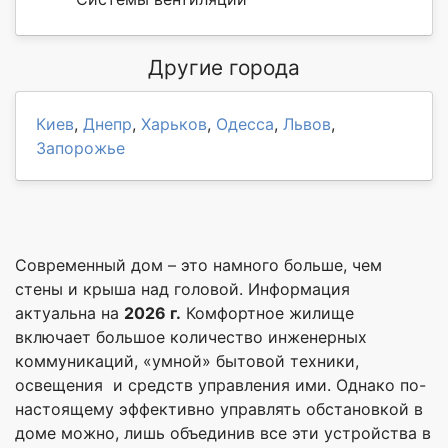
Другие города
Киев
,
Днепр
,
Харьков
,
Одесса
,
Львов
,
Запорожье
Современный дом – это намного больше, чем
стены и крыша над головой. Информация
актуальна на
2026 г.
Комфортное жилище
включает большое количество инженерных
коммуникаций, «умной» бытовой техники,
освещения и средств управления ими. Однако по-
настоящему эффективно управлять обстановкой в
доме можно, лишь объединив все эти устройства в