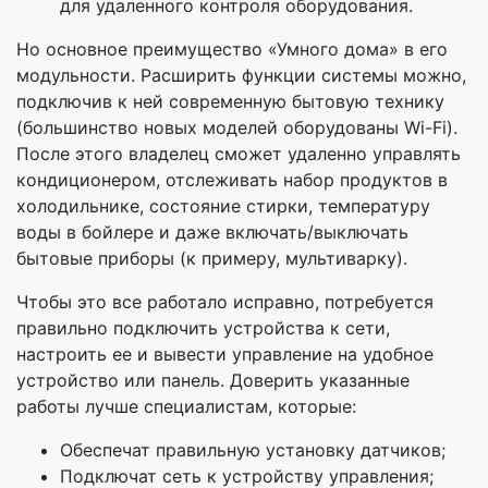
для удаленного контроля оборудования.
Но основное преимущество «Умного дома» в его
модульности. Расширить функции системы можно,
подключив к ней современную бытовую технику
(большинство новых моделей оборудованы Wi-Fi).
После этого владелец сможет удаленно управлять
кондиционером, отслеживать набор продуктов в
холодильнике, состояние стирки, температуру
воды в бойлере и даже включать/выключать
бытовые приборы (к примеру, мультиварку).
Чтобы это все работало исправно, потребуется
правильно подключить устройства к сети,
настроить ее и вывести управление на удобное
устройство или панель. Доверить указанные
работы лучше специалистам, которые:
Обеспечат правильную установку датчиков;
Подключат сеть к устройству управления;