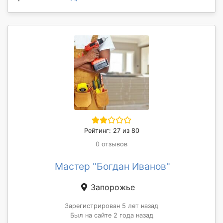
Рейтинг: 27 из 80
0 отзывов
Мастер "Богдан Иванов"
Запорожье
Зарегистрирован 5 лет назад
Был на сайте 2 года назад