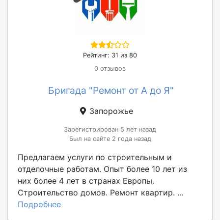
Рейтинг: 31 из 80
0 отзывов
Бригада "Ремонт от А до Я"
Запорожье
Зарегистрирован 5 лет назад
Был на сайте 2 года назад
Предлагаем услуги по строительным и
отделочные работам. Опыт более 10 лет из
них более 4 лет в странах Европы.
Строительство домов. Ремонт квартир. ...
Подробнее