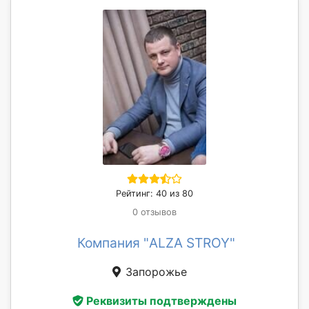
Рейтинг: 40 из 80
0 отзывов
Компания "ALZA STROY"
Запорожье
Реквизиты подтверждены