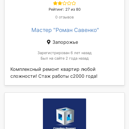
Рейтинг: 27 из 80
0 отзывов
Мастер "Роман Савенко"
Запорожье
Зарегистрирован 6 лет назад
Был на сайте 2 года назад
Комплексный ремонт квартир любой
сложности! Стаж работы с2000 года!