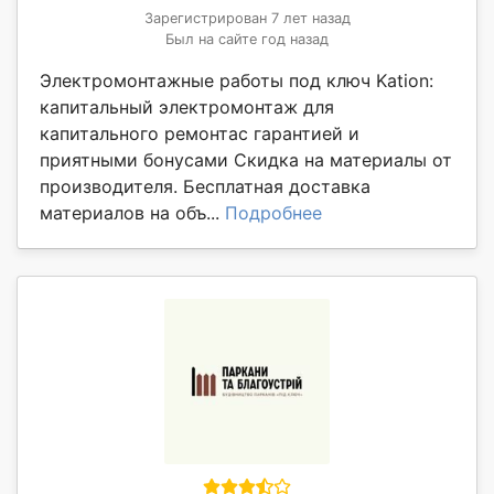
Зарегистрирован 7 лет назад
Был на сайте год назад
Электромонтажные работы под ключ Kation:
капитальный электромонтаж для
капитального ремонтас гарантией и
приятными бонусами Скидка на материалы от
производителя. Бесплатная доставка
материалов на объ...
Подробнее