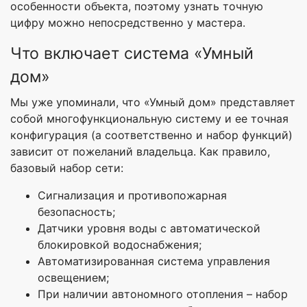
особенности объекта, поэтому узнать точную
цифру можно непосредственно у мастера.
Что включает система «Умный
дом»
Мы уже упоминали, что «Умный дом» представляет
собой многофункциональную систему и ее точная
конфигурация (а соответственно и набор функций)
зависит от пожеланий владельца. Как правило,
базовый набор сети:
Сигнализация и противопожарная
безопасность;
Датчики уровня воды с автоматической
блокировкой водоснабжения;
Автоматизированная система управления
освещением;
При наличии автономного отопления – набор