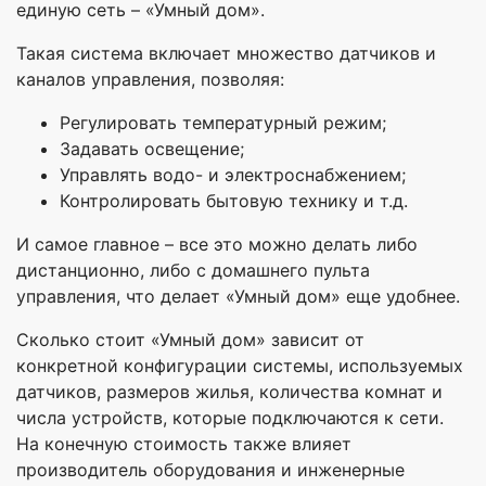
единую сеть – «Умный дом».
Такая система включает множество датчиков и
каналов управления, позволяя:
Регулировать температурный режим;
Задавать освещение;
Управлять водо- и электроснабжением;
Контролировать бытовую технику и т.д.
И самое главное – все это можно делать либо
дистанционно, либо с домашнего пульта
управления, что делает «Умный дом» еще удобнее.
Сколько стоит «Умный дом» зависит от
конкретной конфигурации системы, используемых
датчиков, размеров жилья, количества комнат и
числа устройств, которые подключаются к сети.
На конечную стоимость также влияет
производитель оборудования и инженерные