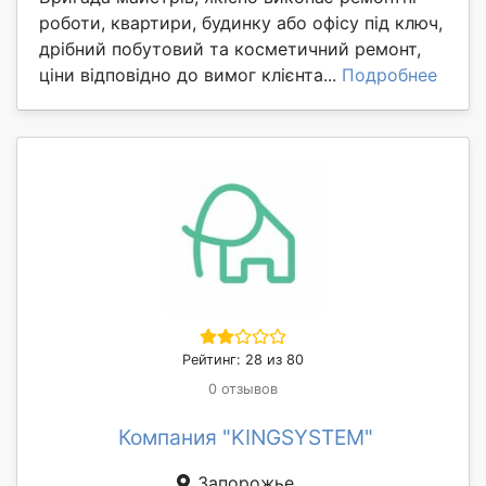
роботи, квартири, будинку або офісу під ключ,
дрібний побутовий та косметичний ремонт,
ціни відповідно до вимог клієнта...
Подробнее
Рейтинг: 28 из 80
0 отзывов
Компания "KINGSYSTEM"
Запорожье