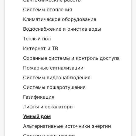
Системы отопления
Климатическое оборудование
Водоснабжение и очистка воды
Теплый пол
Интернет и ТВ
Охранные системы и контроль доступа
Пожарные сигнализации
Системы видеонаблюдения
Системы пожаротушения
Газификация
Лифты и эскалаторы
Умный дом
Альтернативные источники энергии
Системы вентиляции