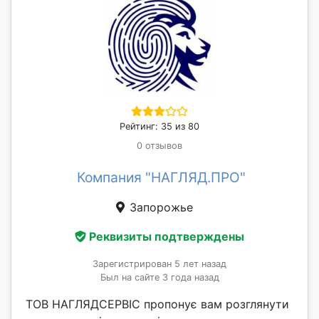
Рейтинг: 35 из 80
0 отзывов
Компания "НАГЛЯД.ПРО"
Запорожье
Реквизиты подтверждены
Зарегистрирован 5 лет назад
Был на сайте 3 года назад
ТОВ НАГЛЯДСЕРВІС пропонує вам розглянути