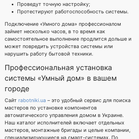
Проведут точную настройку;
Протестируют работоспособность системы.
Подключение «Умного дома» профессионалом
займет несколько часов, в то время как
самостоятельное выполнение продлится дольше и
может повредить устройства системы или
нарушить работу бытовой техники.
Профессиональная установка
системы «Умный дом» в вашем
городе
Сайт
rabotniki.ua
– это удобный сервис для поиска
мастеров по установке компонентов
автоматического управления домом в Украине.
Наш каталог исполнителей включает отдельных
мастеров, монтажные бригады и целые компании,
специализирующиеся на смарт-системах. По