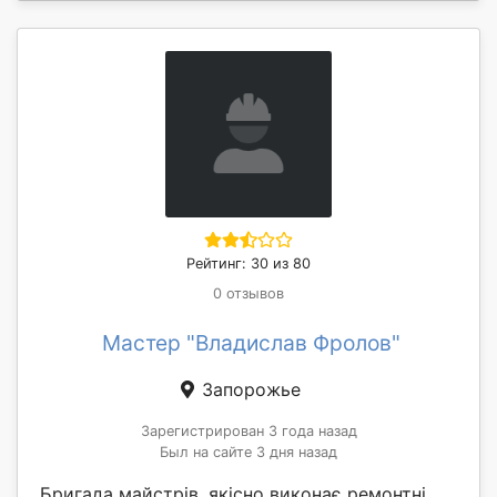
Рейтинг: 30 из 80
0 отзывов
Мастер "Владислав Фролов"
Запорожье
Зарегистрирован 3 года назад
Был на сайте 3 дня назад
Бригада майстрів, якісно виконає ремонтні