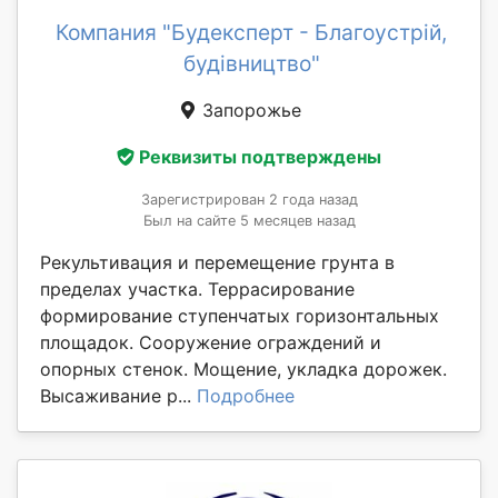
Компания "Будексперт - Благоустрій,
будівництво"
Запорожье
Реквизиты подтверждены
Зарегистрирован 2 года назад
Был на сайте 5 месяцев назад
Рекультивация и перемещение грунта в
пределах участка. Террасирование
формирование ступенчатых горизонтальных
площадок. Сооружение ограждений и
опорных стенок. Мощение, укладка дорожек.
Высаживание р...
Подробнее