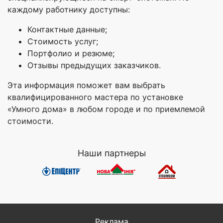
каждому работнику доступны:
Контактные данные;
Стоимость услуг;
Портфолио и резюме;
Отзывы предыдущих заказчиков.
Эта информация поможет вам выбрать
квалифицированного мастера по установке
«Умного дома» в любом городе и по приемлемой
стоимости.
Наши партнеры
Реклама