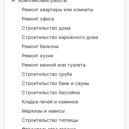
Комплексные работы
Ремонт квартиры или комнаты
Ремонт офиса
Строительство дома
Строительство каркасного дома
Ремонт балкона
Ремонт кухни
Ремонт ванной или туалета
Строительство сруба
Строительство бани и сауны
Строительство бассейна
Кладка печей и каминов
Маркизы и навесы
Строительство теплицы