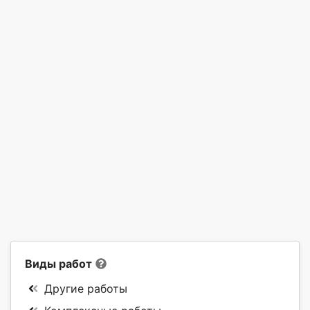
Виды работ
Другие работы