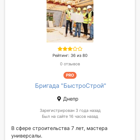
Рейтинг: 36 из 80
0 отзывов
PRO
Бригада "БыстроСтрой"
Днепр
Зарегистрирован 3 года назад
Был на сайте 16 часов назад
В сфере строительства 7 лет, мастера
универсалы.