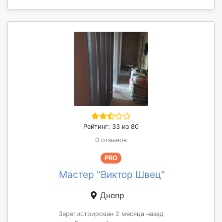
Рейтинг: 33 из 80
0 отзывов
PRO
Мастер "Виктор Швец"
Днепр
Зарегистрирован 2 месяца назад