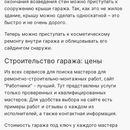
окончания возведения стен можно приступать к
сооружению крыши гаража. Так, как это не жилое
здание, крышу можно сделать односкатной – это
быстро и не очень дорого.
Теперь можно приступать к косметическому
ремонту внутри гаража и облицовывать его
сайдингом снаружи.
Строительство гаража: цены
Из всех сервисов для поиска мастеров для
ремонтно-строительно-монтажных работ, сайт
"Работники" - лучший. Тут представлены услуги
только проверенных и квалифицированных
мастеров. Для удобства выбора на сайте есть
примеры работ и отзывы о каждом из
исполнителей, а также контактная информация.
Стоимость гаража под ключ у каждого мастера