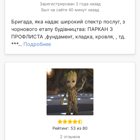
Зарегистрирован 3 года назад
Был на сайте 40 минут назад
Бригада, яка надає широкий спектр послуг, з
чорнового етапу будівництва: ПАРКАН З
ПРОФЛИСТА ,фундамент, кладка, кровля, , тд.
***...
Подробнее
Рейтинг: 53 из 80
2 отзывов