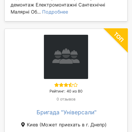
демонтаж Електромонтажні Сантехнічні
Малярні Об...
Подробнее
Рейтинг: 40 из 80
0 отзывов
Бригада "Універсали"
Киев
(Может приехать в г. Днепр)