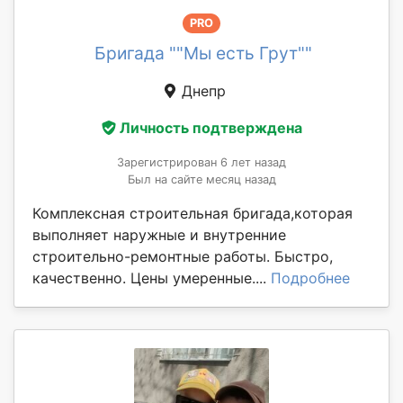
PRO
Бригада ""Мы есть Грут""
Днепр
Личность подтверждена
Зарегистрирован 6 лет назад
Был на сайте месяц назад
Комплексная строительная бригада,которая
выполняет наружные и внутренние
строительно-ремонтные работы. Быстро,
качественно. Цены умеренные....
Подробнее