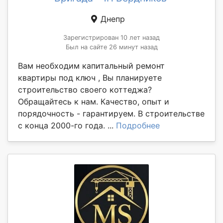
Днепр
Зарегистрирован 10 лет назад
Был на сайте 26 минут назад
Вам необходим капитальный ремонт
квартиры под ключ , Вы планируете
строительство своего коттеджа?
Обращайтесь к нам. Качество, опыт и
порядочность - гарантируем. В строительстве
с конца 2000-го года. ...
Подробнее