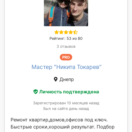
Рейтинг: 53 из 80
3 отзывов
PRO
Мастер "Никита Токарев"
Днепр
Личность подтверждена
Зарегистрирован 10 месяцев назад
Был на сайте день назад
Ремонт квартир,домов,офисов под ключ.
Быстрые сроки,хороший результат. Подбор