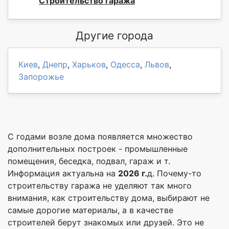
Строительство гаража
Другие города
Киев
,
Днепр
,
Харьков
,
Одесса
,
Львов
,
Запорожье
С годами возле дома появляется множество
дополнительных построек - промышленные
помещения, беседка, подвал, гараж и т.
Информация актуальна на
2026 г.
д. Почему-то
строительству гаража не уделяют так много
внимания, как строительству дома, выбирают не
самые дорогие материалы, а в качестве
строителей берут знакомых или друзей. Это не