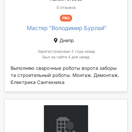
0 отзывов
PRO
Мастер "Володимир Бурлай"
Днепр
Зарегистрирован 2 года назад
Был на сайте 4 дня назад
Выполняю сварочные роботы ворота заборы
та строительный роботы. Монтаж. Демонтаж.
Єлектрика Сантехника