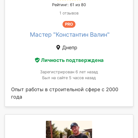
Рейтинг: 61 из 80
1 отзывов
PRO
Мастер "Константин Валин"
Днепр
Личность подтверждена
Зарегистрирован 6 лет назад
Был на сайте 5 часов назад
Опыт работы в строительной сфере с 2000
года