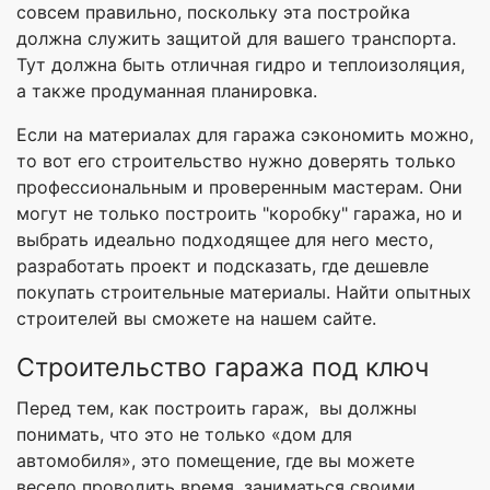
совсем правильно, поскольку эта постройка
должна служить защитой для вашего транспорта.
Тут должна быть отличная гидро и теплоизоляция,
а также продуманная планировка.
Если на материалах для гаража сэкономить можно,
то вот его строительство нужно доверять только
профессиональным и проверенным мастерам. Они
могут не только построить "коробку" гаража, но и
выбрать идеально подходящее для него место,
разработать проект и подсказать, где дешевле
покупать строительные материалы. Найти опытных
строителей вы сможете на нашем сайте.
Строительство гаража под ключ
Перед тем, как построить гараж, вы должны
понимать, что это не только «дом для
автомобиля», это помещение, где вы можете
весело проводить время, заниматься своими