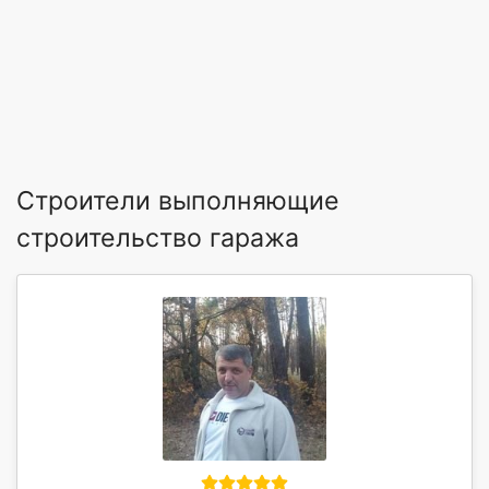
Строители выполняющие
строительство гаража