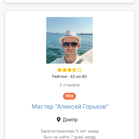
Рейтинг: 43 из 80
0 отзывов
PRO
Мастер "Алексей Горьков"
Днепр
Зарегистрирован 5 лет назад
Был на сайте 7 дней назад