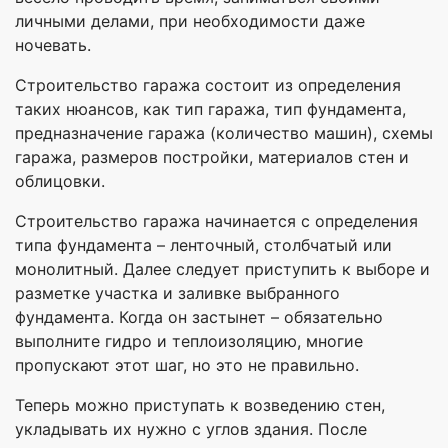
личными делами, при необходимости даже
ночевать.
Строительство гаража состоит из определения
таких нюансов, как тип гаража, тип фундамента,
предназначение гаража (количество машин), схемы
гаража, размеров постройки, материалов стен и
облицовки.
Строительство гаража начинается с определения
типа фундамента – ленточный, столбчатый или
монолитный. Далее следует приступить к выборе и
разметке участка и заливке выбранного
фундамента. Когда он застынет – обязательно
выполните гидро и теплоизоляцию, многие
пропускают этот шаг, но это не правильно.
Теперь можно приступать к возведению стен,
укладывать их нужно с углов здания. После