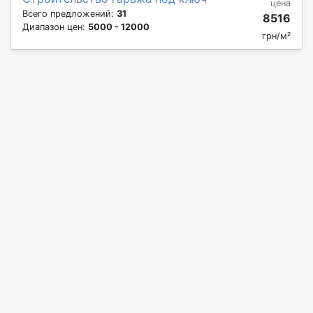
цена
Всего предложений:
31
8516
Диапазон цен:
5000 - 12000
грн/м²