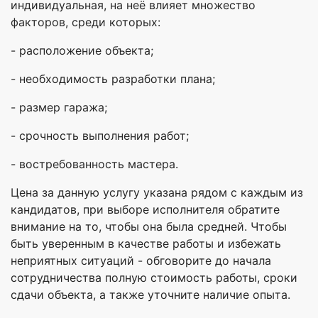
индивидуальная, на неё влияет множество
факторов, среди которых:
- расположение объекта;
- необходимость разработки плана;
- размер гаража;
- срочность выполнения работ;
- востребованность мастера.
Цена за данную услугу указана рядом с каждым из
кандидатов, при выборе исполнителя обратите
внимание на то, чтобы она была средней. Чтобы
быть уверенным в качестве работы и избежать
неприятных ситуаций - обговорите до начала
сотрудничества полную стоимость работы, сроки
сдачи объекта, а также уточните наличие опыта.