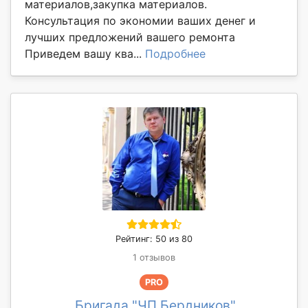
материалов,закупка материалов.
Консультация по экономии ваших денег и
лучших предложений вашего ремонта
Приведем вашу ква...
Подробнее
Рейтинг: 50 из 80
1 отзывов
PRO
Бригада "ЧП Бердников"