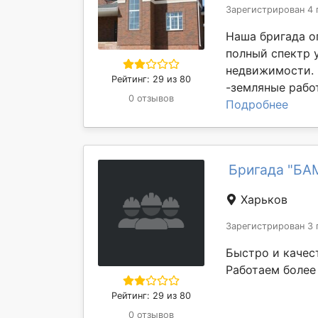
Зарегистрирован 4 
Наша бригада о
полный спектр 
недвижимости. 
Рейтинг: 29 из 80
-земляные работ
0 отзывов
Подробнее
Бригада "БА
Харьков
Зарегистрирован 3 
Быстро и качес
Работаем более 
Рейтинг: 29 из 80
0 отзывов