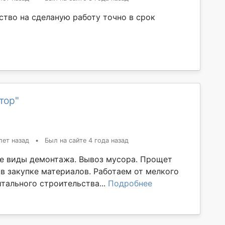
ство на сделаную работу точно в срок
тор"
лет назад
•
Был на сайте 4 года назад
 виды демонтажа. Вывоз мусора. Прощет
в закупке материалов. Работаем от мелкого
тального строительства...
Подробнее