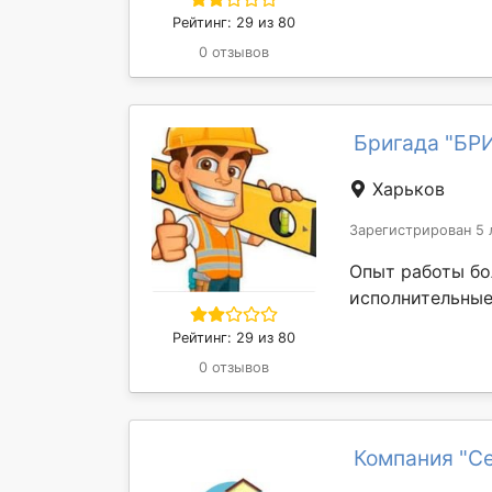
Рейтинг: 29 из 80
0 отзывов
Бригада "БР
Харьков
Зарегистрирован 5 
Опыт работы бо
исполнительные
Рейтинг: 29 из 80
0 отзывов
Компания "С