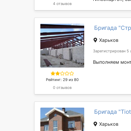
4 отзывов
Бригада "Ст
Харьков
Зарегистрирован 5 
Выполняем монт
Рейтинг: 29 из 80
0 отзывов
Бригада "Tio
Харьков