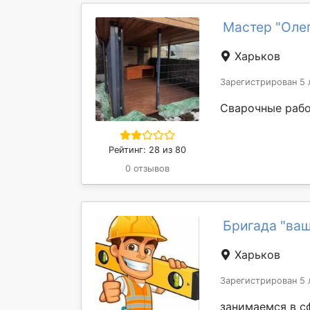
Мастер "Олег
Харьков
Зарегистрирован 5 
Сварочные раб
Рейтинг: 28 из 80
0 отзывов
Бригада "ваш
Харьков
Зарегистрирован 5 
занимаемся в сф