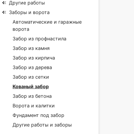
Другие работы
Заборы и ворота
Автоматические и гаражные
ворота
Забор из профнастила
Забор из камня
Забор из кирпича
Забор из дерева
Забор из сетки
Кованый забор
Забор из бетона
Ворота и калитки
Фундамент под забор
Другие работы и заборы