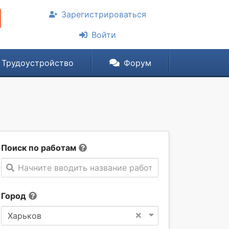
Зарегистрироваться
Войти
Трудоустройство
Форум
Поиск по работам
Начните вводить название работы
Город
×
Харьков