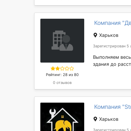
Компания "Дв
Харьков
Зарегистрирован 5 
Выполняем весь
здания до расс
Рейтинг: 28 из 80
0 отзывов
Компания "Str
Харьков
Зарегистрирован 5 