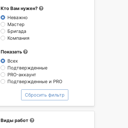
Кто Вам нужен?
Неважно
Мастер
Бригада
Компания
Показать
Всех
Подтвержденные
PRO-аккаунт
Подтвержденные и PRO
Сбросить фильтр
Виды работ