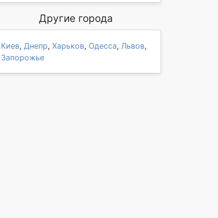
Другие города
Киев
,
Днепр
,
Харьков
,
Одесса
,
Львов
,
Запорожье