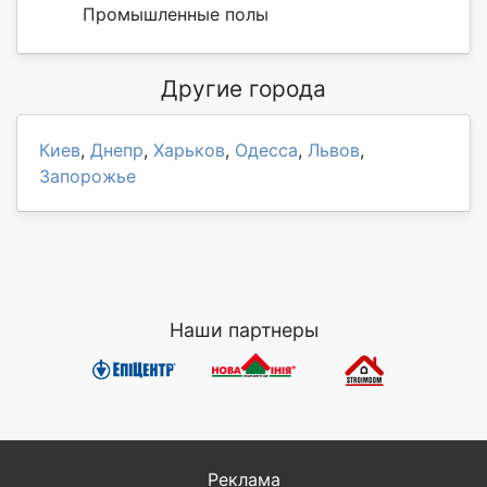
Промышленные полы
Другие города
Киев
,
Днепр
,
Харьков
,
Одесса
,
Львов
,
Запорожье
Наши партнеры
Реклама