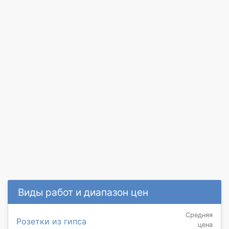
Виды работ и диапазон цен
Средняя
Розетки из гипса
цена