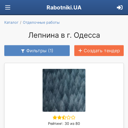
Rabotniki.UA
Каталог
Отделочные работы
Лепнина в г. Одесса
Фильтры (1)
Создать тендер
Рейтинг: 30 из 80