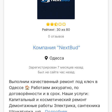
Рейтинг: 30 из 80
0 отзывов
Компания "NextBud"
Одесса
Зарегистрирован 7 месяцев назад
Был на сайте час назад
Выполним качественный ремонт под ключ в
Одессе 🏠 Работаем аккуратно, по
договорённости и в срок. Наши услуги:
Капитальный и косметический ремонт
Демонтажные работы Электрика, сантехника
Штукатурка, шп...
Подробнее