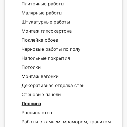
Плиточные работы
Малярные работы
Штукатурные работы
Монтаж гипсокартона
Поклейка обоев
Черновые работы по полу
Напольные покрытия
Потолки
Монтаж вагонки
Декоративная отделка стен
Стеновые панели
Лепнина
Роспись стен
Работы с камнем, мрамором, гранитом