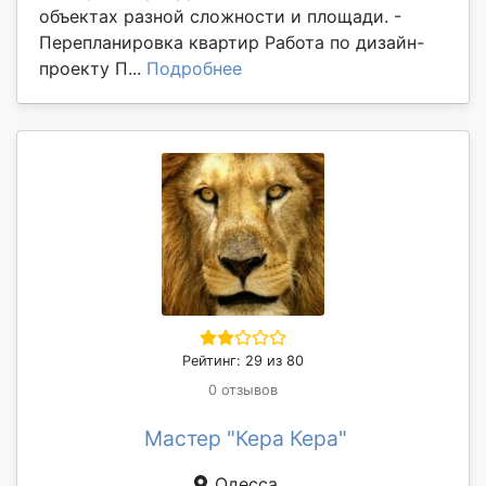
объектах разной сложности и площади. -
Перепланировка квартир Работа по дизайн-
проекту П...
Подробнее
Рейтинг: 29 из 80
0 отзывов
Мастер "Кера Кера"
Одесса