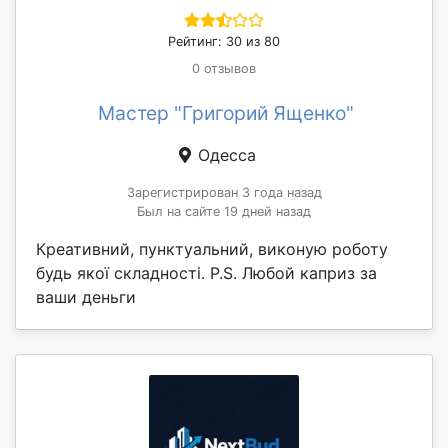
Рейтинг: 30 из 80
0 отзывов
Мастер "Григорий Ященко"
Одесса
Зарегистрирован 3 года назад
Был на сайте 19 дней назад
Креативний, пунктуальний, виконую роботу
будь якої складності. P.S. Любой каприз за
ваши деньги