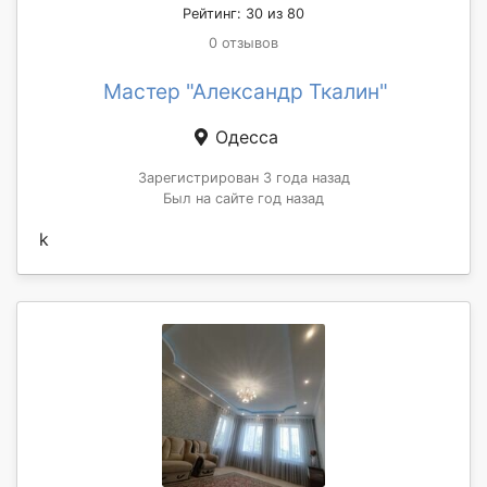
Рейтинг: 30 из 80
0 отзывов
Мастер "Александр Ткалин"
Одесса
Зарегистрирован 3 года назад
Был на сайте год назад
k