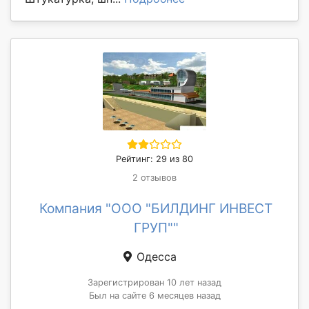
Рейтинг: 29 из 80
2 отзывов
Компания "ООО "БИЛДИНГ ИНВЕСТ
ГРУП""
Одесса
Зарегистрирован 10 лет назад
Был на сайте 6 месяцев назад