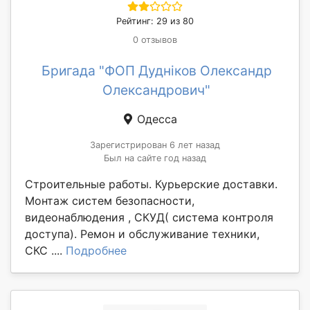
Рейтинг: 29 из 80
0 отзывов
Бригада "ФОП Дудніков Олександр
Олександрович"
Одесса
Зарегистрирован 6 лет назад
Был на сайте год назад
Строительные работы. Курьерские доставки.
Монтаж систем безопасности,
видеонаблюдения , СКУД( система контроля
доступа). Ремон и обслуживание техники,
СКС ....
Подробнее