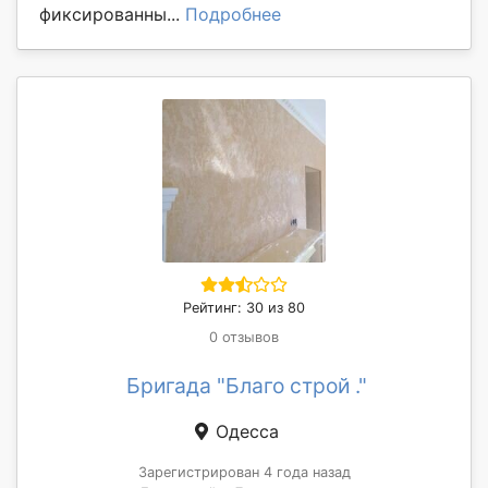
фиксированны...
Подробнее
Рейтинг: 30 из 80
0 отзывов
Бригада "Благо строй ."
Одесса
Зарегистрирован 4 года назад