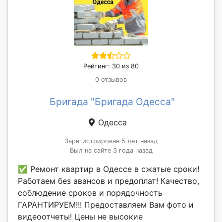
Рейтинг: 30 из 80
0 отзывов
Бригада "Бригада Одесса"
Одесса
Зарегистрирован 5 лет назад
Был на сайте 3 года назад
✅ Ремонт квартир в Одессе в сжатые сроки!
Работаем без авансов и предоплат! Качество,
соблюдение сроков и порядочность
ГАРАНТИРУЕМ!!! Предоставляем Вам фото и
видеоотчеты! Цены не высокие