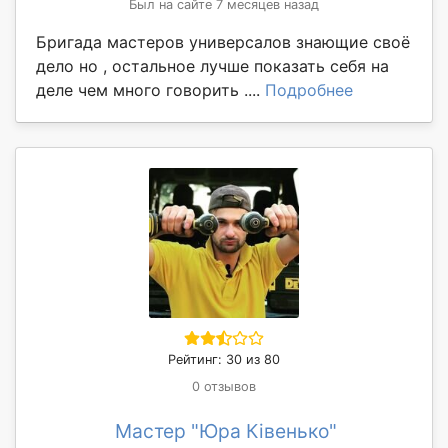
Был на сайте 7 месяцев назад
Бригада мастеров универсалов знающие своё
дело но , остальное лучше показать себя на
деле чем много говорить ....
Подробнее
Рейтинг: 30 из 80
0 отзывов
Мастер "Юра Ківенько"