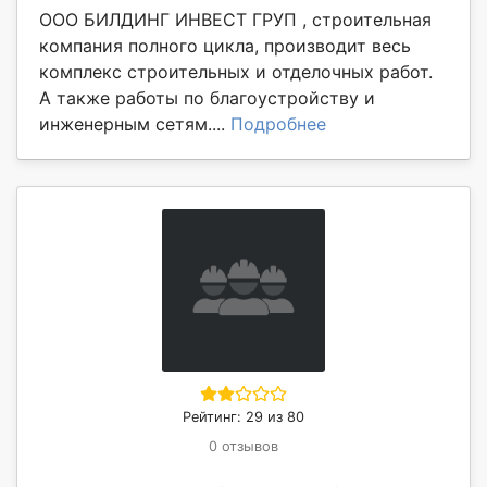
ООО БИЛДИНГ ИНВЕСТ ГРУП , строительная
компания полного цикла, производит весь
комплекс строительных и отделочных работ.
А также работы по благоустройству и
инженерным сетям....
Подробнее
Рейтинг: 29 из 80
0 отзывов