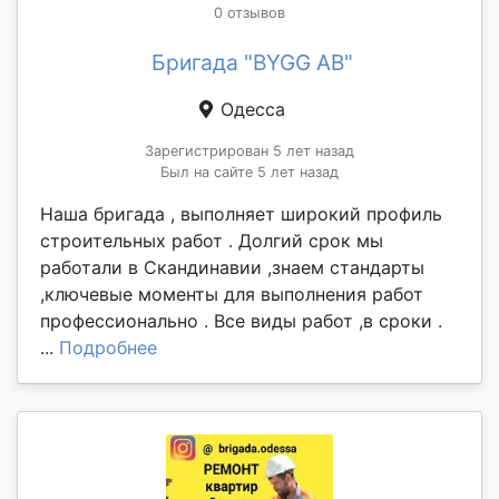
0 отзывов
Бригада "BYGG AB"
Одесса
Зарегистрирован 5 лет назад
Был на сайте 5 лет назад
Наша бригада , выполняет широкий профиль
строительных работ . Долгий срок мы
работали в Скандинавии ,знаем стандарты
,ключевые моменты для выполнения работ
профессионально . Все виды работ ,в сроки .
...
Подробнее