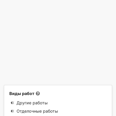
Виды работ
Другие работы
Отделочные работы