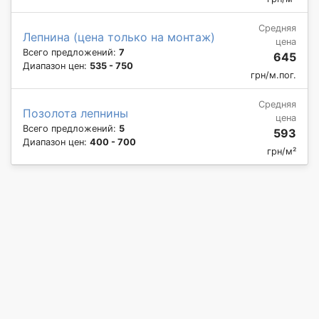
Средняя
Лепнина (цена только на монтаж)
цена
Всего предложений:
7
645
Диапазон цен:
535 - 750
грн/м.пог.
Средняя
Позолота лепнины
цена
Всего предложений:
5
593
Диапазон цен:
400 - 700
грн/м²