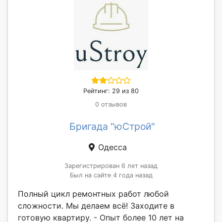
Рейтинг: 29 из 80
0 отзывов
Бригада "юСтрой"
Одесса
Зарегистрирован 6 лет назад
Был на сайте 4 года назад
Полный цикл ремонтных работ любой
сложности. Мы делаем всё! Заходите в
готовую квартиру. - Опыт более 10 лет на