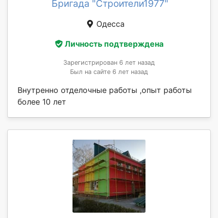
Бригада "Строители1977"
Одесса
Личность подтверждена
Зарегистрирован 6 лет назад
Был на сайте 6 лет назад
Внутренно отделочные работы ,опыт работы
более 10 лет