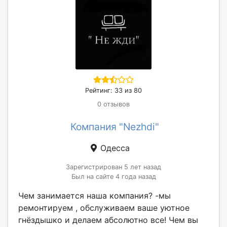
Рейтинг: 33 из 80
0 отзывов
Компания "Nezhdi"
Одесса
Зарегистрирован 5 лет назад
Был на сайте 4 года назад
Чем занимается наша компания? -мы
ремонтируем , обслуживаем ваше уютное
гнёздышко и делаем абсолютно все! Чем вы