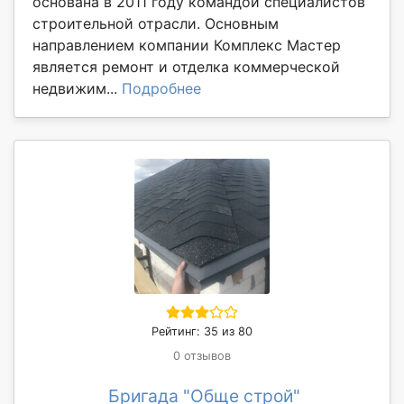
основана в 2011 году командой специалистов
строительной отрасли. Основным
направлением компании Комплекс Мастер
является ремонт и отделка коммерческой
недвижим...
Подробнее
Рейтинг: 35 из 80
0 отзывов
Бригада "Обще строй"