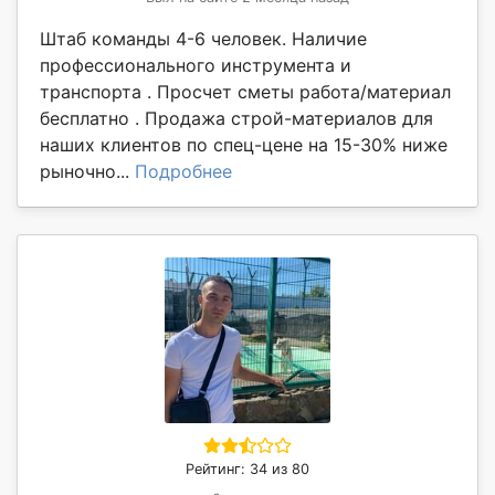
Штаб команды 4-6 человек. Наличие
профессионального инструмента и
транспорта . Просчет сметы работа/материал
бесплатно . Продажа строй-материалов для
наших клиентов по спец-цене на 15-30% ниже
рыночно...
Подробнее
Рейтинг: 34 из 80