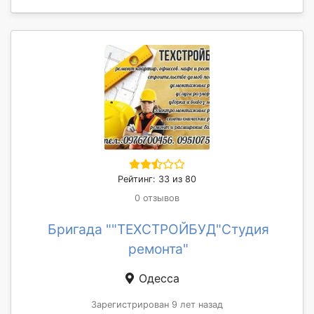
Рейтинг: 33 из 80
0 отзывов
Бригада ""ТЕХСТРОЙБУД"Студия
ремонта"
Одесса
Зарегистрирован 9 лет назад