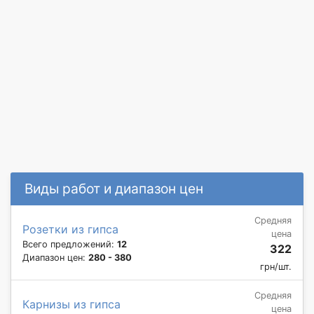
Виды работ и диапазон цен
Средняя
Розетки из гипса
цена
Всего предложений:
12
322
Диапазон цен:
280 - 380
грн/шт.
Средняя
Карнизы из гипса
цена