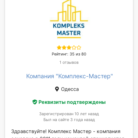
Рейтинг: 35 из 80
1 отзывов
Компания "Комплекс-Мастер"
Одесса
Реквизиты подтверждены
Зарегистрирован 10 лет назад
Был на сайте 3 года назад
Здравствуйте! Комплекс Мастер - компания