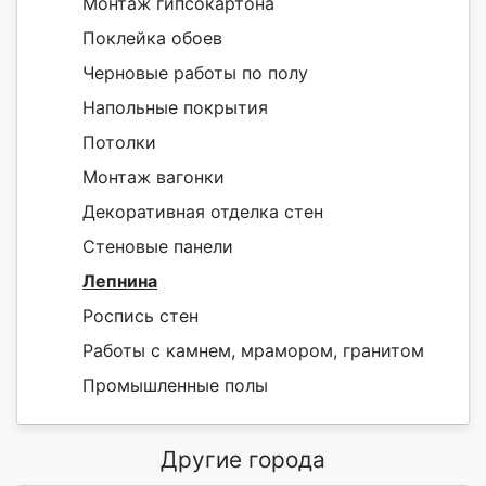
Монтаж гипсокартона
Поклейка обоев
Черновые работы по полу
Напольные покрытия
Потолки
Монтаж вагонки
Декоративная отделка стен
Стеновые панели
Лепнина
Роспись стен
Работы с камнем, мрамором, гранитом
Промышленные полы
Другие города