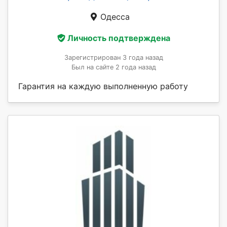
Одесса
Личность подтверждена
Зарегистрирован 3 года назад
Был на сайте 2 года назад
Гарантия на каждую выполненную работу