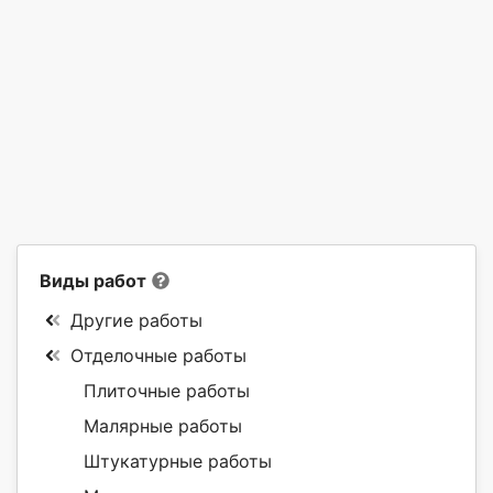
Виды работ
Другие работы
Отделочные работы
Плиточные работы
Малярные работы
Штукатурные работы