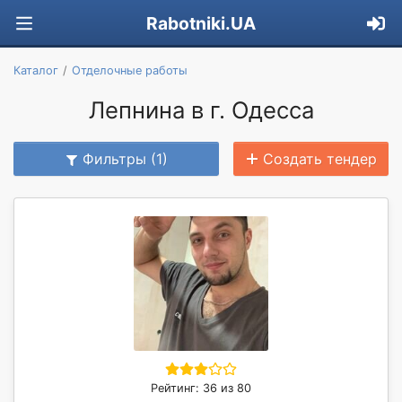
Rabotniki.UA
Каталог
Отделочные работы
Лепнина в г. Одесса
Фильтры (1)
Создать тендер
Рейтинг: 36 из 80