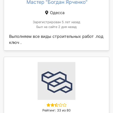
Мастер "Богдан Ярченко"
Одесса
Зарегистрирован 5 лет назад
Был на сайте 2 дня назад
Выполняем все виды строительных работ .под
ключ .
Рейтинг: 33 из 80