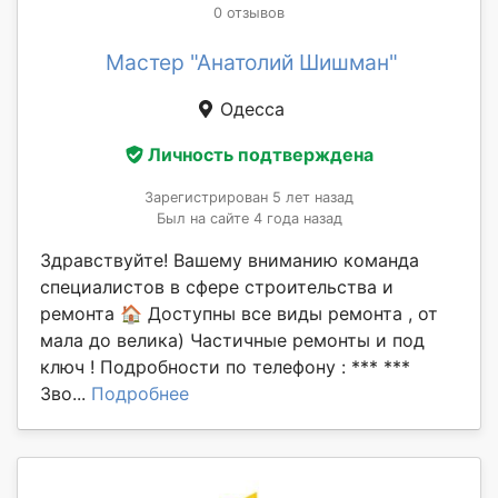
0 отзывов
Мастер "Анатолий Шишман"
Одесса
Личность подтверждена
Зарегистрирован 5 лет назад
Был на сайте 4 года назад
Здравствуйте! Вашему вниманию команда
специалистов в сфере строительства и
ремонта 🏠 Доступны все виды ремонта , от
мала до велика) Частичные ремонты и под
ключ ! Подробности по телефону : *** ***
Зво...
Подробнее