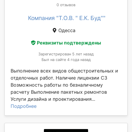
0 отзывов
Компания "Т.О.В. " Е.К. Буд""
Одесса
Реквизиты подтверждены
Зарегистрирован 5 лет назад
Был на сайте 4 года назад
Выполнение всех видов общестроительных и
отделочных работ. Наличие лицензии С3
Возможность работы по безналичному
расчету Выполнение пакетных ремонтов
Услуги дизайна и проектирования...
Подробнее