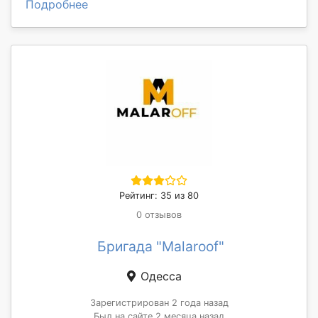
Подробнее
Рейтинг: 35 из 80
0 отзывов
Бригада "Malaroof"
Одесса
Зарегистрирован 2 года назад
Был на сайте 2 месяца назад