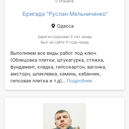
0 отзывов
Бригада "Руслан Мельниченко"
Одесса
Зарегистрирован 5 лет назад
Был на сайте 4 года назад
Выполняем все виды работ под ключ.
(Облицовка плитки, штукатурка, стяжка,
фундамент, кладка, гипсокартон, вагонка,
амсторн, шпаклевка, камень, кабанчик,
гипсовая плитка и т.д)...
Подробнее