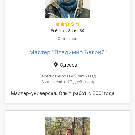
Рейтинг: 34 из 80
0 отзывов
Мастер "Владимир Багрий"
Одесса
Зарегистрирован 5 лет назад
Был на сайте 27 дней назад
Мастер-универсал. Опыт работ с 2001года