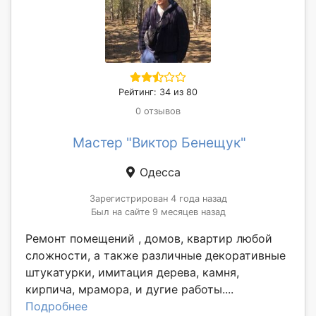
Рейтинг: 34 из 80
0 отзывов
Мастер "Виктор Бенещук"
Одесса
Зарегистрирован 4 года назад
Был на сайте 9 месяцев назад
Ремонт помещений , домов, квартир любой
сложности, а также различные декоративные
штукатурки, имитация дерева, камня,
кирпича, мрамора, и дугие работы....
Подробнее