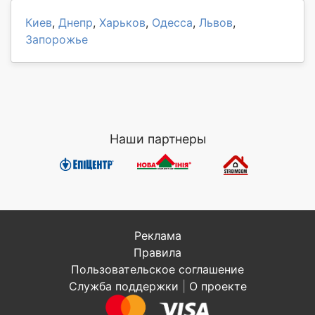
Киев
,
Днепр
,
Харьков
,
Одесса
,
Львов
,
Запорожье
Наши партнеры
Реклама
Правила
Пользовательское соглашение
Служба поддержки
|
О проекте