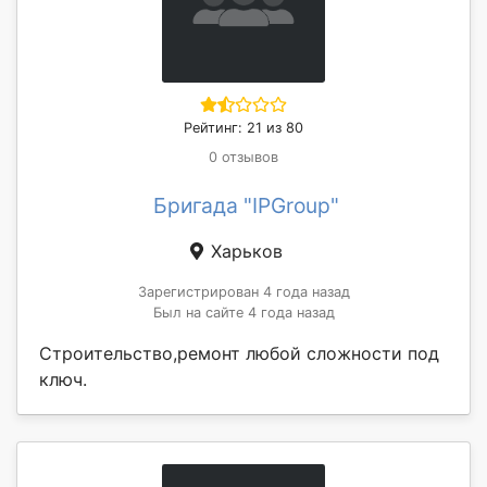
Рейтинг: 21 из 80
0 отзывов
Бригада "IPGroup"
Харьков
Зарегистрирован 4 года назад
Был на сайте 4 года назад
Строительство,ремонт любой сложности под
ключ.