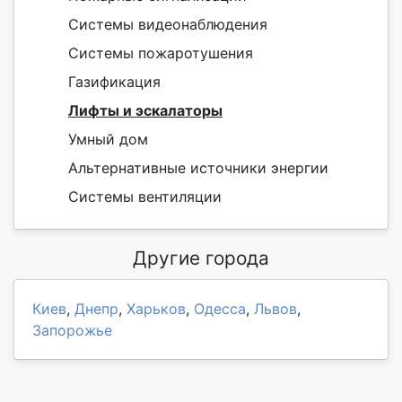
Системы видеонаблюдения
Системы пожаротушения
Газификация
Лифты и эскалаторы
Умный дом
Альтернативные источники энергии
Системы вентиляции
Другие города
Киев
,
Днепр
,
Харьков
,
Одесса
,
Львов
,
Запорожье