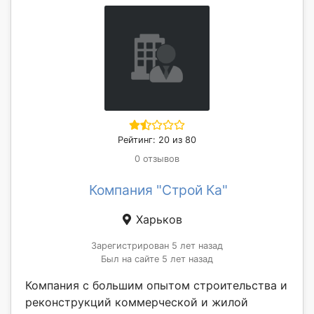
Рейтинг: 20 из 80
0 отзывов
Компания "Строй Ка"
Харьков
Зарегистрирован 5 лет назад
Был на сайте 5 лет назад
Компания с большим опытом строительства и
реконструкций коммерческой и жилой