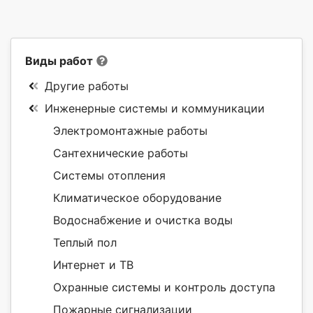
Виды работ
Другие работы
Инженерные системы и коммуникации
Электромонтажные работы
Сантехнические работы
Системы отопления
Климатическое оборудование
Водоснабжение и очистка воды
Теплый пол
Интернет и ТВ
Охранные системы и контроль доступа
Пожарные сигнализации