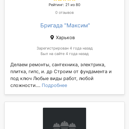
Рейтинг: 21 из 80
0 отзывов
Бригада "Максим"
Харьков
Зарегистрирован 4 года назад
Был на сайте 4 года назад
Делаем ремонты, сантехника, электрика,
плитка, гипс, и. др Строим от фундамента и
под ключ Любые виды работ, любой
сложности....
Подробнее