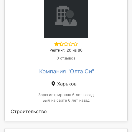
Рейтинг: 20 из 80
0 отзывов
Компания "Олта Си"
Харьков
Зарегистрирован 6 лет назад
Был на сайте 6 лет назад
Строительство