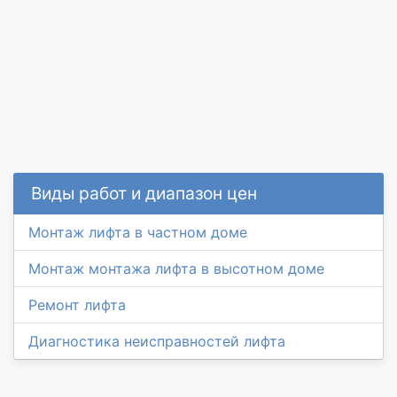
Виды работ и диапазон цен
Монтаж лифта в частном доме
Монтаж монтажа лифта в высотном доме
Ремонт лифта
Диагностика неисправностей лифта