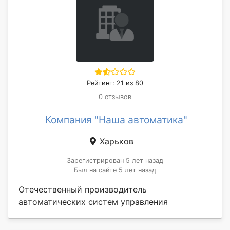
Рейтинг: 21 из 80
0 отзывов
Компания "Наша автоматика"
Харьков
Зарегистрирован 5 лет назад
Был на сайте 5 лет назад
Отечественный производитель
автоматических систем управления