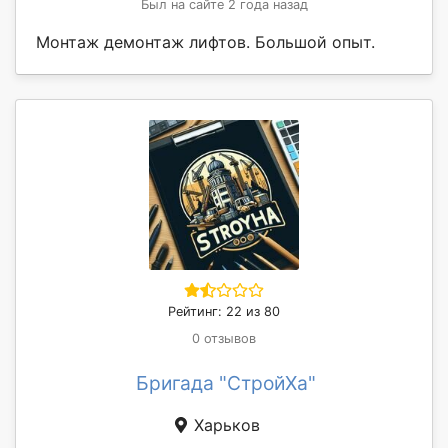
Был на сайте 2 года назад
Монтаж демонтаж лифтов. Большой опыт.
Рейтинг: 22 из 80
0 отзывов
Бригада "СтройХа"
Харьков