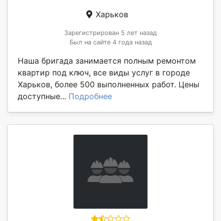
Харьков
Зарегистрирован 5 лет назад
Был на сайте 4 года назад
Наша бригада занимается полным ремонтом
квартир под ключ, все виды услуг в городе
Харьков, более 500 выполненных работ. Цены
доступные...
Подробнее