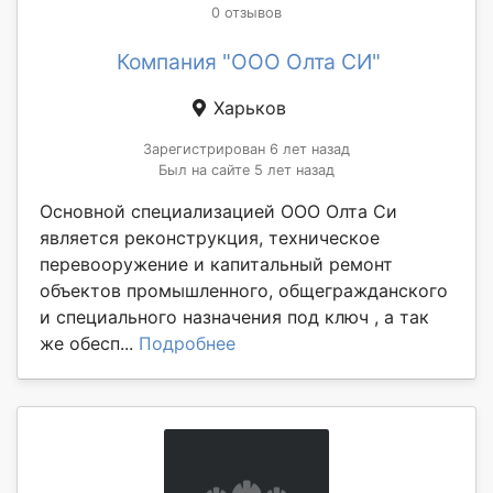
0 отзывов
Компания "ООО Олта СИ"
Харьков
Зарегистрирован 6 лет назад
Был на сайте 5 лет назад
Основной специализацией ООО Олта Си
является реконструкция, техническое
перевооружение и капитальный ремонт
объектов промышленного, общегражданского
и специального назначения под ключ , а так
же обесп...
Подробнее