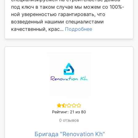
под ключ в таком случае мы можем со 100%-
ной уверенностью гарантировать, что
возведенный нашими специалистами
качественный, крас...
Подробнее
Рейтинг: 21 из 80
0 отзывов
Бригада "Renovation Kh"