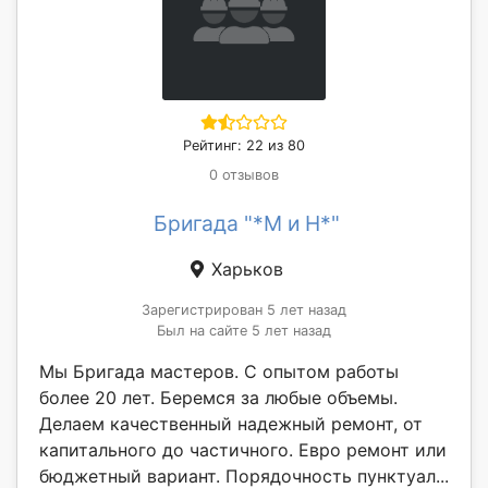
Рейтинг: 22 из 80
0 отзывов
Бригада "*М и Н*"
Харьков
Зарегистрирован 5 лет назад
Был на сайте 5 лет назад
Мы Бригада мастеров. С опытом работы
более 20 лет. Беремся за любые объемы.
Делаем качественный надежный ремонт, от
капитального до частичного. Евро ремонт или
бюджетный вариант. Порядочность пунктуал...