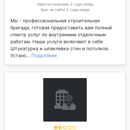
Зарегистрирован 2 года назад
Был на сайте 2 года назад
Мы - профессиональная строительная
бригада, готовая предоставить вам полный
спектр услуг по внутренним отделочным
работам. Наши услуги включают в себя:
Штукатурка и шпаклевка стен и потолков.
Устано...
Подробнее