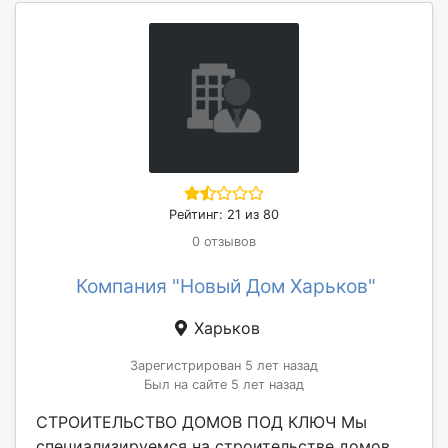
Рейтинг: 21 из 80
0 отзывов
Компания "Новый Дом Харьков"
Харьков
Зарегистрирован 5 лет назад
Был на сайте 5 лет назад
СТРОИТЕЛЬСТВО ДОМОВ ПОД КЛЮЧ Мы
специализируемся на строительстве домов