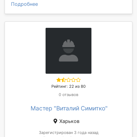
Подробнее
Рейтинг: 22 из 80
0 отзывов
Мастер "Виталий Симитко"
Харьков
Зарегистрирован 3 года назад