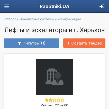
Rabotniki.UA
Каталог
Инженерные системы и коммуникации
Лифты и эскалаторы в г. Харьков
Фильтры (1)
Создать тендер
Рейтинг: 22 из 80