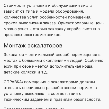
Стоимость установки и обслуживания лифта
зависит от типа и модели оборудования,
количества услуг, особенностей помещения,
сроков выполнения заказа. Ориентировочные цены
можно узнать, открыв закладку «прайс-листы» в
профилях электромехаников.
Монтаж эскалаторов
Эскалатор – оптимальный способ перемещения в
местах с большими скоплениями людей. Особенно,
если при себе имеется дополнительная ноша,
детские коляски и т.д.
СПРАВКА: помещения с эскалаторами должны
отвечать специально разработанным нормам, а
установку выполняют в соответствии с
техническим заданием и правилам безопасности.