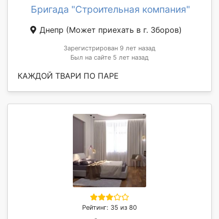
Бригада "Строительная компания"
Днепр
(Может приехать в г. Зборов)
Зарегистрирован 9 лет назад
Был на сайте 5 лет назад
КАЖДОЙ ТВАРИ ПО ПАРЕ
Рейтинг: 35 из 80