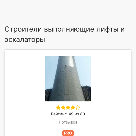
Строители выполняющие лифты и
эскалаторы
Рейтинг: 49 из 80
1 отзывов
PRO