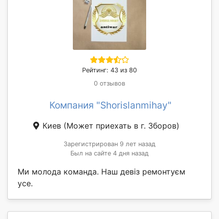
Рейтинг: 43 из 80
0 отзывов
Компания "Shorislanmihay"
Киев
(Может приехать в г. Зборов)
Зарегистрирован 9 лет назад
Был на сайте 4 дня назад
Ми молода команда. Наш девіз ремонтуєм
усе.