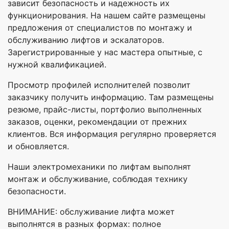
зависит безопасность и надежность их
функционирования. На нашем сайте размещены
предложения от специалистов по монтажу и
обслуживанию лифтов и эскалаторов.
Зарегистрированные у нас мастера опытные, с
нужной квалификацией.
Просмотр профилей исполнителей позволит
заказчику получить информацию. Там размещены
резюме, прайс-листы, портфолио выполненных
заказов, оценки, рекомендации от прежних
клиентов. Вся информация регулярно проверяется
и обновляется.
Наши электромеханики по лифтам выполнят
монтаж и обслуживание, соблюдая технику
безопасности.
ВНИМАНИЕ: обслуживание лифта может
выполнятся в разных формах: полное