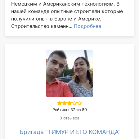
Немецким и Американским технологиям. В
нашей команде опытные строители которые
получили опыт в Европе и Америке.
Строительство каменн...
Подробнее
Рейтинг: 37 из 80
0 отзывов
Бригада "ТИМУР И ЕГО КОМАНДА"