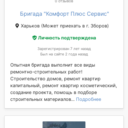
0 отзывов
Бригада "Комфорт Плюс Сервис"
Харьков
(Может приехать в г. Зборов)
Личность подтверждена
Зарегистрирован 7 лет назад
Был на сайте 2 года назад
Опытная бригада выполнит все виды
ремонтно-строительных работ!
Строительство домов, ремонт квартир
капитальный, ремонт квартир косметический,
создание проекта, помощь в подборе
строительных материалов...
Подробнее