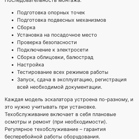
Последовательность монтажа:
Подготовка опорных точек
Подготовка подвесных механизмов
Сборка
Установка на посадочное место
Проверка безопасности
Подключение к электросети
Сборка облицовки, балюстрад
Настройка
Тестирование всех режимов работы
Запуск, сдача в эксплуатацию, регистрация
всей необходимой документации.
Каждая модель эскалатора устроена по-разному, и
это нужно учитывать при установке.
Техобслуживание включает в себя плановые
осмотры и ремонт (при необходимости).
Регулярное техобслуживание – гарантия
бесперебойной работы оборудования.