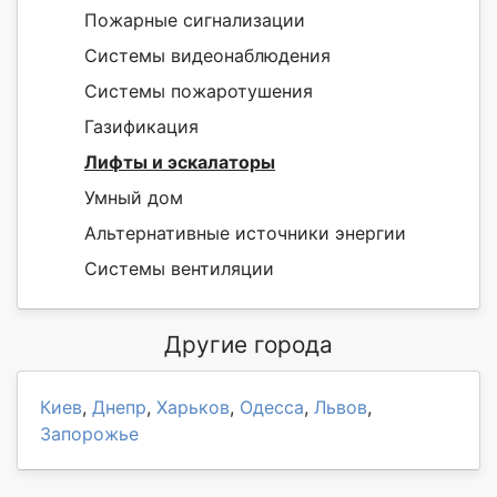
Пожарные сигнализации
Системы видеонаблюдения
Системы пожаротушения
Газификация
Лифты и эскалаторы
Умный дом
Альтернативные источники энергии
Системы вентиляции
Другие города
Киев
,
Днепр
,
Харьков
,
Одесса
,
Львов
,
Запорожье