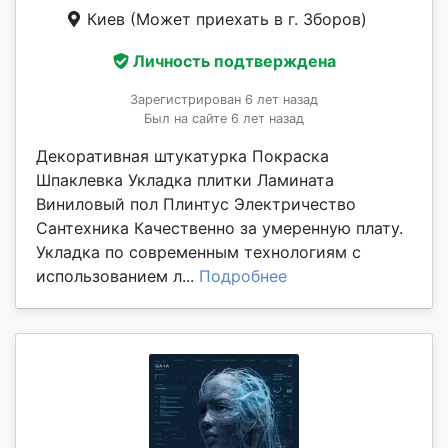
Киев
(Может приехать в г. Зборов)
Личность подтверждена
Зарегистрирован 6 лет назад
Был на сайте 6 лет назад
Декоративная штукатурка Покраска
Шпаклевка Укладка плитки Ламината
Виниловый пол Плинтус Электричество
Сантехника Качественно за умеренную плату.
Укладка по современным технологиям с
использованием л...
Подробнее