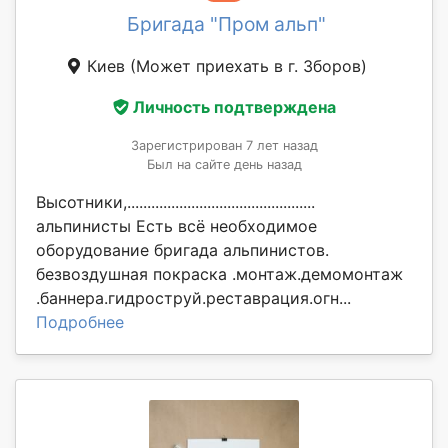
Бригада "Пром альп"
Киев
(Может приехать в г. Зборов)
Личность подтверждена
Зарегистрирован 7 лет назад
Был на сайте день назад
Высотники,...............................................
альпинисты Есть всё необходимое
оборудование бригада альпинистов.
безвоздушная покраска .монтаж.демомонтаж
.баннера.гидроструй.реставрация.огн...
Подробнее