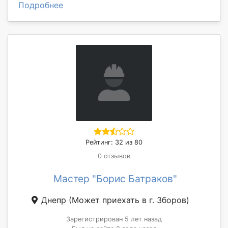
Подробнее
Рейтинг: 32 из 80
0 отзывов
Мастер "Борис Батраков"
Днепр
(Может приехать в г. Зборов)
Зарегистрирован 5 лет назад