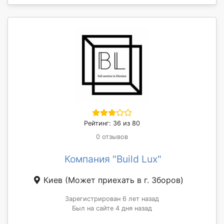
Рейтинг: 36 из 80
0 отзывов
Компания "Build Lux"
Киев
(Может приехать в г. Зборов)
Зарегистрирован 6 лет назад
Был на сайте 4 дня назад