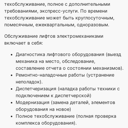
техобслуживание, полное с дополнительными
требованиями, экспресс-услуги. По времени
техобслуживание может быть круглосуточным,
помесячным, ежеквартальным, одноразовым.
Обслуживание лифтов электромеханиками
включает в себя:
Диагностика лифтового оборудования (выезд
механика на место, обследование,
составление отчета о состоянии механизмов).
Ремонтно-наладочные работы (устранение
неполадок).
Диспетчеризация (наладка работы техники с
подключением к диспетчерской)
Модернизация (замена деталей, элементов
оборудования на новое)
Полное техобслуживание (полная проверка
комплекса оборудования).