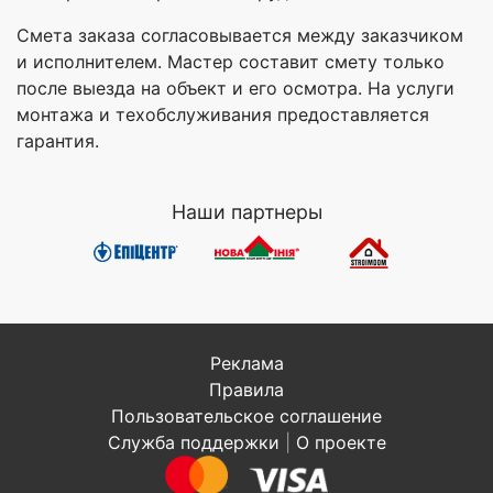
Смета заказа согласовывается между заказчиком
и исполнителем. Мастер составит смету только
после выезда на объект и его осмотра. На услуги
монтажа и техобслуживания предоставляется
гарантия.
Наши партнеры
Реклама
Правила
Пользовательское соглашение
Служба поддержки
|
О проекте