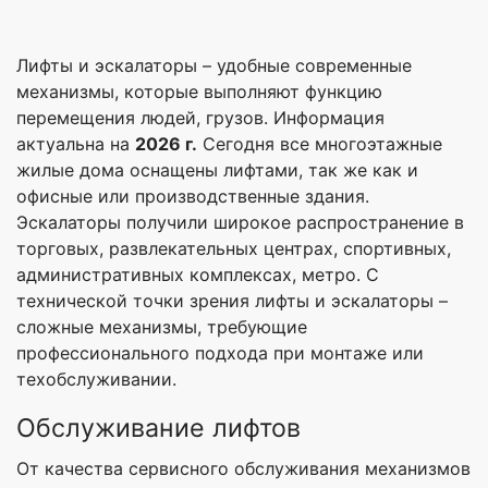
Лифты и эскалаторы – удобные современные
механизмы, которые выполняют функцию
перемещения людей, грузов. Информация
актуальна на
2026 г.
Сегодня все многоэтажные
жилые дома оснащены лифтами, так же как и
офисные или производственные здания.
Эскалаторы получили широкое распространение в
торговых, развлекательных центрах, спортивных,
административных комплексах, метро. С
технической точки зрения лифты и эскалаторы –
сложные механизмы, требующие
профессионального подхода при монтаже или
техобслуживании.
Обслуживание лифтов
От качества сервисного обслуживания механизмов