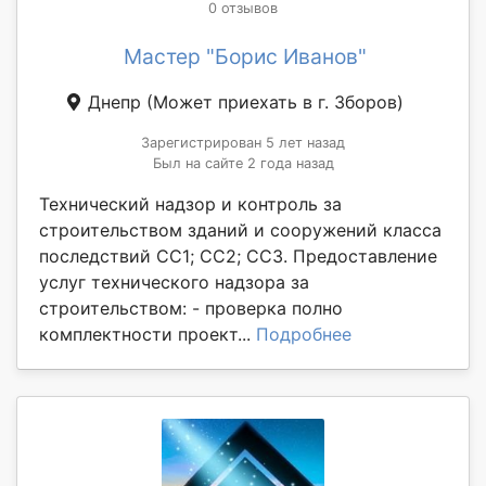
0 отзывов
Мастер "Борис Иванов"
Днепр
(Может приехать в г. Зборов)
Зарегистрирован 5 лет назад
Был на сайте 2 года назад
Технический надзор и контроль за
строительством зданий и сооружений класса
последствий СС1; СС2; СС3. Предоставление
услуг технического надзора за
строительством: - проверка полно
комплектности проект...
Подробнее