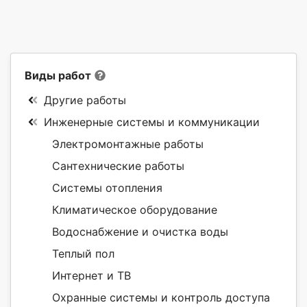
Виды работ
Другие работы
Инженерные системы и коммуникации
Электромонтажные работы
Сантехнические работы
Системы отопления
Климатическое оборудование
Водоснабжение и очистка воды
Теплый пол
Интернет и ТВ
Охранные системы и контроль доступа