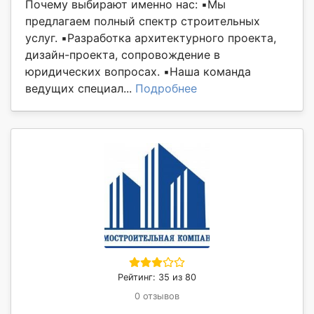
Почему выбирают именно нас: ▪️Мы
предлагаем полный спектр строительных
услуг. ▪️Разработка архитектурного проекта,
дизайн-проекта, сопровождение в
юридических вопросах. ▪️Наша команда
ведущих специал...
Подробнее
Рейтинг: 35 из 80
0 отзывов