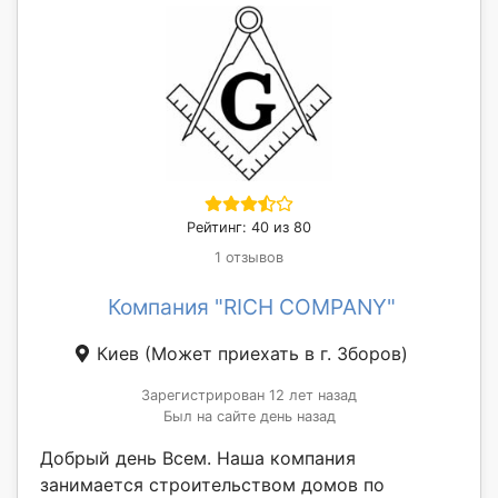
Рейтинг: 40 из 80
1 отзывов
Компания "RICH COMPANY"
Киев
(Может приехать в г. Зборов)
Зарегистрирован 12 лет назад
Был на сайте день назад
Добрый день Всем. Наша компания
занимается строительством домов по