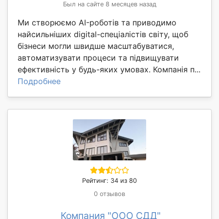
Был на сайте 8 месяцев назад
Ми створюємо AI-роботів та приводимо
найсильніших digital-спеціалістів світу, щоб
бізнеси могли швидше масштабуватися,
автоматизувати процеси та підвищувати
ефективність у будь-яких умовах. Компанія п...
Подробнее
Рейтинг: 34 из 80
0 отзывов
Компания "OOO СДД"