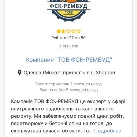
Рейтинг: 22 из 80
0 отзывов
Компания "ТОВ ФСК-РЕМБУД"
Одесса
(Может приехать в г. Зборов)
Зарегистрирован 7 месяцев назад
Был на сайте 5 месяцев назад
Компанія ТОВ ФСК-РЕМБУД це експерт у сфері
внутрішнього оздоблення та капітального
ремонту. Ми забезпечуємо повний цикл робіт,
перетворюючи бетонні стіни на готові до
експлуатації сучасні об єкти. Го...
Подробнее