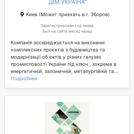
ДІМ УКРАЇНА"
Киев
(Может приехать в г. Зборов)
Зарегистрирован год назад
Был на сайте месяц назад
Компанія зосереджується на виконанні
комплексних проєктів з будівництва та
модернізації об єктів у різних галузях
промисловості України під ключ , зокрема в
енергетичній, залізничній, металургійній та...
Подробнее