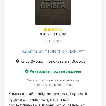
Рейтинг: 31 из 80
0 отзывов
Компания "ТОВ "ГК"ОМЕГА""
Киев
(Может приехать в г. Зборов)
Реквизиты подтверждены
Зарегистрирован 9 месяцев назад
Был на сайте месяц назад
Комплексний підхід до реалізації проектів
будь-якої складності, включно з:
проектуванням виробничих, складських,