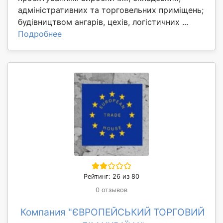
адміністративних та торговельних приміщень;
будівництвом ангарів, цехів, логістичних ...
Подробнее
Рейтинг: 26 из 80
0 отзывов
Компания "ЄВРОПЕЙСЬКИЙ ТОРГОВИЙ