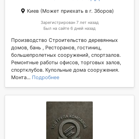
Киев
(Может приехать в г. Зборов)
Зарегистрирован 7 лет назад
Был на сайте 6 дней назад
Производство Строительство деревянных
домов, бань , Ресторанов, гостиниц,
большепролетных сооружений, спортзалов.
Ремонтные работы офисов, торговых залов,
спортклубов. Купольные дома сооружения.
Монта...
Подробнее