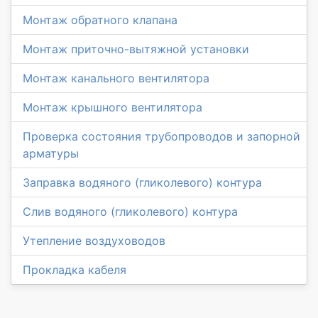
Монтаж обратного клапана
Монтаж приточно-вытяжной установки
Монтаж канального вентилятора
Монтаж крышного вентилятора
Проверка состояния трубопроводов и запорной
арматуры
Заправка водяного (гликолевого) контура
Слив водяного (гликолевого) контура
Утепление воздуховодов
Прокладка кабеля