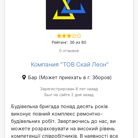
Рейтинг: 36 из 80
0 отзывов
Компания "ТОВ Скай Леон"
Бар
(Может приехать в г. Зборов)
Зарегистрирован 8 лет назад
Был на сайте 2 дня назад
Будівельна бригада понад десять років
виконує повний комплекс ремонтно-
будівельних робіт. Звертаючись до нас, ви
можете розраховувати на високий рівень
компетенції співробітників. В наявності все