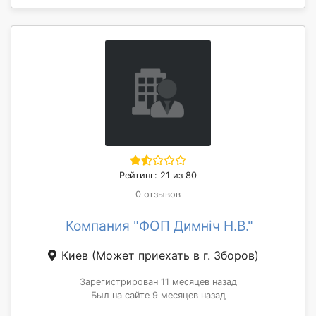
Рейтинг: 21 из 80
0 отзывов
Компания "ФОП Димніч Н.В."
Киев
(Может приехать в г. Зборов)
Зарегистрирован 11 месяцев назад
Был на сайте 9 месяцев назад