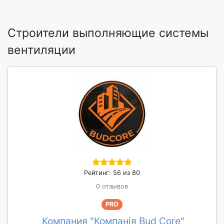
Строители выполняющие системы
вентиляции
Рейтинг: 56 из 80
0 отзывов
PRO
Компания "Компанія Bud Core"