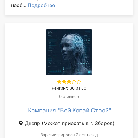
необ...
Подробнее
Рейтинг: 36 из 80
0 отзывов
Компания "Бей Копай Строй"
Днепр
(Может приехать в г. Зборов)
Зарегистрирован 7 лет назад