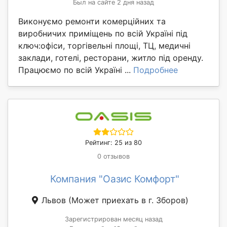
Был на сайте 2 дня назад
Виконуємо ремонти комерційних та
виробничих приміщень по всій Україні під
ключ:офіси, торгівельні площі, ТЦ, медичні
заклади, готелі, ресторани, житло під оренду.
Працюємо по всій Україні ...
Подробнее
Рейтинг: 25 из 80
0 отзывов
Компания "Оазис Комфорт"
Львов
(Может приехать в г. Зборов)
Зарегистрирован месяц назад