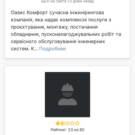
Был на сайте 13 дней назад
Оазис Комфорт сучасна інжинірингова
компанія, яка надає комплексні послуги з
проєктування, монтажу, постачання
обладнання, пусконалагоджувальних робіт та
сервісного обслуговування інженерних
систем. К...
Подробнее
Рейтинг: 23 из 80