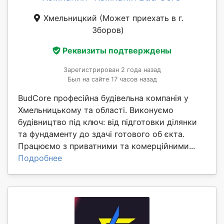
Хмельницкий
(Может приехать в г.
Зборов)
Реквизиты подтверждены
Зарегистрирован 2 года назад
Был на сайте 17 часов назад
BudCore професійна будівельна компанія у
Хмельницькому та області. Виконуємо
будівництво під ключ: від підготовки ділянки
та фундаменту до здачі готового об єкта.
Працюємо з приватними та комерційними...
Подробнее