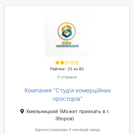
Рейтинг: 25 из 80
0 отзывов
Компания "Студія комерційних
просторів"
Хмельницкий
(Может приехать в г.
Зборов)
Зарегистрирован 5 месяцев назад