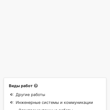
Виды работ
Другие работы
Инженерные системы и коммуникации