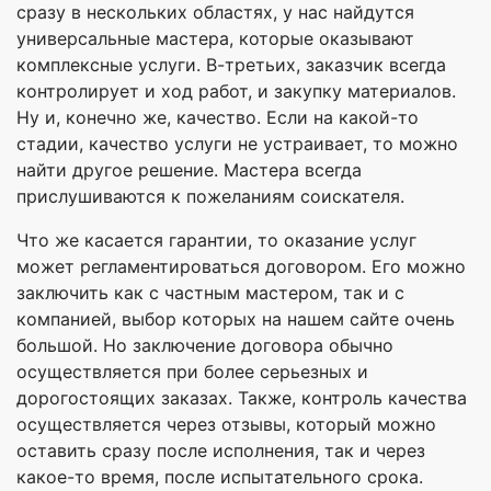
сразу в нескольких областях, у нас найдутся
универсальные мастера, которые оказывают
комплексные услуги. В-третьих, заказчик всегда
контролирует и ход работ, и закупку материалов.
Ну и, конечно же, качество. Если на какой-то
стадии, качество услуги не устраивает, то можно
найти другое решение. Мастера всегда
прислушиваются к пожеланиям соискателя.
Что же касается гарантии, то оказание услуг
может регламентироваться договором. Его можно
заключить как с частным мастером, так и с
компанией, выбор которых на нашем сайте очень
большой. Но заключение договора обычно
осуществляется при более серьезных и
дорогостоящих заказах. Также, контроль качества
осуществляется через отзывы, который можно
оставить сразу после исполнения, так и через
какое-то время, после испытательного срока.