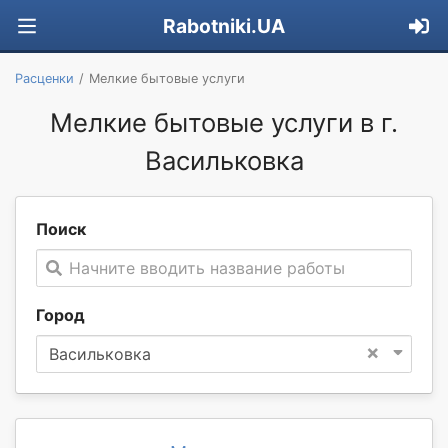
Rabotniki.UA
Расценки
Мелкие бытовые услуги
Мелкие бытовые услуги в г.
Васильковка
Поиск
Начните вводить название работы
Город
×
Васильковка