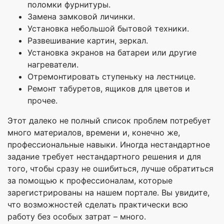
поломки фурнитуры.
Замена замковой личинки.
Установка небольшой бытовой техники.
Развешивание картин, зеркал.
Установка экранов на батареи или другие
нагреватели.
Отремонтировать ступеньку на лестнице.
Ремонт табуретов, ящиков для цветов и
прочее.
Этот далеко не полный список проблем потребует
много материалов, времени и, конечно же,
профессиональные навыки. Иногда нестандартное
задание требует нестандартного решения и для
того, чтобы сразу не ошибиться, лучше обратиться
за помощью к профессионалам, которые
зарегистрированы на нашем портале. Вы увидите,
что возможностей сделать практически всю
работу без особых затрат – много.