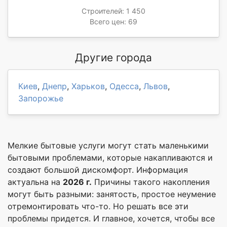
Строителей: 1 450
Всего цен: 69
Другие города
Киев
,
Днепр
,
Харьков
,
Одесса
,
Львов
,
Запорожье
Мелкие бытовые услуги могут стать маленькими
бытовыми проблемами, которые накапливаются и
создают большой дискомфорт. Информация
актуальна на
2026 г.
Причины такого накопления
могут быть разными: занятость, простое неумение
отремонтировать что-то. Но решать все эти
проблемы придется. И главное, хочется, чтобы все