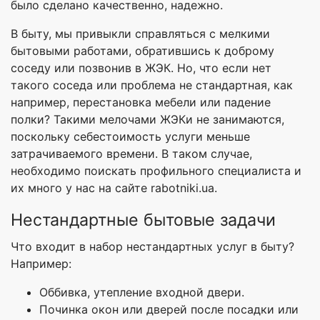
было сделано качественно, надежно.
В быту, мы привыкли справляться с мелкими
бытовыми работами, обратившись к доброму
соседу или позвонив в ЖЭК. Но, что если нет
такого соседа или проблема не стандартная, как
например, перестановка мебели или падение
полки? Такими мелочами ЖЭКи не занимаются,
поскольку себестоимость услуги меньше
затрачиваемого времени. В таком случае,
необходимо поискать профильного специалиста и
их много у нас на сайте rabotniki.ua.
Нестандартные бытовые задачи
Что входит в набор нестандартных услуг в быту?
Например:
Оббивка, утепление входной двери.
Починка окон или дверей после посадки или