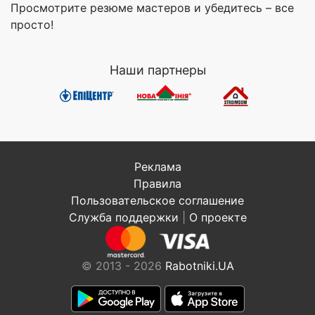
Просмотрите резюме мастеров и убедитесь – все
просто!
Наши партнеры
Реклама
Правила
Пользовательское соглашение
Служба поддержки
|
О проекте
© 2013 - 2026
Rabotniki.UA