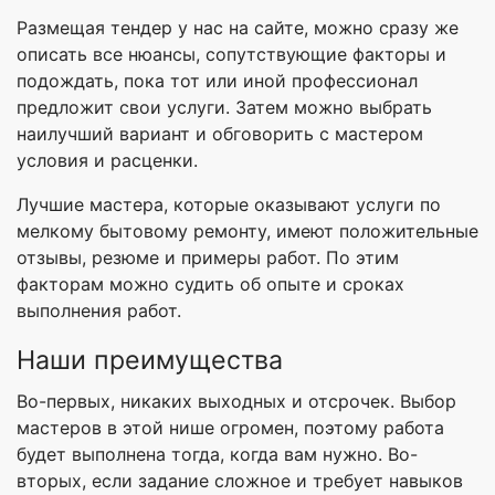
Размещая тендер у нас на сайте, можно сразу же
описать все нюансы, сопутствующие факторы и
подождать, пока тот или иной профессионал
предложит свои услуги. Затем можно выбрать
наилучший вариант и обговорить с мастером
условия и расценки.
Лучшие мастера, которые оказывают услуги по
мелкому бытовому ремонту, имеют положительные
отзывы, резюме и примеры работ. По этим
факторам можно судить об опыте и сроках
выполнения работ.
Наши преимущества
Во-первых, никаких выходных и отсрочек. Выбор
мастеров в этой нише огромен, поэтому работа
будет выполнена тогда, когда вам нужно. Во-
вторых, если задание сложное и требует навыков