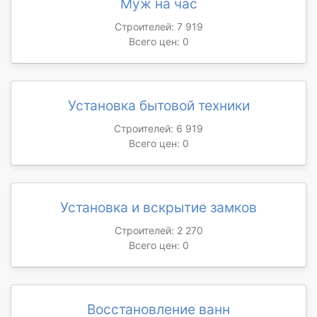
Муж на час
Строителей: 7 919
Всего цен: 0
Установка бытовой техники
Строителей: 6 919
Всего цен: 0
Установка и вскрытие замков
Строителей: 2 270
Всего цен: 0
Восстановление ванн