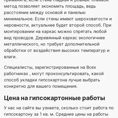
метод позволяет экономить площадь, ведь
расстояние между основой и панелью
минимальное. Если стены имеют шероховатости и
неровности, актуальнее будет второй способ. При
монтировании на каркас можно спрятать любой
вид проводов. Деревянный каркас экологичнее
металлического, но требует дополнительной
обработки от воздействия высоких температур и
влаги.
Специалисты, зарегистрированные на Всех
работниках , могут проконсультировать, какой
способ укладки гипсокартона лучше выбрать
конкретно для вашего помещения.
Цена на гипсокартонные работы
У нас на сайте вы узнаете, сколько стоит работа по
гипсокартону за 1 кв. м. Средние цены на работы