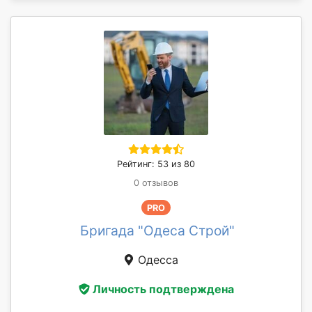
Рейтинг: 53 из 80
0 отзывов
PRO
Бригада "Одеса Строй"
Одесса
Личность подтверждена