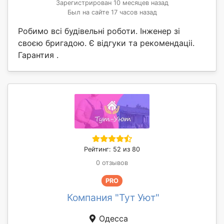
Зарегистрирован 10 месяцев назад
Был на сайте 17 часов назад
Робимо всі будівельні роботи. Інженер зі
своєю бригадою. Є відгуки та рекомендаціі.
Гарантия .
Рейтинг: 52 из 80
0 отзывов
PRO
Компания "Тут Уют"
Одесса