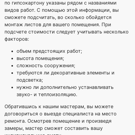
по гипсокартону указаны рядом с названиями
видов работ. С помощью этой информации, вы
сможете подсчитать, во сколько обойдется
монтаж листов для вашего помещения. При
подсчете стоимости следует учитывать несколько
факторов:
объем предстоящих работ;
высота помещения;
сложность сооружения;
требуются ли декоративные элементы и
подсветка;
нужно ли дополнительно устанавливать
звуко- и теплоизоляцию.
Обратившись к нашим мастерам, вы можете
договориться о выезде специалиста на место
ремонта. Осмотрев помещение и произведя
замеры, мастер сможет составить вашу