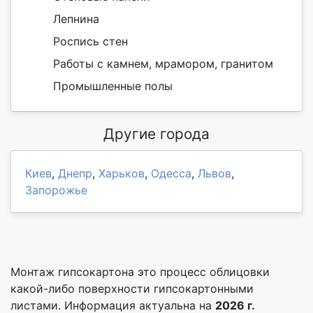
Лепнина
Роспись стен
Работы с камнем, мрамором, гранитом
Промышленные полы
Другие города
Киев
,
Днепр
,
Харьков
,
Одесса
,
Львов
,
Запорожье
Монтаж гипсокартона это процесс облицовки
какой-либо поверхности гипсокартонными
листами. Информация актуальна на
2026 г.