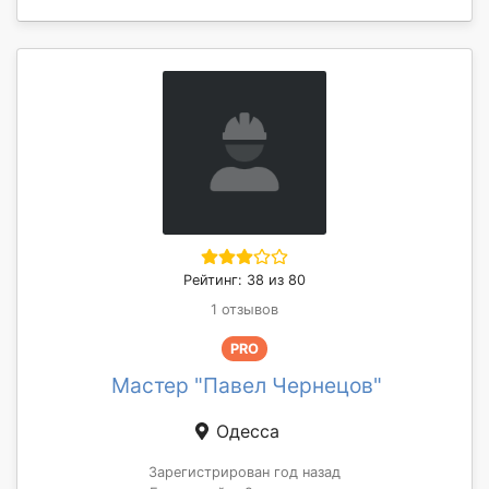
Рейтинг: 38 из 80
1 отзывов
PRO
Мастер "Павел Чернецов"
Одесса
Зарегистрирован год назад