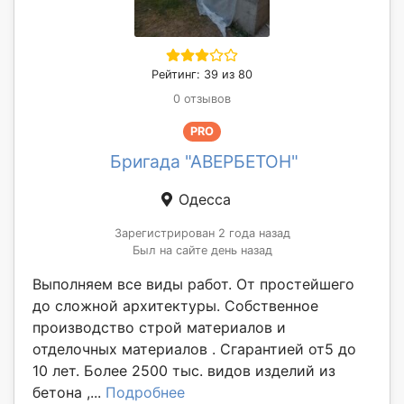
Рейтинг: 39 из 80
0 отзывов
PRO
Бригада "АВЕРБЕТОН"
Одесса
Зарегистрирован 2 года назад
Был на сайте день назад
Выполняем все виды работ. От простейшего
до сложной архитектуры. Собственное
производство строй материалов и
отделочных материалов . Сгарантией от5 до
10 лет. Более 2500 тыс. видов изделий из
бетона ,...
Подробнее