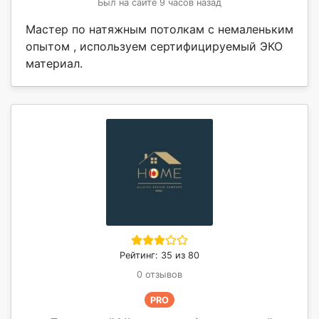
Был на сайте 9 часов назад
Мастер по натяжным потолкам с немаленьким
опытом , используем сертифицируемый ЭКО
материал.
Рейтинг: 35 из 80
0 отзывов
PRO