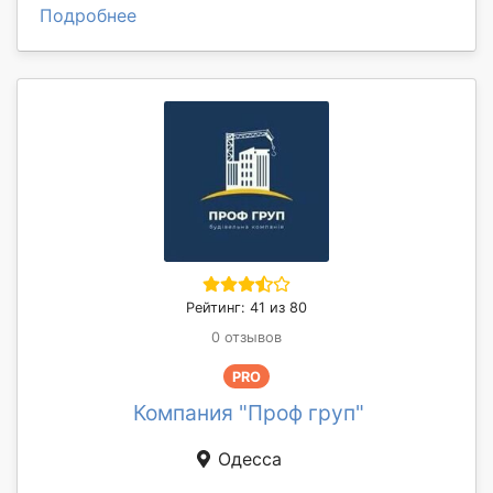
Подробнее
Рейтинг: 41 из 80
0 отзывов
PRO
Компания "Проф груп"
Одесса