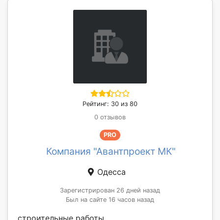
Рейтинг: 30 из 80
0 отзывов
PRO
Компания "Авантпроект МК"
Одесса
Зарегистрирован 26 дней назад
Был на сайте 16 часов назад
строительные работы