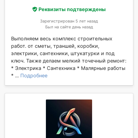
Реквизиты подтверждены
Зарегистрирован 5 лет назад
Был на сайте день назад
Выполняем весь комплекс строительных
работ. от сметы, траншей, коробки,
электрики, сантехники, штукатурки и под
ключ. Также делаем мелкий точечный ремонт:
* Электрика * Сантехника * Малярные работы
* ...
Подробнее