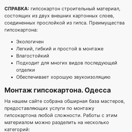
СПРАВКА:
гипсокартон строительный материал,
состоящих из двух внешних картонных слоев,
соединенных прослойкой из гипса. Преимущества
гипсокартона:
Экологичен
Легкий, гибкий и простой в монтаже
Влагостойкий
Подходит для многих видов последующей
отделки
Обеспечивает хорошую звукоизоляцию
Монтаж гипсокартона. Одесса
На нашем сайте собрана обширная база мастеров,
предоставляющих услуги по монтажу
гипсокартона любой сложности. Работы с этим
материалом можно разделить на несколько
категорий: