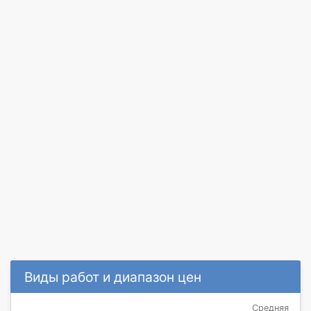
Виды работ и диапазон цен
Средняя