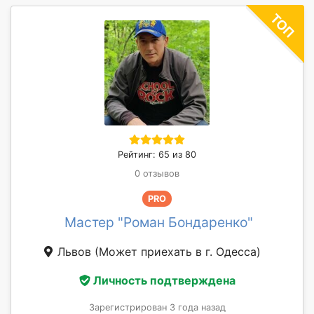
Рейтинг: 65 из 80
0 отзывов
PRO
Мастер "Роман Бондаренко"
Львов
(Может приехать в г. Одесса)
Личность подтверждена
Зарегистрирован 3 года назад