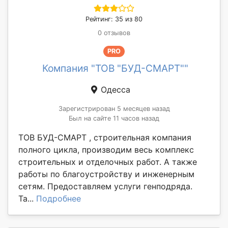
Рейтинг: 35 из 80
0 отзывов
PRO
Компания "ТОВ "БУД-СМАРТ""
Одесса
Зарегистрирован 5 месяцев назад
Был на сайте 11 часов назад
ТОВ БУД-СМАРТ , строительная компания
полного цикла, производим весь комплекс
строительных и отделочных работ. А также
работы по благоустройству и инженерным
сетям. Предоставляем услуги генподряда.
Та...
Подробнее