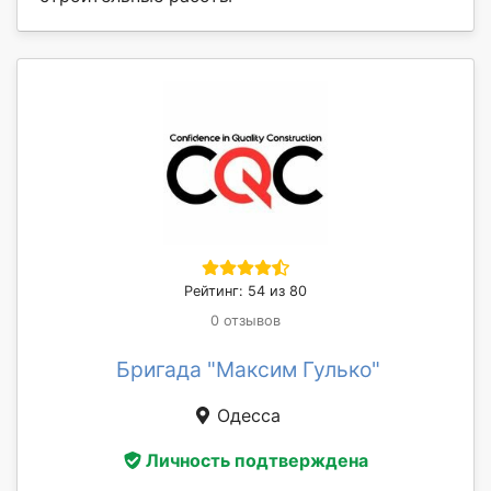
Рейтинг: 54 из 80
0 отзывов
Бригада "Максим Гулько"
Одесса
Личность подтверждена