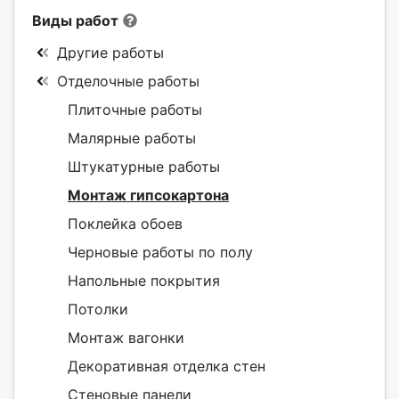
Виды работ
Другие работы
Отделочные работы
Плиточные работы
Малярные работы
Штукатурные работы
Монтаж гипсокартона
Поклейка обоев
Черновые работы по полу
Напольные покрытия
Потолки
Монтаж вагонки
Декоративная отделка стен
Стеновые панели