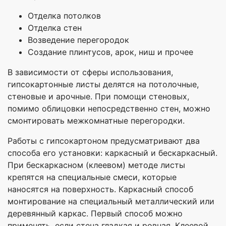
Отделка потолков
Отделка стен
Возведение перегородок
Создание плинтусов, арок, ниш и прочее
В зависимости от сферы использования,
гипсокартонные листы делятся на потолочные,
стеновые и арочные. При помощи стеновых,
помимо облицовки непосредственно стен, можно
смонтировать межкомнатные перегородки.
Работы с гипсокартоном предусматривают два
способа его установки: каркасный и бескаркасный.
При бескаркасном (клеевом) методе листы
крепятся на специальные смеси, которые
наносятся на поверхность. Каркасный способ
монтирование на специальный металлический или
деревянный каркас. Первый способ можно
применять, если стена гладкая и ровная. Клеевой