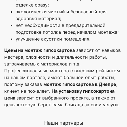
отделке сразу;
экологически чистый и безопасный для
здоровья материал;
нет необходимости в предварительной
подготовке потолка перед началом монтажа;
улучшение акустики помещения.
Цены на монтаж гипсокартона
зависят от навыков
мастера, сложности и длительности работы,
затрачиваемых материалов и т.д.
Профессиональные мастера с высоким рейтингом
на нашем портале, имеют большой опыт работы,
поэтому заказав
монтаж гипсокартона в Днепре
,
клиент не пожалеет.
На установку гипсокартона
цена
зависит от выбранного проекта, а также от
цены которую берет сама бригада за свои услуги.
Наши партнеры