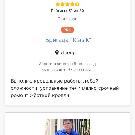
Рейтинг: 51 из 80
0 отзывов
PRO
Бригада "Klasik"
Днепр
Зарегистрирован 5 лет назад
Был на сайте 9 часов назад
Выполню кровельные работы любой
сложности, устранение течи мелко срочный
ремонт жёсткой кровли.