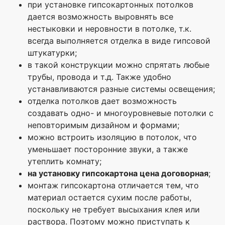
при установке гипсокартонных потолков
дается возможность выровнять все
нестыковки и неровности в потолке, т.к.
всегда выполняется отделка в виде гипсовой
штукатурки;
в такой конструкции можно спрятать любые
трубы, провода и т.д. Также удобно
устанавливаются разные системы освещения;
отделка потолков дает возможность
создавать одно- и многоуровневые потолки с
неповторимым дизайном и формами;
можно встроить изоляцию в потолок, что
уменьшает посторонние звуки, а также
утеплить комнату;
на установку гипсокартона цена договорная
;
монтаж гипсокартона отличается тем, что
материал остается сухим после работы,
поскольку не требует высыхания клея или
раствора. Поэтому можно приступать к