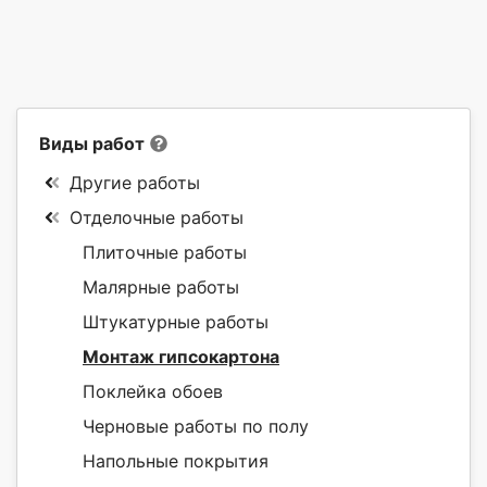
Виды работ
Другие работы
Отделочные работы
Плиточные работы
Малярные работы
Штукатурные работы
Монтаж гипсокартона
Поклейка обоев
Черновые работы по полу
Напольные покрытия