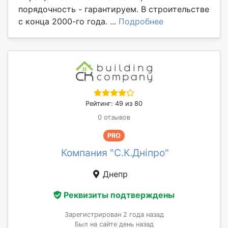
порядочность - гарантируем. В строительстве
с конца 2000-го года. ...
Подробнее
Рейтинг: 49 из 80
0 отзывов
PRO
Компания "С.К.Дніпро"
Днепр
Реквизиты подтверждены
Зарегистрирован 2 года назад
Был на сайте день назад