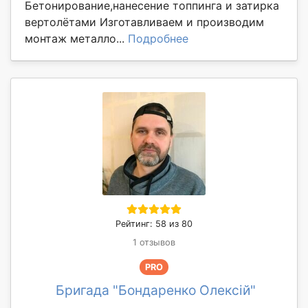
Бетонирование,нанесение топпинга и затирка
вертолётами Изготавливаем и производим
монтаж металло...
Подробнее
Рейтинг: 58 из 80
1 отзывов
PRO
Бригада "Бондаренко Олексій"