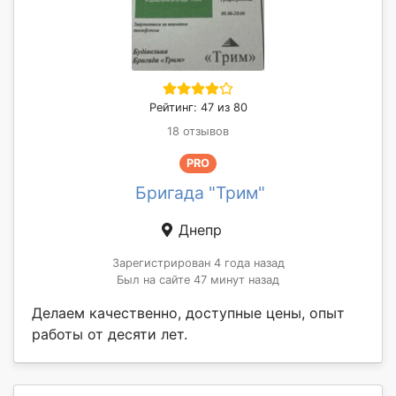
Рейтинг: 47 из 80
18 отзывов
PRO
Бригада "Трим"
Днепр
Зарегистрирован 4 года назад
Был на сайте 47 минут назад
Делаем качественно, доступные цены, опыт
работы от десяти лет.