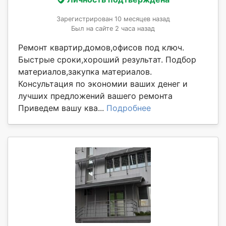
Зарегистрирован 10 месяцев назад
Был на сайте 2 часа назад
Ремонт квартир,домов,офисов под ключ.
Быстрые сроки,хороший результат. Подбор
материалов,закупка материалов.
Консультация по экономии ваших денег и
лучших предложений вашего ремонта
Приведем вашу ква...
Подробнее