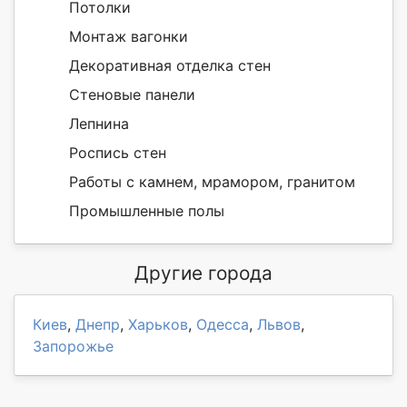
Потолки
Монтаж вагонки
Декоративная отделка стен
Стеновые панели
Лепнина
Роспись стен
Работы с камнем, мрамором, гранитом
Промышленные полы
Другие города
Киев
,
Днепр
,
Харьков
,
Одесса
,
Львов
,
Запорожье