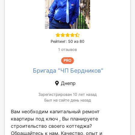
Рейтинг: 50 из 80
1 отзывов
PRO
Бригада "ЧП Бердников"
Днепр
Зарегистрирован 10 лет назад
Был на сайте день назад
Вам необходим капитальный ремонт
квартиры под ключ , Вы планируете
строительство своего коттеджа?
Обращайтесь к нам. Качество, опыт и