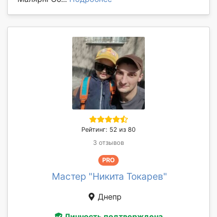
Рейтинг: 52 из 80
3 отзывов
PRO
Мастер "Никита Токарев"
Днепр
Личность подтверждена