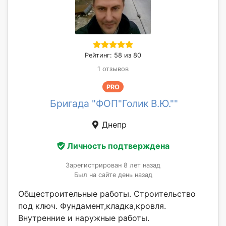
Рейтинг: 58 из 80
1 отзывов
PRO
Бригада "ФОП"Голик В.Ю.""
Днепр
Личность подтверждена
Зарегистрирован 8 лет назад
Был на сайте день назад
Общестроительные работы. Строительство
под ключ. Фундамент,кладка,кровля.
Внутренние и наружные работы.