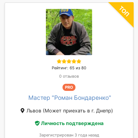
Рейтинг: 65 из 80
0 отзывов
PRO
Мастер "Роман Бондаренко"
Львов
(Может приехать в г. Днепр)
Личность подтверждена
Зарегистрирован 3 года назад