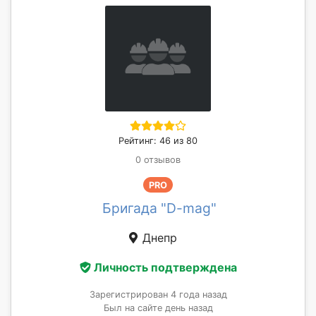
Рейтинг: 46 из 80
0 отзывов
PRO
Бригада "D-mag"
Днепр
Личность подтверждена
Зарегистрирован 4 года назад
Был на сайте день назад