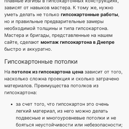
плавные изгибы в гипсокартонных конструкциях,
зависят от навыков мастера. К тому же, нужно
уметь делать не только
гипсокартонные работы
,
но и правильные предварительные замеры
необходимой толщины и типа гипсокартона.
Мастера и бригады, представленные на нашем
сайте, сделают
монтаж гипсокартона в Днепре
быстро и аккуратно.
Гипсокартонные потолки
На
потолок из гипсокартона
цена
зависит от того,
насколько сложна проекция и сколько затрачено
материалов. Преимущества потолков из
гипсокартона:
за счет того, что гипсокартон это очень
легкий материал, из него можно делать
подвесные и многоуровневые потолки и не
бояться неустойчивости или небезопасности;