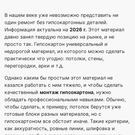
В нашем веке уже невозможно представить ни
один ремонт без гипсокартонных деталей.
Информация актуальна на
2026 г.
Этот материал
давно занял твердую позицию на рынке, и не
просто так. Гипсокартон универсальный и
недорогой материал, из которого можно сделать
практически что угодно: потолки, стены,
перегородки, арки и т.д.
Однако каким бы простым этот материал не
казался работать с ним тяжело, и чтобы сделать
качественный
монтаж гипсокартона
, нужно
обладать профессиональными навыками. Обычно,
чтобы сделать, к примеру, потолок берутся уже
готовые блоки разных материалов, но с
гипсокартоном все обстоит иначе. Такие критерии,
как аккуратность, ровные линии, шлифовка и