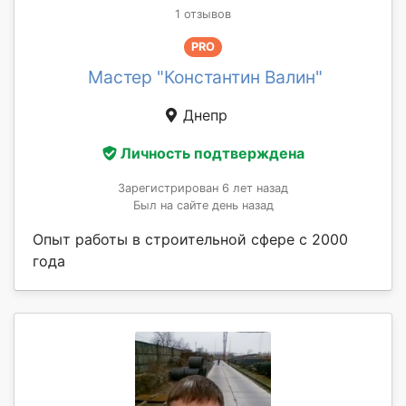
1 отзывов
PRO
Мастер "Константин Валин"
Днепр
Личность подтверждена
Зарегистрирован 6 лет назад
Был на сайте день назад
Опыт работы в строительной сфере с 2000
года