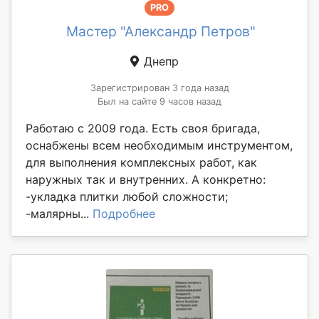
PRO
Мастер "Александр Петров"
Днепр
Зарегистрирован 3 года назад
Был на сайте 9 часов назад
Работаю с 2009 года. Есть своя бригада,
оснабжены всем необходимым инструментом,
для выполнения комплексных работ, как
наружных так и внутренних. А конкретно:
-укладка плитки любой сложности;
-малярны...
Подробнее