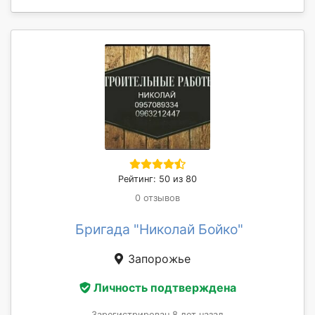
Рейтинг: 50 из 80
0 отзывов
Бригада "Николай Бойко"
Запорожье
Личность подтверждена
Зарегистрирован 8 лет назад