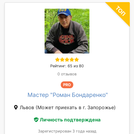
Рейтинг: 65 из 80
0 отзывов
PRO
Мастер "Роман Бондаренко"
Львов
(Может приехать в г. Запорожье)
Личность подтверждена
Зарегистрирован 3 года назад