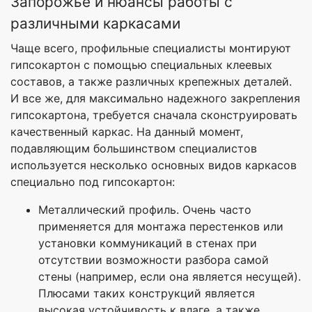
Запорожье и нюансы работы с
различными каркасами
Чаще всего, профильные специалисты монтируют
гипсокартон с помощью специальных клеевых
составов, а также различных крепежных деталей.
И все же, для максимально надежного закрепления
гипсокартона, требуется сначала сконструировать
качественный каркас. На данный момент,
подавляющим большинством специалистов
используется несколько основных видов каркасов
специально под гипсокартон:
Металлический профиль. Очень часто
применяется для монтажа перестенков или
установки коммуникаций в стенах при
отсутствии возможности разбора самой
стены (например, если она является несущей).
Плюсами таких конструкций является
высокая устойчивость к влаге, а также