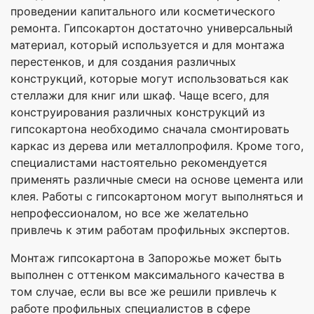
проведении капитального или косметического
ремонта. Гипсокартон достаточно универсальный
материал, который используется и для монтажа
перестенков, и для создания различных
конструкций, которые могут использоваться как
стеллажи для книг или шкаф. Чаще всего, для
конструирования различных конструкций из
гипсокартона необходимо сначала смонтировать
каркас из дерева или металлопрофиля. Кроме того,
специалистами настоятельно рекомендуется
применять различные смеси на основе цемента или
клея. Работы с гипсокартоном могут выполняться и
непрофессионалом, но все же желательно
привлечь к этим работам профильных экспертов.
Монтаж гипсокартона в Запорожье может быть
выполнен с оттенком максимального качества в
том случае, если вы все же решили привлечь к
работе профильных специалистов в сфере