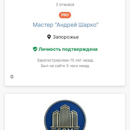
3 отзывов
PRO
Мастер "Андрей Шарко"
Запорожье
Личность подтверждена
Зарегистрирован 10 лет назад
Был на сайте 3 часа назад
0