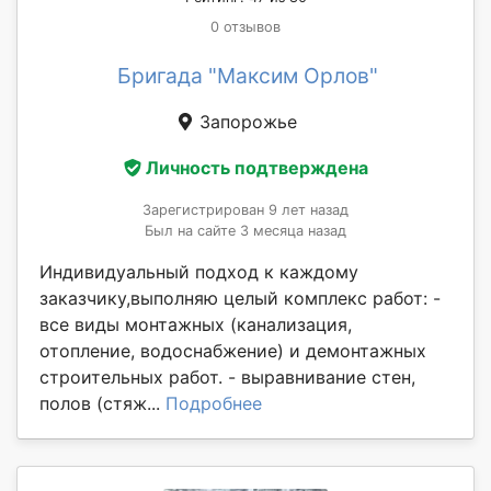
0 отзывов
Бригада "Максим Орлов"
Запорожье
Личность подтверждена
Зарегистрирован 9 лет назад
Был на сайте 3 месяца назад
Индивидуальный подход к каждому
заказчику,выполняю целый комплекс работ: -
все виды монтажных (канализация,
отопление, водоснабжение) и демонтажных
строительных работ. - выравнивание стен,
полов (стяж...
Подробнее