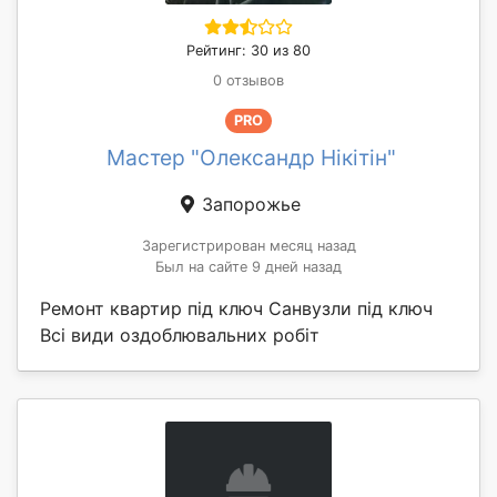
Рейтинг: 30 из 80
0 отзывов
PRO
Мастер "Олександр Нікітін"
Запорожье
Зарегистрирован месяц назад
Был на сайте 9 дней назад
Ремонт квартир під ключ Санвузли під ключ
Всі види оздоблювальних робіт