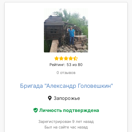
Рейтинг: 53 из 80
0 отзывов
Бригада "Александр Головешкин"
Запорожье
Личность подтверждена
Зарегистрирован 9 лет назад
Был на сайте час назад