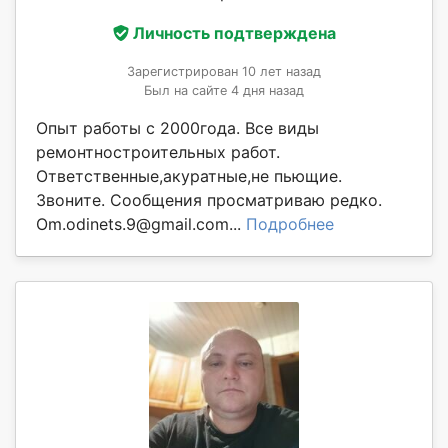
Личность подтверждена
Зарегистрирован 10 лет назад
Был на сайте 4 дня назад
Опыт работы с 2000года. Все виды
ремонтностроительных работ.
Ответственные,акуратные,не пьющие.
Звоните. Сообщения просматриваю редко.
Om.odinets.9@gmail.com...
Подробнее