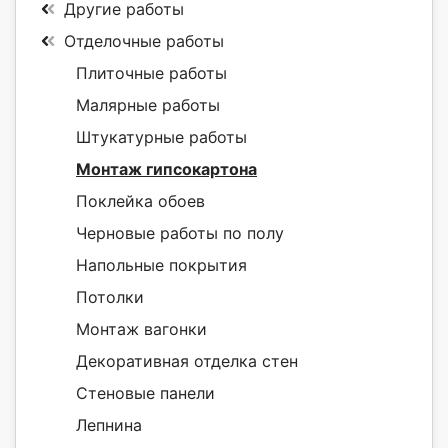
Другие работы
Отделочные работы
Плиточные работы
Малярные работы
Штукатурные работы
Монтаж гипсокартона
Поклейка обоев
Черновые работы по полу
Напольные покрытия
Потолки
Монтаж вагонки
Декоративная отделка стен
Стеновые панели
Лепнина