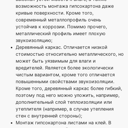
возможность монтажа гипсокартона даже
кривые поверхности. Кроме того,
современный металлопрофиль очень
устойчив к коррозии. Помимо прочего,
металлический профиль имеет плохую
звукоизоляцию;
Деревянный каркас. Отличается низкой
стоимостью относительно металлического, но
может быть уязвимым для влаги и
вредителей. Является более экологически
чистым вариантом, кроме того отличается
повышенными свойствами звукоизоляции.
Кроме того, деревянный каркас более гибкий,
поэтому под него можно уложить, например,
дополнительный слой теплоизоляции или
утеплителя (например, в случае утепления
стен с внутренней стороны);
Монтаж гипсокартона листами на клей. В