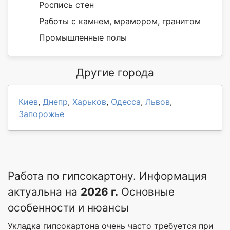
Роспись стен
Работы с камнем, мрамором, гранитом
Промышленные полы
Другие города
Киев
,
Днепр
,
Харьков
,
Одесса
,
Львов
,
Запорожье
Работа по гипсокартону. Информация
актуальна на
2026 г.
Основные
особенности и нюансы
Укладка гипсокартона очень часто требуется при