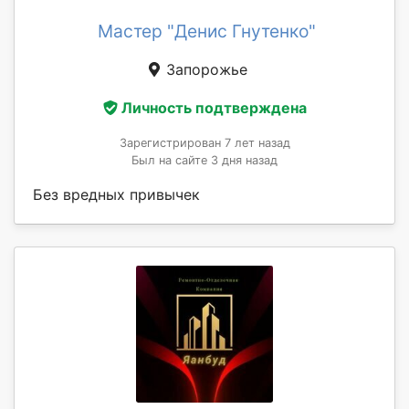
Мастер "Денис Гнутенко"
Запорожье
Личность подтверждена
Зарегистрирован 7 лет назад
Был на сайте 3 дня назад
Без вредных привычек