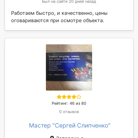
Был на сайте 20 дней назад
Работаем быстро, и качественно, цены
оговариваются при осмотре объекта.
Рейтинг: 46 из 80
0 отзывов
Мастер "Сергей Слипченко"