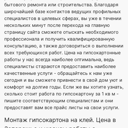
бытового ремонта или строительства. Благодаря
широчайшей базе контактов ведущих профильных
специалистов в целевых сферах, вы уже в течении
нескольких минут после перехода на главную
страницу сайта сможете отыскать необходимого
профессионала и получить квалифицированную
консультацию, а также договориться о выполнении
всех требующихся работ. Цена на гипсокартонные
работы у нас всегда наиболее оптимальна, ведь
специалисты стараются предоставить наиболее
качественные услуги - обращайтесь к нам уже
сегодня и вы сможете привнести в свой дом уют и
комфорт на долгие годы. Если же вы хотите узнать,
сколько стоит работа по гипсокартону за 1 кв м -
пишите соответствующим специалистам и они
предоставят вам все прайс листы на свои услуги.
Монтаж гипсокартона на клей. Цена в