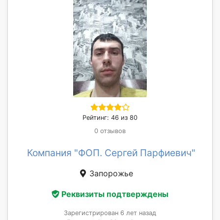
Рейтинг: 46 из 80
0 отзывов
Компания "ФОП. Сергей Парфиевич"
Запорожье
Реквизиты подтверждены
Зарегистрирован 6 лет назад