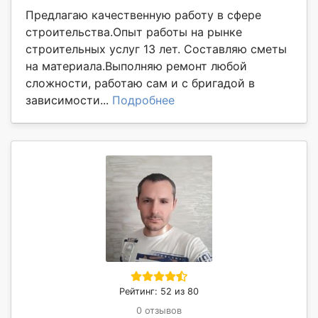
Предлагаю качественную работу в сфере
строительства.Опыт работы на рынке
строительных услуг 13 лет. Составляю сметы
на материала.Выполняю ремонт любой
сложности, работаю сам и с бригадой в
зависимости...
Подробнее
Рейтинг: 52 из 80
0 отзывов