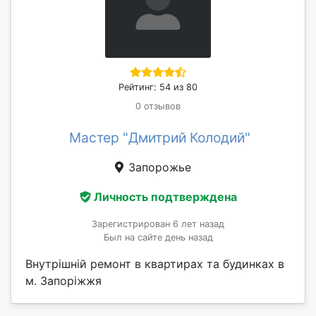
Рейтинг: 54 из 80
0 отзывов
Мастер "Дмитрий Колодий"
Запорожье
Личность подтверждена
Зарегистрирован 6 лет назад
Был на сайте день назад
Внутрішній ремонт в квартирах та будинках в
м. Запоріжжя