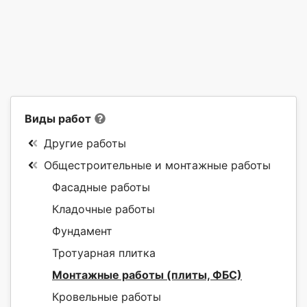
Виды работ
Другие работы
Общестроительные и монтажные работы
Фасадные работы
Кладочные работы
Фундамент
Тротуарная плитка
Монтажные работы (плиты, ФБС)
Кровельные работы