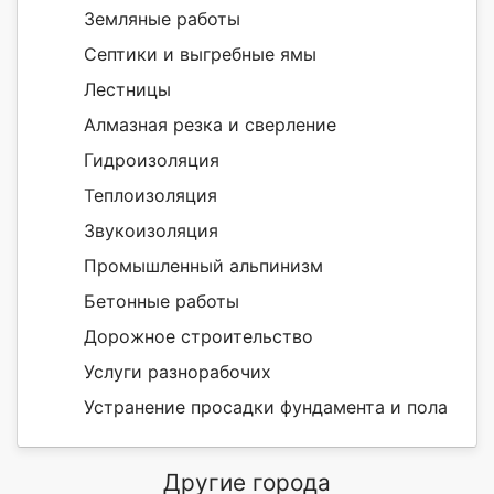
Земляные работы
Септики и выгребные ямы
Лестницы
Алмазная резка и сверление
Гидроизоляция
Теплоизоляция
Звукоизоляция
Промышленный альпинизм
Бетонные работы
Дорожное строительство
Услуги разнорабочих
Устранение просадки фундамента и пола
Другие города