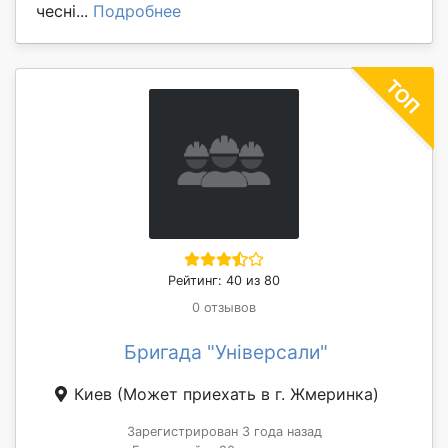
чесні...
Подробнее
Рейтинг: 40 из 80
0 отзывов
Бригада "Універсали"
Киев
(Может приехать в г. Жмеринка)
Зарегистрирован 3 года назад