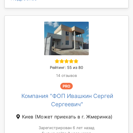
Рейтинг: 55 из 80
14 отзывов
PRO
Компания "ФОП Ивашкин Сергей
Сергеевич"
Киев
(Может приехать в г. Жмеринка)
Зарегистрирован 6 лет назад