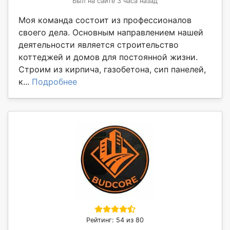
Был на сайте 3 часа назад
Моя команда состоит из профессионалов
своего дела. Основным направлением нашей
деятельности является строительство
коттеджей и домов для постоянной жизни.
Строим из кирпича, газобетона, сип панелей,
к...
Подробнее
Рейтинг: 54 из 80