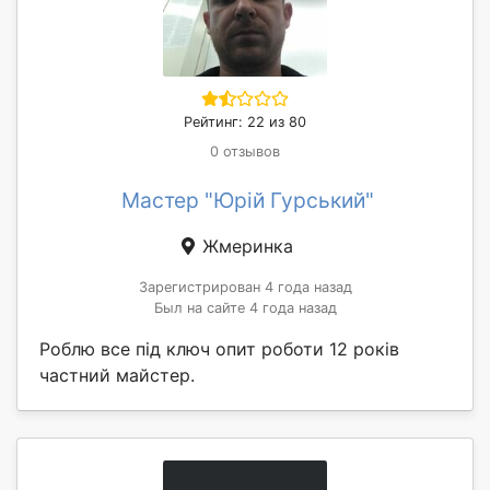
Рейтинг: 22 из 80
0 отзывов
Мастер "Юрій Гурський"
Жмеринка
Зарегистрирован 4 года назад
Был на сайте 4 года назад
Роблю все під ключ опит роботи 12 років
частний майстер.