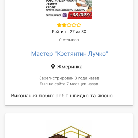
Рейтинг: 27 из 80
0 отзывов
Мастер "Костянтин Лучко"
Жмеринка
Зарегистрирован 3 года назад
Был на сайте 7 месяцев назад
Виконання любих робіт швидко та якісно