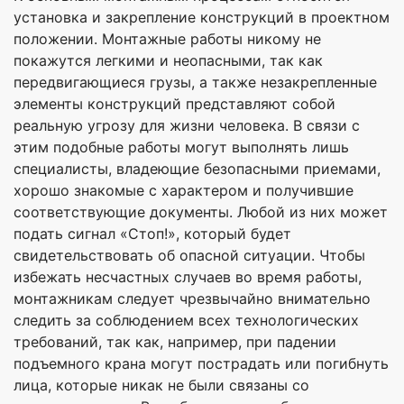
установка и закрепление конструкций в проектном
положении. Монтажные работы никому не
покажутся легкими и неопасными, так как
передвигающиеся грузы, а также незакрепленные
элементы конструкций представляют собой
реальную угрозу для жизни человека. В связи с
этим подобные работы могут выполнять лишь
специалисты, владеющие безопасными приемами,
хорошо знакомые с характером и получившие
соответствующие документы. Любой из них может
подать сигнал «Стоп!», который будет
свидетельствовать об опасной ситуации. Чтобы
избежать несчастных случаев во время работы,
монтажникам следует чрезвычайно внимательно
следить за соблюдением всех технологических
требований, так как, например, при падении
подъемного крана могут пострадать или погибнуть
лица, которые никак не были связаны со