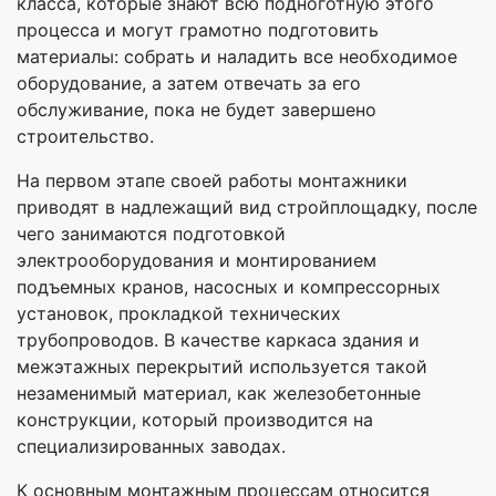
класса, которые знают всю подноготную этого
процесса и могут грамотно подготовить
материалы: собрать и наладить все необходимое
оборудование, а затем отвечать за его
обслуживание, пока не будет завершено
строительство.
На первом этапе своей работы монтажники
приводят в надлежащий вид стройплощадку, после
чего занимаются подготовкой
электрооборудования и монтированием
подъемных кранов, насосных и компрессорных
установок, прокладкой технических
трубопроводов. В качестве каркаса здания и
межэтажных перекрытий используется такой
незаменимый материал, как железобетонные
конструкции, который производится на
специализированных заводах.
К основным монтажным процессам относится