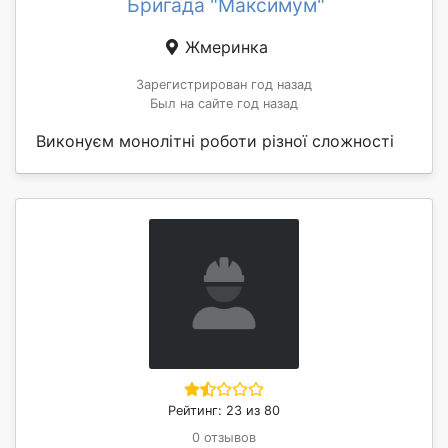
Бригада "Максимум"
Жмеринка
Зарегистрирован год назад
Был на сайте год назад
Виконуєм монолітні роботи різної сложності
Рейтинг: 23 из 80
0 отзывов