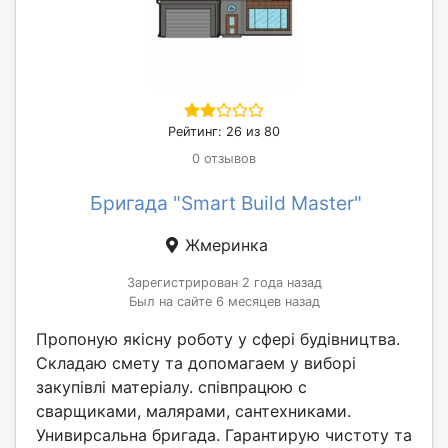
Рейтинг: 26 из 80
0 отзывов
Бригада "Smart Build Master"
Жмеринка
Зарегистрирован 2 года назад
Был на сайте 6 месяцев назад
Пропоную якісну роботу у сфері будівництва.
Складаю смету та допомагаем у виборі
закупівлі матеріалу. співпрацюю с
сварщиками, малярами, сантехниками.
Унивирсальна бригада. Гарантирую чистоту та