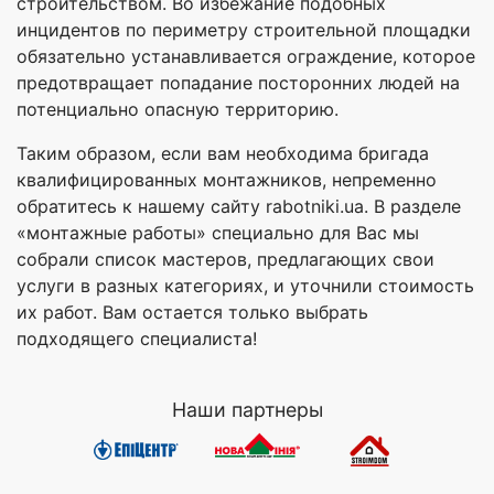
строительством. Во избежание подобных
инцидентов по периметру строительной площадки
обязательно устанавливается ограждение, которое
предотвращает попадание посторонних людей на
потенциально опасную территорию.
Таким образом, если вам необходима бригада
квалифицированных монтажников, непременно
обратитесь к нашему сайту rabotniki.ua. В разделе
«монтажные работы» специально для Вас мы
собрали список мастеров, предлагающих свои
услуги в разных категориях, и уточнили стоимость
их работ. Вам остается только выбрать
подходящего специалиста!
Наши партнеры