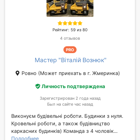
Рейтинг: 59 из 80
4 отзывов
PRO
Мастер "Віталій Вознюк"
Ровно
(Может приехать в г. Жмеринка)
Личность подтверждена
Зарегистрирован 2 года назад
Был на сайте час назад
Виконуєм будівельні роботи. Будинки з нуля.
Кровельні роботи, а також будівництво
каркасних будинків) Команда з 4 чоловік...
Подробнее