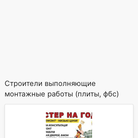
Строители выполняющие
монтажные работы (плиты, фбс)