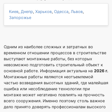
Киев
,
Днепр
,
Харьков
,
Одесса
,
Львов
,
Запорожье
Одним из наиболее сложных и затратных во
временном отношении процессов в строительстве
выступают монтажные работы, без которых
невозможно подготовить строительный объект к
основной работе. Информация актуальна на
2026 г.
Монтажные работы являются неотъемлемой
частью возведения высотных зданий, где малейшая
ошибка или несоблюдение технологии при
монтаже может негативно повлиять на прочность
всего сооружения. Именно поэтому столь важное
дело принято доверять профессионалам высокого