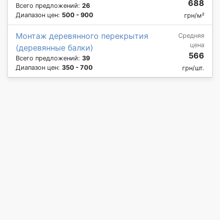
688
Всего предложений:
26
Диапазон цен:
500 - 900
грн/м²
Монтаж деревянного перекрытия
Средняя
цена
(деревянные балки)
566
Всего предложений:
39
Диапазон цен:
350 - 700
грн/шт.