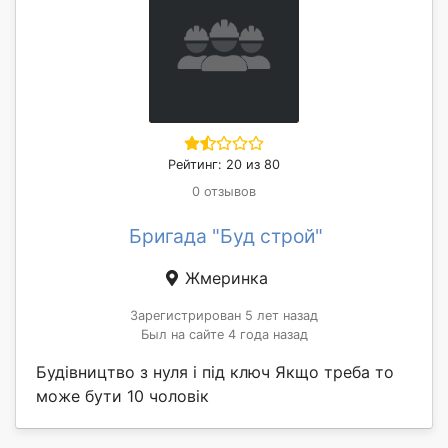
Рейтинг: 20 из 80
0 отзывов
Бригада "Буд строй"
Жмеринка
Зарегистрирован 5 лет назад
Был на сайте 4 года назад
Будівництво з нуля і під ключ Якщо треба то
може бути 10 чоловік