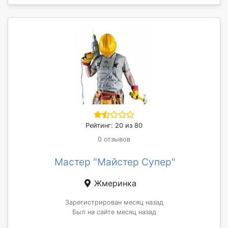
Рейтинг: 20 из 80
0 отзывов
Мастер "Майстер Супер"
Жмеринка
Зарегистрирован месяц назад
Был на сайте месяц назад