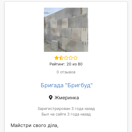
Рейтинг: 20 из 80
0 отзывов
Бригада "Бригбуд"
Жмеринка
Зарегистрирован 3 года назад
Был на сайте 3 года назад
Майстри свого діла,