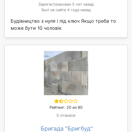
Зарегистрирован 5 лет назад
Был на сайте 4 года назад
Будівництво з нуля і під ключ Якщо треба то
може бути 10 чоловік
Рейтинг: 20 из 80
0 отзывов
Бригада "Бригбуд"