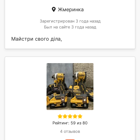
Жмеринка
Зарегистрирован 3 года назад
Был на сайте 3 года назад
Майстри свого діла,
Рейтинг: 59 из 80
4 отзывов