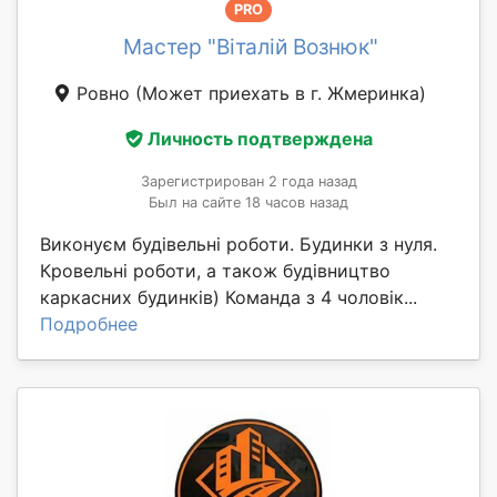
PRO
Мастер "Віталій Вознюк"
Ровно
(Может приехать в г. Жмеринка)
Личность подтверждена
Зарегистрирован 2 года назад
Был на сайте 18 часов назад
Виконуєм будівельні роботи. Будинки з нуля.
Кровельні роботи, а також будівництво
каркасних будинків) Команда з 4 чоловік...
Подробнее