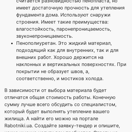
считается разновидностью пенопласта, но
имеет достаточную прочность для утепления
фундамента дома. Используют снаружи
строения. Имеет такие преимущества:
влагостойкость, паронепроницаемость,
звуконепроницаемость.
Пенополиуретан. Это жидкий материал,
подходящий как для внутренних, так и для
внешних работ. Хорошо держится на
наклонных и вертикальных поверхностях. При
покрытии не образует швов, а,
соответственно, и мостиков холода.
В зависимости от выбора материала будет
отличатся общая стоимость работы. Конечную
сумму лучше всего обсудить со специалистом,
который будет выполнять утепление вашего
жилища. А найти его можно на портале
Rabotniki.ua. Создайте заявку-тендер и опишите,