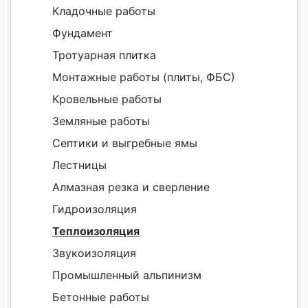
Кладочные работы
Фундамент
Тротуарная плитка
Монтажные работы (плиты, ФБС)
Кровельные работы
Земляные работы
Септики и выгребные ямы
Лестницы
Алмазная резка и сверление
Гидроизоляция
Теплоизоляция
Звукоизоляция
Промышленный альпинизм
Бетонные работы