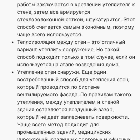
работы заключается в креплении утеплителя к
стене, затем все армируется
стекловолоконной сеткой, штукатурится. Этот
способ считается самым экономным, поэтому
чаще всего используется.
Теплоизоляция между стен – это отличный
вариант утеплить сооружение. Но такой
способ подходит только в том случае, если он
используется на этапе возведения дома.
Утепление стен снаружи. Еще один
востребованный способ для утепления стен,
который проводится по системе
вентилируемого фасада. По правилам такого
утепления, между утеплителем и стеной
здания оставляется воздушный зазор,
который не дает заплесневеть поверхности.
Чаще всего метод подходит для
промышленных зданий, медицинских
учреждений, различных торговых и офисных