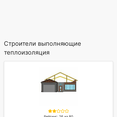
Строители выполняющие
теплоизоляция
Рейтинг: 26 из 80