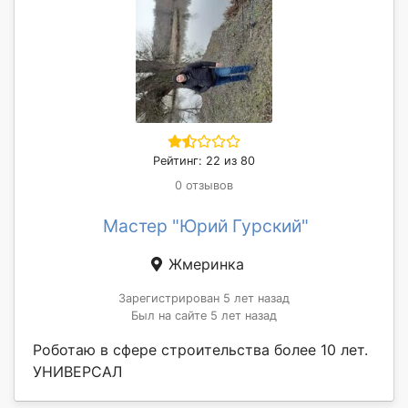
Рейтинг: 22 из 80
0 отзывов
Мастер "Юрий Гурский"
Жмеринка
Зарегистрирован 5 лет назад
Был на сайте 5 лет назад
Роботаю в сфере строительства более 10 лет.
УНИВЕРСАЛ