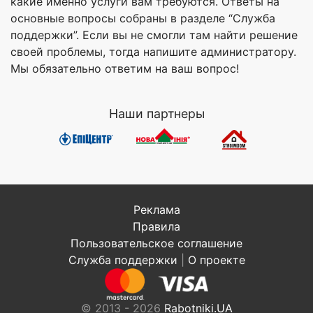
какие именно услуги вам требуются. Ответы на
основные вопросы собраны в разделе “Служба
поддержки”. Если вы не смогли там найти решение
своей проблемы, тогда напишите администратору.
Мы обязательно ответим на ваш вопрос!
Наши партнеры
Реклама
Правила
Пользовательское соглашение
Служба поддержки
|
О проекте
© 2013 - 2026
Rabotniki.UA