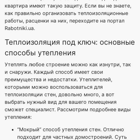
квартира имеют такую защиту. Если вы не знаете,
как правильно организовать теплоизоляционные
работы, расценки на них, переходите на портал
Rabotniki.ua.
Теплоизоляция под ключ: основные
способы утепления
Утеплять любое строение можно как изнутри, так
и снаружи. Каждый способ имеет свои
преимущества и недостатки. Утеплителей,
которыми можно воспользоваться для
теплоизоляции стен, довольно много, а вот
выбрать нужный вид для вашего помещения
сможет специалист. Рассмотрим подробнее виды
утепления:
“Мокрый” способ утепления стен. Отлично
подходит для частных домостроений. Суть