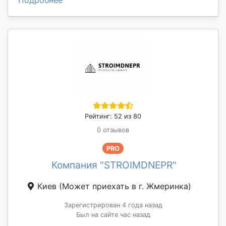
Подробнее
Рейтинг: 52 из 80
0 отзывов
PRO
Компания "STROIMDNEPR"
Киев
(Может приехать в г. Жмеринка)
Зарегистрирован 4 года назад
Был на сайте час назад