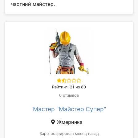
частний майстер.
Рейтинг: 21 из 80
0 отзывов
Мастер "Майстер Супер"
Жмеринка
Зарегистрирован месяц назад