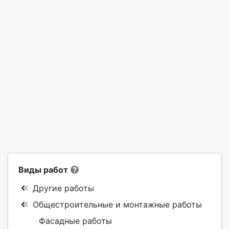
Виды работ
Другие работы
Общестроительные и монтажные работы
Фасадные работы