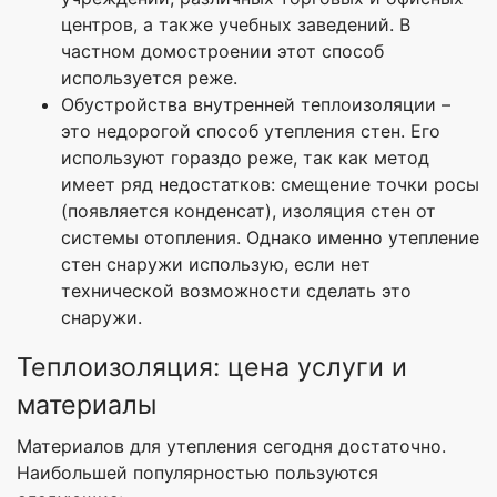
центров, а также учебных заведений. В
частном домостроении этот способ
используется реже.
Обустройства внутренней теплоизоляции –
это недорогой способ утепления стен. Его
используют гораздо реже, так как метод
имеет ряд недостатков: смещение точки росы
(появляется конденсат), изоляция стен от
системы отопления. Однако именно утепление
стен снаружи использую, если нет
технической возможности сделать это
снаружи.
Теплоизоляция: цена услуги и
материалы
Материалов для утепления сегодня достаточно.
Наибольшей популярностью пользуются