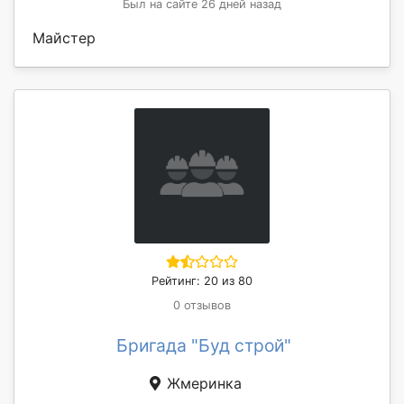
Был на сайте 26 дней назад
Майстер
Рейтинг: 20 из 80
0 отзывов
Бригада "Буд строй"
Жмеринка