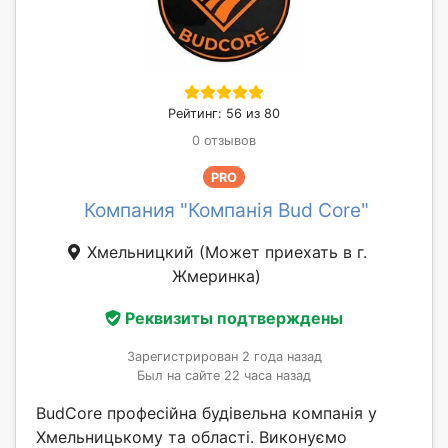
Рейтинг: 56 из 80
0 отзывов
PRO
Компания "Компанія Bud Core"
Хмельницкий
(Может приехать в г.
Жмеринка)
Реквизиты подтверждены
Зарегистрирован 2 года назад
Был на сайте 22 часа назад
BudCore професійна будівельна компанія у
Хмельницькому та області. Виконуємо