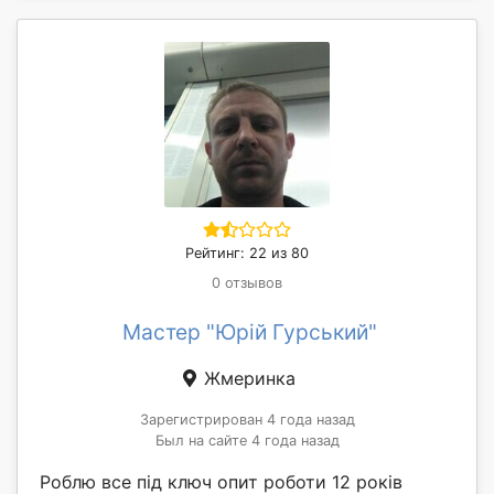
Рейтинг: 22 из 80
0 отзывов
Мастер "Юрій Гурський"
Жмеринка
Зарегистрирован 4 года назад
Был на сайте 4 года назад
Роблю все під ключ опит роботи 12 років