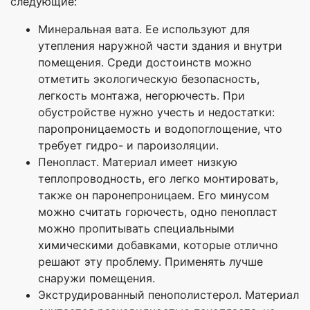
следующие:
Минеральная вата. Ее используют для
утепления наружной части здания и внутри
помещения. Среди достоинств можно
отметить экологическую безопасность,
легкость монтажа, негорючесть. При
обустройстве нужно учесть и недостатки:
паропроницаемость и водопоглощение, что
требует гидро- и пароизоляции.
Пенопласт. Материал имеет низкую
теплопроводность, его легко монтировать,
также он паронепроницаем. Его минусом
можно считать горючесть, одно пенопласт
можно пропитывать специальными
химическими добавками, которые отлично
решают эту проблему. Применять лучше
снаружи помещения.
Экструдированный пенополистерол. Материал