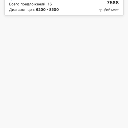
7568
Всего предложений:
15
Диапазон цен:
6200 - 8500
грн/объект