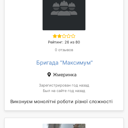
Рейтинг: 26 из 80
0 отзывов
Бригада "Максимум"
Жмеринка
Зарегистрирован год назад
Был на сайте год назад
Виконуєм монолітні роботи різної сложності