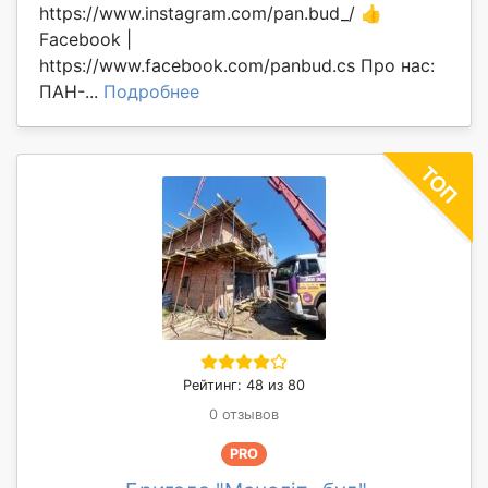
https://www.instagram.com/pan.bud_/ 👍
Facebook |
https://www.facebook.com/panbud.cs Про нас:
ПАН-...
Подробнее
Рейтинг: 48 из 80
0 отзывов
PRO