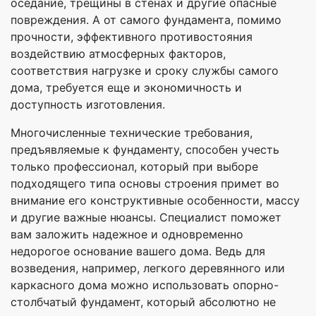
оседание, трещины в стенах и другие опасные
повреждения. А от самого фундамента, помимо
прочности, эффективного противостояния
воздействию атмосферных факторов,
соответствия нагрузке и сроку службы самого
дома, требуется еще и экономичность и
доступность изготовления.
Многочисленные технические требования,
предъявляемые к фундаменту, способен учесть
только профессионал, который при выборе
подходящего типа основы строения примет во
внимание его конструктивные особенности, массу
и другие важные нюансы. Специалист поможет
вам заложить надежное и одновременно
недорогое основание вашего дома. Ведь для
возведения, например, легкого деревянного или
каркасного дома можно использовать опорно-
столбчатый фундамент, который абсолютно не