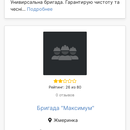
Унивирсальна бригада. Гарантирую чистоту та
чесні...
Подробнее
Рейтинг: 26 из 80
0 отзывов
Бригада "Максимум"
Жмеринка