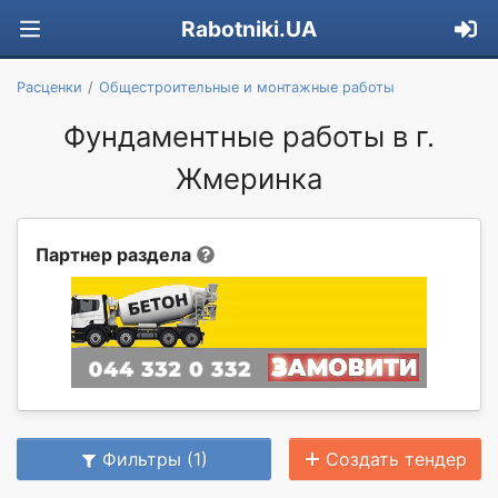
Rabotniki.UA
Расценки
Общестроительные и монтажные работы
Фундаментные работы в г.
Жмеринка
Партнер раздела
Фильтры (1)
Создать тендер