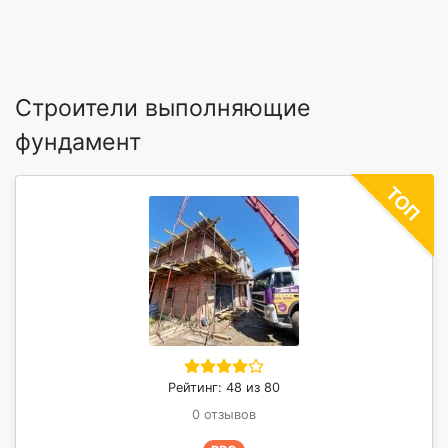
Строители выполняющие
фундамент
Рейтинг: 48 из 80
0 отзывов