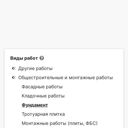
Виды работ
Другие работы
Общестроительные и монтажные работы
Фасадные работы
Кладочные работы
Фундамент
Тротуарная плитка
Монтажные работы (плиты, ФБС)