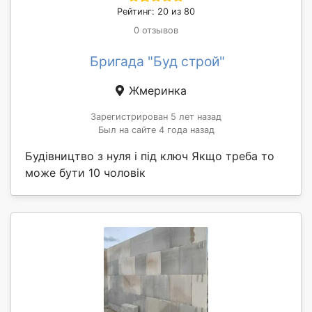
Рейтинг: 20 из 80
0 отзывов
Бригада "Буд строй"
Жмеринка
Зарегистрирован 5 лет назад
Был на сайте 4 года назад
Будівництво з нуля і під ключ Якщо треба то
може бути 10 чоловік