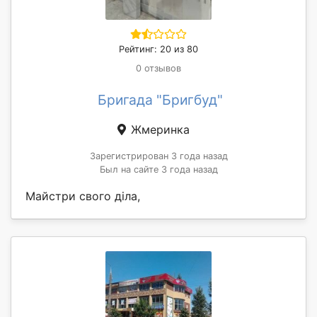
Рейтинг: 20 из 80
0 отзывов
Бригада "Бригбуд"
Жмеринка
Зарегистрирован 3 года назад
Был на сайте 3 года назад
Майстри свого діла,