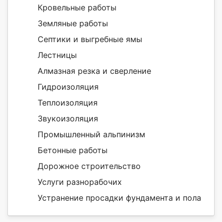
Кровельные работы
Земляные работы
Септики и выгребные ямы
Лестницы
Алмазная резка и сверление
Гидроизоляция
Теплоизоляция
Звукоизоляция
Промышленный альпинизм
Бетонные работы
Дорожное строительство
Услуги разнорабочих
Устранение просадки фундамента и пола