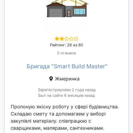
Рейтинг: 26 из 80
0 отзывов
Бригада "Smart Build Master"
Жмеринка
Зарегистрирован 2 года назад
Был на сайте 6 месяцев назад
Пропоную якісну роботу у сфері будівництва.
Складаю смету та допомагаем у виборі
закупівлі матеріалу. співпрацюю с
сварщиками, малярами, сантехниками.