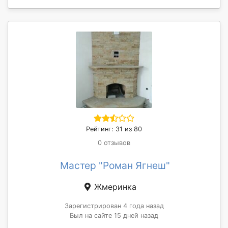
Рейтинг: 31 из 80
0 отзывов
Мастер "Роман Ягнеш"
Жмеринка
Зарегистрирован 4 года назад
Был на сайте 15 дней назад