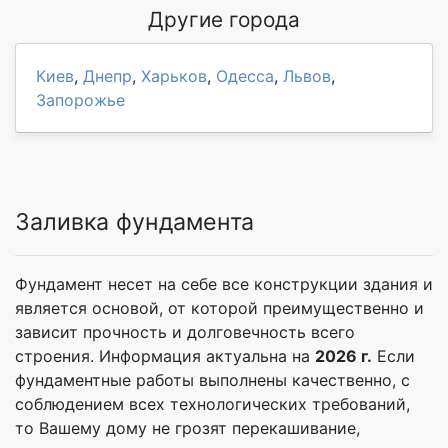
Другие города
Киев
,
Днепр
,
Харьков
,
Одесса
,
Львов
,
Запорожье
Заливка фундамента
Фундамент несет на себе все конструкции здания и
является основой, от которой преимущественно и
зависит прочность и долговечность всего
строения. Информация актуальна на
2026 г.
Если
фундаментные работы выполнены качественно, с
соблюдением всех технологических требований,
то Вашему дому не грозят перекашивание,