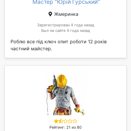
Мастер "Юрій Гурський"
Жмеринка
Зарегистрирован 4 года назад
Был на сайте 4 года назад
Роблю все під ключ опит роботи 12 років
частний майстер.
Рейтинг: 21 из 80