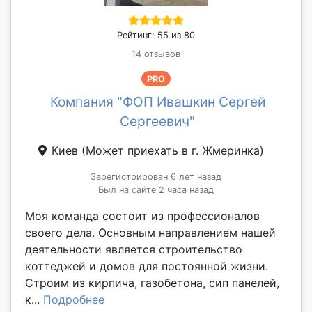
Рейтинг: 55 из 80
14 отзывов
PRO
Компания "ФОП Ивашкин Сергей
Сергеевич"
Киев
(Может приехать в г. Жмеринка)
Зарегистрирован 6 лет назад
Был на сайте 2 часа назад
Моя команда состоит из профессионалов
своего дела. Основным направлением нашей
деятельности является строительство
коттеджей и домов для постоянной жизни.
Строим из кирпича, газобетона, сип панелей,
к...
Подробнее