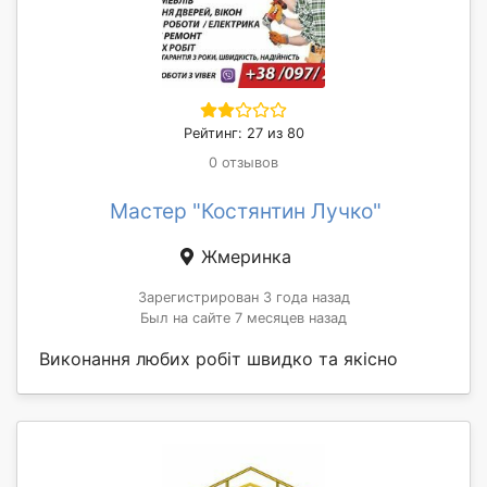
Рейтинг: 27 из 80
0 отзывов
Мастер "Костянтин Лучко"
Жмеринка
Зарегистрирован 3 года назад
Был на сайте 7 месяцев назад
Виконання любих робіт швидко та якісно