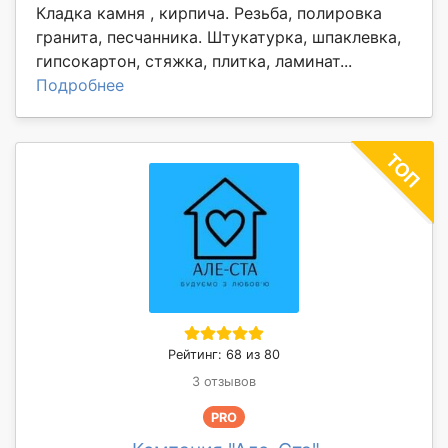
Кладка камня , кирпича. Резьба, полировка
гранита, песчанника. Штукатурка, шпаклевка,
гипсокартон, стяжка, плитка, ламинат...
Подробнее
Рейтинг: 68 из 80
3 отзывов
PRO