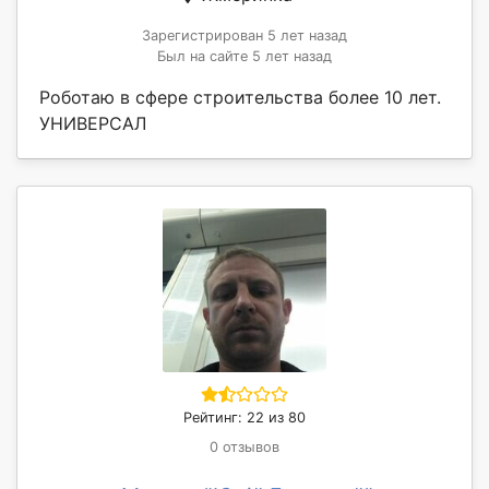
Зарегистрирован 5 лет назад
Был на сайте 5 лет назад
Роботаю в сфере строительства более 10 лет.
УНИВЕРСАЛ
Рейтинг: 22 из 80
0 отзывов