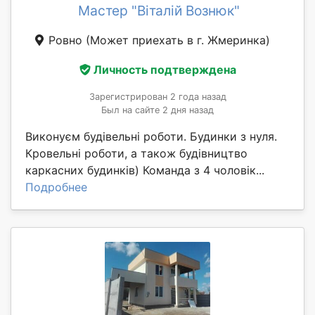
Мастер "Віталій Вознюк"
Ровно
(Может приехать в г. Жмеринка)
Личность подтверждена
Зарегистрирован 2 года назад
Был на сайте 2 дня назад
Виконуєм будівельні роботи. Будинки з нуля.
Кровельні роботи, а також будівництво
каркасних будинків) Команда з 4 чоловік...
Подробнее