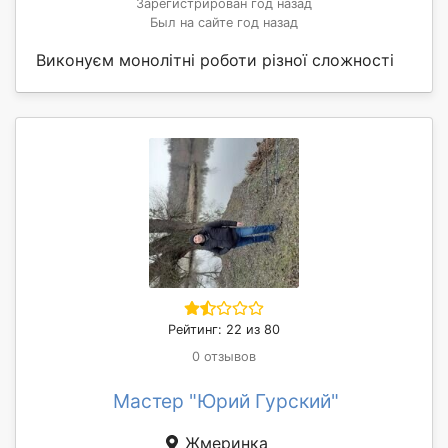
Зарегистрирован год назад
Был на сайте год назад
Виконуєм монолітні роботи різної сложності
Рейтинг: 22 из 80
0 отзывов
Мастер "Юрий Гурский"
Жмеринка