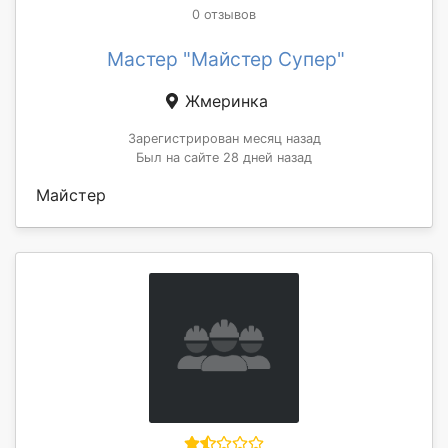
0 отзывов
Мастер "Майстер Супер"
Жмеринка
Зарегистрирован месяц назад
Был на сайте 28 дней назад
Майстер