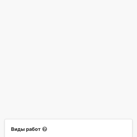
Виды работ