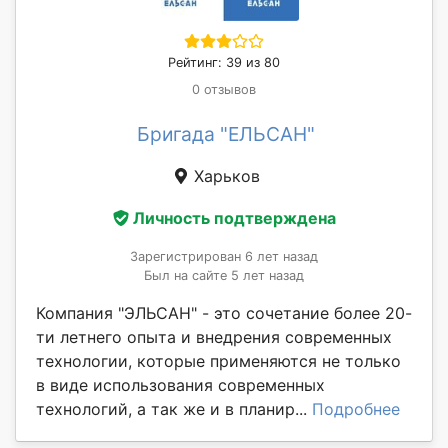
Рейтинг: 39 из 80
0 отзывов
Бригада "ЕЛЬСАН"
Харьков
Личность подтверждена
Зарегистрирован 6 лет назад
Был на сайте 5 лет назад
Компания "ЭЛЬСАН" - это сочетание более 20-
ти летнего опыта и внедрения современных
технологии, которые применяются не только
в виде использования современных
технологий, а так же и в планир...
Подробнее