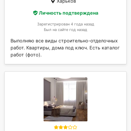
Харьков
Личность подтверждена
Зарегистрирован 4 года назад
Был на сайте год назад
Выполняю все виды строительно-отделочных
работ. Квартиры, дома под ключ. Есть каталог
работ (фото).