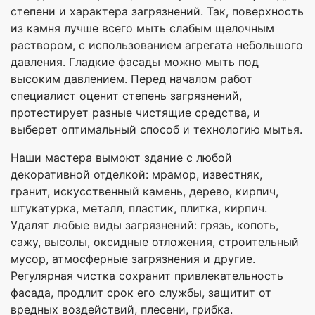
степени и характера загрязнений. Так, поверхность
из камня лучше всего мыть слабым щелочным
раствором, с использованием агрегата небольшого
давления. Гладкие фасады можно мыть под
высоким давлением. Перед началом работ
специалист оценит степень загрязнений,
протестирует разные чистящие средства, и
выберет оптимальный способ и технологию мытья.
Наши мастера вымоют здание с любой
декоративной отделкой: мрамор, известняк,
гранит, искусственный камень, дерево, кирпич,
штукатурка, металл, пластик, плитка, кирпич.
Удалят любые виды загрязнений: грязь, копоть,
сажу, высолы, оксидные отложения, строительный
мусор, атмосферные загрязнения и другие.
Регулярная чистка сохранит привлекательность
фасада, продлит срок его службы, защитит от
вредных воздействий, плесени, грибка.