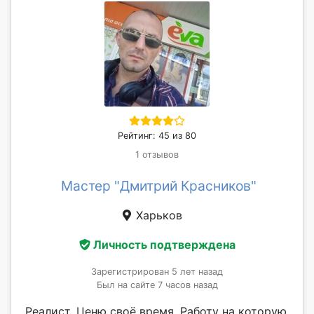
Рейтинг: 45 из 80
1 отзывов
Мастер "Дмитрий Красников"
Харьков
Личность подтверждена
Зарегистрирован 5 лет назад
Был на сайте 7 часов назад
Реалист. Ценю своё время. Работу на которую