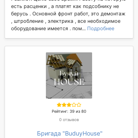
есть расценки , а платят как подсобнику не
берусь . Основной фронт работ, это демонтаж
, штробление , электрика , все необходимое
оборудование имеется . пом...
Подробнее
Рейтинг: 39 из 80
0 отзывов
Бригада "BuduyHouse"