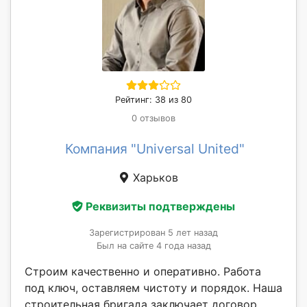
Рейтинг: 38 из 80
0 отзывов
Компания "Universal United"
Харьков
Реквизиты подтверждены
Зарегистрирован 5 лет назад
Был на сайте 4 года назад
Строим качественно и оперативно. Работа
под ключ, оставляем чистоту и порядок. Наша
строительная бригада заключает договор