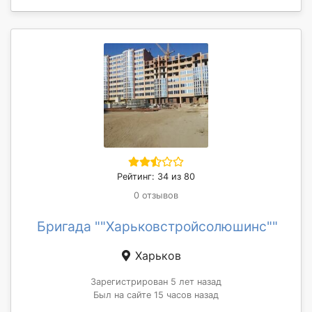
Рейтинг: 34 из 80
0 отзывов
Бригада ""Харьковстройсолюшинс""
Харьков
Зарегистрирован 5 лет назад
Был на сайте 15 часов назад