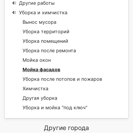
Другие работы
Уборка и химчистка
Вынос мусора
Уборка территорий
Уборка помещений
Уборка после ремонта
Мойка окон
Мойка фасадов
Уборка после потопов и пожаров
Химчистка
Другая уборка
Уборка и мойка "под ключ"
Другие города