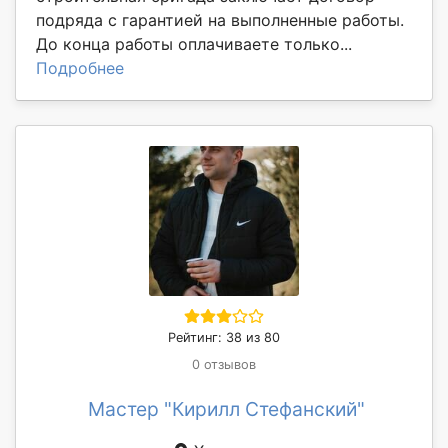
подряда с гарантией на выполненные работы.
До конца работы оплачиваете только...
Подробнее
Рейтинг: 38 из 80
0 отзывов
Мастер "Кирилл Стефанский"