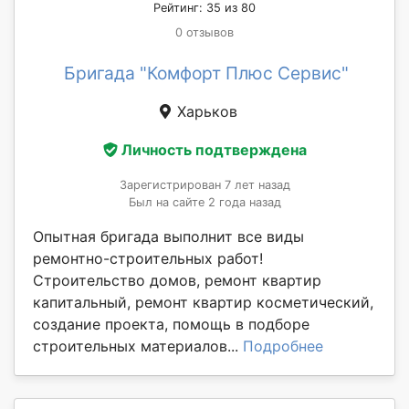
Рейтинг: 35 из 80
0 отзывов
Бригада "Комфорт Плюс Сервис"
Харьков
Личность подтверждена
Зарегистрирован 7 лет назад
Был на сайте 2 года назад
Опытная бригада выполнит все виды
ремонтно-строительных работ!
Строительство домов, ремонт квартир
капитальный, ремонт квартир косметический,
создание проекта, помощь в подборе
строительных материалов...
Подробнее