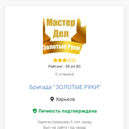
Рейтинг: 39 из 80
0 отзывов
Бригада "ЗОЛОТЫЕ РУКИ"
Харьков
Личность подтверждена
Зарегистрирован 5 лет назад
Был на сайте год назад