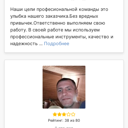
Наши цели професиональной команды это
улыбка нашего заказчика.Без вредных
привычек.Ответственно выполняем свою
работу. В своей работе мы используем
профессиональные инструменты, качество и
надежность ...
Подробнее
Рейтинг: 38 из 80