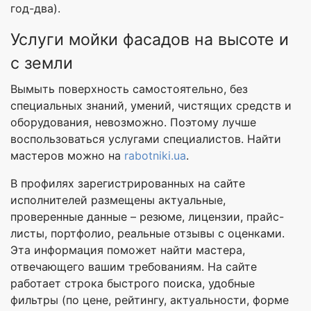
год-два).
Услуги мойки фасадов на высоте и
с земли
Вымыть поверхность самостоятельно, без
специальных знаний, умений, чистящих средств и
оборудования, невозможно. Поэтому лучше
воспользоваться услугами специалистов. Найти
мастеров можно на
rabotniki.ua
.
В профилях зарегистрированных на сайте
исполнителей размещены актуальные,
проверенные данные – резюме, лицензии, прайс-
листы, портфолио, реальные отзывы с оценками.
Эта информация поможет найти мастера,
отвечающего вашим требованиям. На сайте
работает строка быстрого поиска, удобные
фильтры (по цене, рейтингу, актуальности, форме