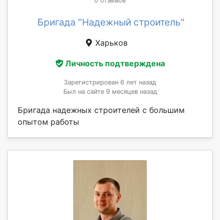
0 отзывов
Бригада "Надежный строитель"
Харьков
Личность подтверждена
Зарегистрирован 6 лет назад
Был на сайте 9 месяцев назад
Бригада надежных строителей с большим
опытом работы