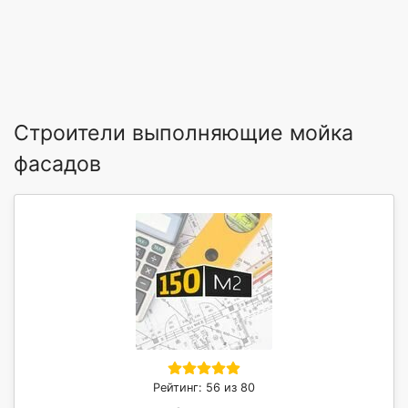
Строители выполняющие мойка
фасадов
Рейтинг: 56 из 80