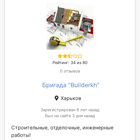
Рейтинг: 34 из 80
0 отзывов
Бригада "Builderkh"
Харьков
Зарегистрирован 8 лет назад
Был на сайте 3 дня назад
Строительные, отделочные, инженерные
работы!