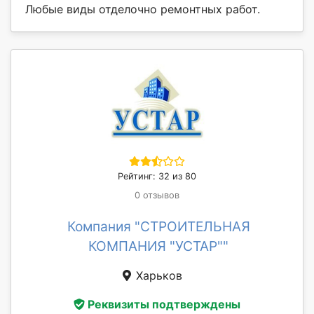
Любые виды отделочно ремонтных работ.
Рейтинг: 32 из 80
0 отзывов
Компания "СТРОИТЕЛЬНАЯ
КОМПАНИЯ "УСТАР""
Харьков
Реквизиты подтверждены