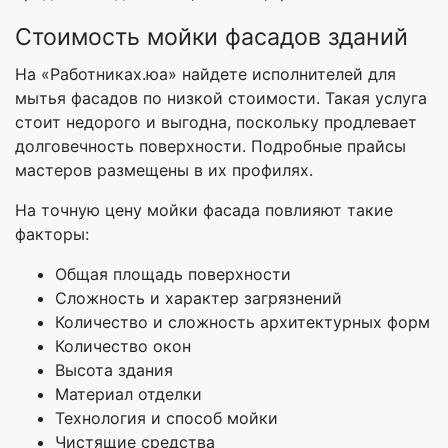
Стоимость мойки фасадов зданий
На «Работниках.юа» найдете исполнителей для
мытья фасадов по низкой стоимости. Такая услуга
стоит недорого и выгодна, поскольку продлевает
долговечность поверхности. Подробные прайсы
мастеров размещены в их профилях.
На точную цену мойки фасада повлияют такие
факторы:
Общая площадь поверхности
Сложность и характер загрязнений
Количество и сложность архитектурных форм
Количество окон
Высота здания
Материал отделки
Технология и способ мойки
Чистящие средства