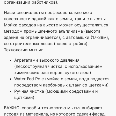
организации работников).
Наши специалисты профессионально моют
поверхности зданий как с земли, так и с высоты.
Мойка фасадов на высоте может осуществляться
методом промышленного альпинизма (высота
здания не ограничивается), с автовышки (17-38м),
со строительных лесов (после стройки).
Технологии мытья:
Агрегатами высокого давления
(пескоструйная чистка, с использованием
химических растворов, сухого льда)
Water Fed Pole (мойка с земли, вода подается
посредством карбоновых штанг со щетками)
Ручная чистка (моющими средствами и
щетками).
ВАЖНО: способ и технологию мытья выбирают
исходя из материала, из которого сделан фасад,