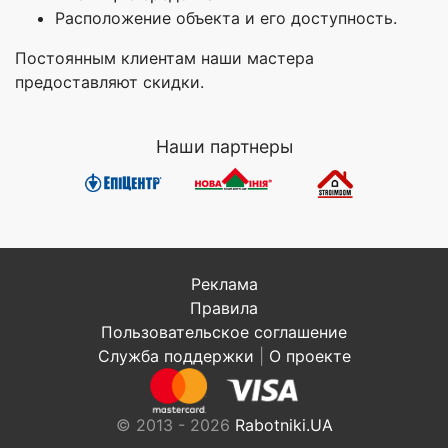
Расположение объекта и его доступность.
Постоянным клиентам наши мастера
предоставляют скидки.
Наши партнеры
Реклама
Правила
Пользовательское соглашение
Служба поддержки
|
О проекте
© 2013 - 2026
Rabotniki.UA