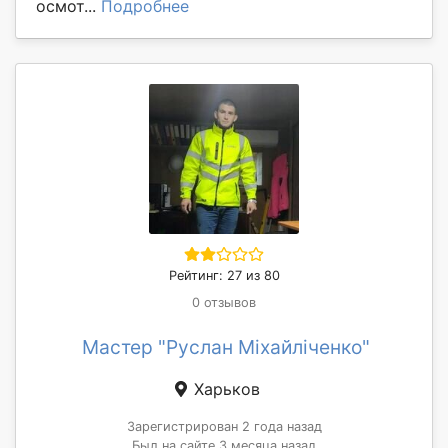
осмот...
Подробнее
Рейтинг: 27 из 80
0 отзывов
Мастер "Руслан Міхайліченко"
Харьков
Зарегистрирован 2 года назад
Был на сайте 3 месяца назад