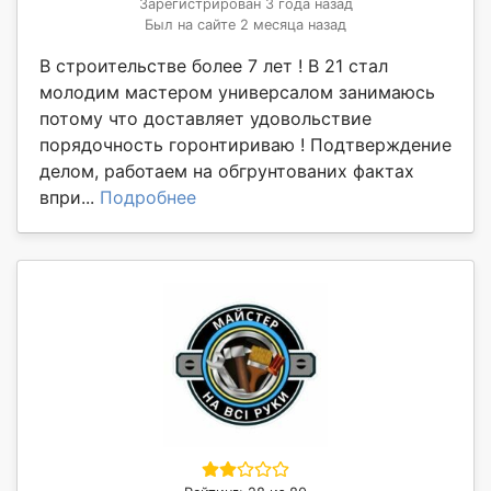
Зарегистрирован 3 года назад
Был на сайте 2 месяца назад
В строительстве более 7 лет ! В 21 стал
молодим мастером универсалом занимаюсь
потому что доставляет удовольствие
порядочность горонтириваю ! Подтверждение
делом, работаем на обгрунтованих фактах
впри...
Подробнее