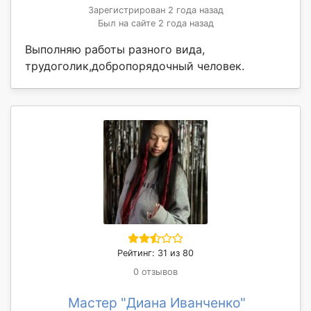
Зарегистрирован 2 года назад
Был на сайте 2 года назад
Выполняю работы разного вида,
трудоголик,добропорядочный человек.
Рейтинг: 31 из 80
0 отзывов
Мастер "Диана Иванченко"