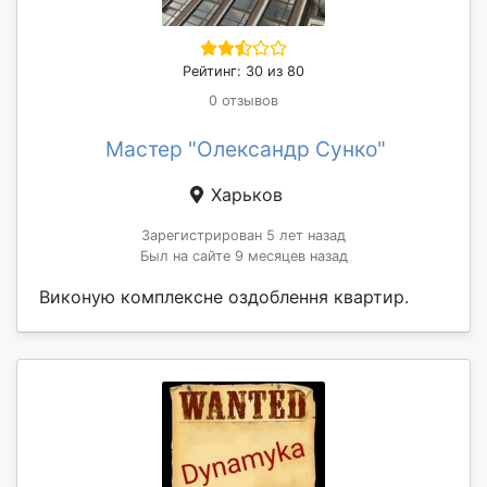
Рейтинг: 30 из 80
0 отзывов
Мастер "Олександр Сунко"
Харьков
Зарегистрирован 5 лет назад
Был на сайте 9 месяцев назад
Виконую комплексне оздоблення квартир.