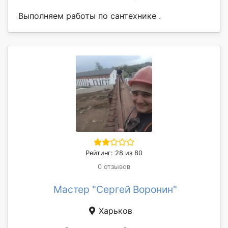
Выполняем работы по сантехнике .
Рейтинг: 28 из 80
0 отзывов
Мастер "Сергей Воронин"
Харьков