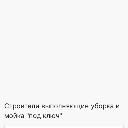
Строители выполняющие уборка и
мойка "под ключ"