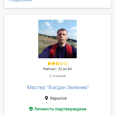
Рейтинг: 32 из 80
0 отзывов
Мастер "Богдан Зеленев"
Харьков
Личность подтверждена