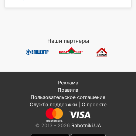
Наши партнеры
Реклама
Правила
Пользовательское соглашение
Служба поддержки
|
О проекте
© 2013 - 2026
Rabotniki.UA