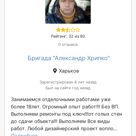
Рейтинг: 32 из 80
0 отзывов
Бригада "Александр Хрипко"
Харьков
Зарегистрирован 8 лет назад
Был на сайте год назад
Занимаемся отделочными работами уже
более 18лет. Огромный опыт работ!!! Без ВП.
Выполняем ремонты под ключ!!!от голых стен
до сдачи объекта!!! Выполняем Все виды
работ. Любой дизайнерский проект вопло...
Подробнее