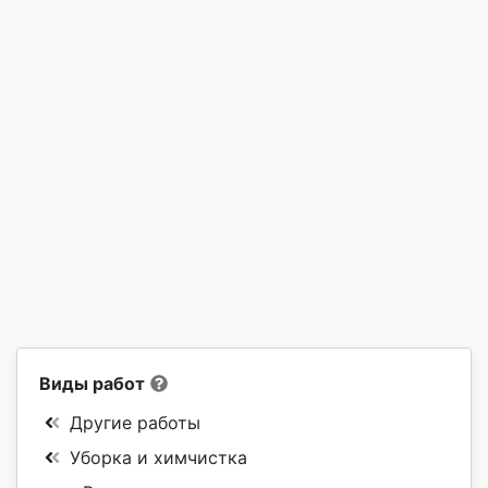
Виды работ
Другие работы
Уборка и химчистка