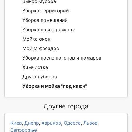
Вынос мусора
Уборка территорий
Уборка помещений
Уборка после ремонта
Мойка окон
Мойка фасадов
Уборка после потопов и пожаров
Химчистка
Другая уборка
Уборка и мойка "под ключ"
Другие города
Киев
,
Днепр
,
Харьков
,
Одесса
,
Львов
,
Запорожье