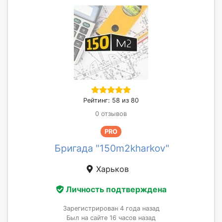
Рейтинг: 58 из 80
0 отзывов
PRO
Бригада "150m2kharkov"
Харьков
Личность подтверждена
Зарегистрирован 4 года назад
Был на сайте 16 часов назад