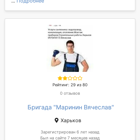
...
Подробнее
Рейтинг: 29 из 80
0 отзывов
Бригада "Маринин Вячеслав"
Харьков
Зарегистрирован 6 лет назад
Был на сайте 7 месяцев назад