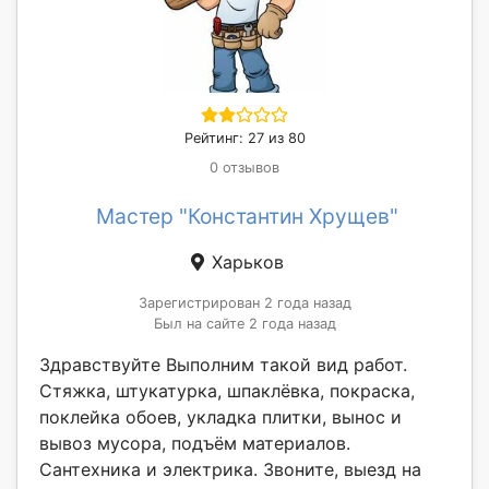
Рейтинг: 27 из 80
0 отзывов
Мастер "Константин Хрущев"
Харьков
Зарегистрирован 2 года назад
Был на сайте 2 года назад
Здравствуйте Выполним такой вид работ.
Стяжка, штукатурка, шпаклёвка, покраска,
поклейка обоев, укладка плитки, вынос и
вывоз мусора, подъём материалов.
Сантехника и электрика. Звоните, выезд на