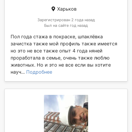
Харьков
Зарегистрирован 2 года назад
Был на сайте год назад
Пол года стажа в покраске, шпаклёвка
зачистка также мой профиль также имеется
но это не все также опыт 4 года няней
проработала в семье, очень также люблю
животных. Но и это не все если вы хотите
науч...
Подробнее