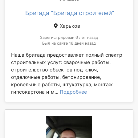
Бригада "Бригада строителей"
Харьков
Зарегистрирован 6 лет назад
Был на сайте 16 дней назад
Наша бригада предоставляет полный спектр
строительных услуг: сварочные работы,
строительство объектов под ключ,
отделочные работы, бетонирование,
кровельные работы, штукатурка, монтаж
гипсокартона и м...
Подробнее