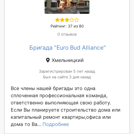
Рейтинг: 37 из 80
0 отзывов
Бригада "Euro Bud Alliance"
Хмельницкий
Зарегистрирован 5 лет назад
Был на сайте 3 дня назад
Все члены нашей бригады это одна
сплоченная профессиональная команда,
ответственно выполняющая свою работу.
Если Вы планируете строительство дома или
капитальный ремонт квартиры,офиса или
дома то Ва...
Подробнее