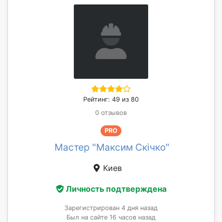
Рейтинг: 49 из 80
0 отзывов
PRO
Мастер "Максим Скічко"
Киев
Личность подтверждена
Зарегистрирован 4 дня назад
Был на сайте 16 часов назад