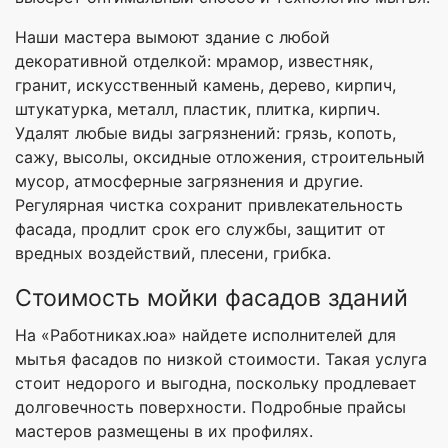
Наши мастера вымоют здание с любой
декоративной отделкой: мрамор, известняк,
гранит, искусственный камень, дерево, кирпич,
штукатурка, металл, пластик, плитка, кирпич.
Удалят любые виды загрязнений: грязь, копоть,
сажу, высолы, оксидные отложения, строительный
мусор, атмосферные загрязнения и другие.
Регулярная чистка сохранит привлекательность
фасада, продлит срок его службы, защитит от
вредных воздействий, плесени, грибка.
Стоимость мойки фасадов зданий
На «Работниках.юа» найдете исполнителей для
мытья фасадов по низкой стоимости. Такая услуга
стоит недорого и выгодна, поскольку продлевает
долговечность поверхности. Подробные прайсы
мастеров размещены в их профилях.