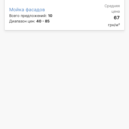
Средняя
Мойка фасадов
цена
Всего предложений:
10
67
Диапазон цен:
40 - 85
грн/м²