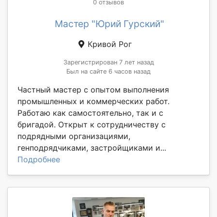
0 отзывов
Мастер "Юрий Гурский"
Кривой Рог
Зарегистрирован 7 лет назад
Был на сайте 6 часов назад
Частный мастер с опытом выполнения
промышленных и коммерческих работ.
Работаю как самостоятельно, так и с
бригадой. Открыт к сотрудничеству с
подрядными организациями,
генподрядчиками, застройщиками и...
Подробнее