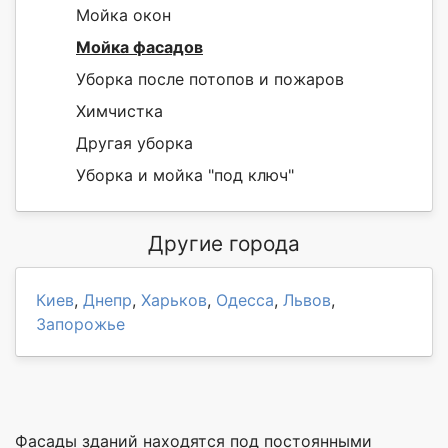
Мойка окон
Мойка фасадов
Уборка после потопов и пожаров
Химчистка
Другая уборка
Уборка и мойка "под ключ"
Другие города
Киев
,
Днепр
,
Харьков
,
Одесса
,
Львов
,
Запорожье
Фасады зданий находятся под постоянными