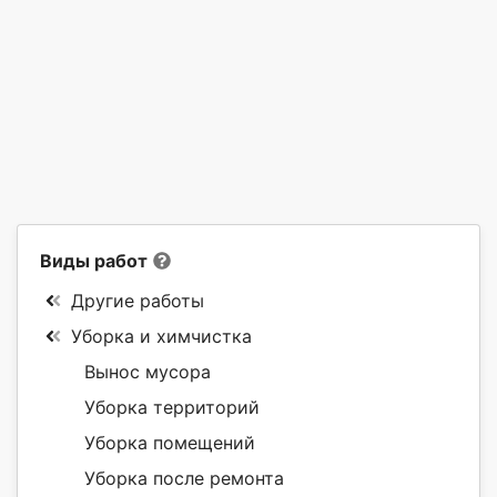
Виды работ
Другие работы
Уборка и химчистка
Вынос мусора
Уборка территорий
Уборка помещений
Уборка после ремонта