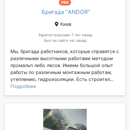
PRO
Бригада "ANDOR"
Киев
Зарегистрирован 7 лет назад
Был на сайте час назад
Мы, бригада работников, которые справятся с
различными высотными работами методом
промальп либо лесов. Имеем большой опыт
работы по различным монтажным работам,
утеплению, гидроизоляции. Есть строител...
Подробнее