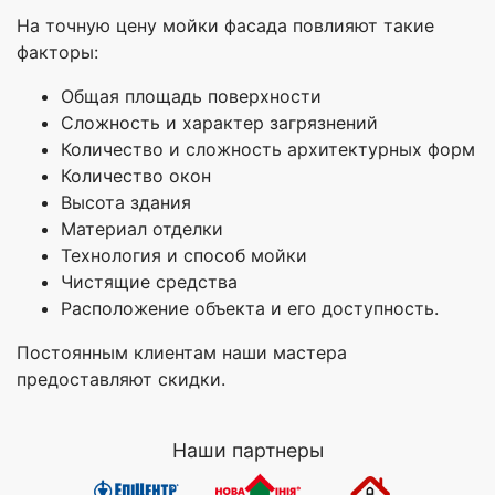
На точную цену мойки фасада повлияют такие
факторы:
Общая площадь поверхности
Сложность и характер загрязнений
Количество и сложность архитектурных форм
Количество окон
Высота здания
Материал отделки
Технология и способ мойки
Чистящие средства
Расположение объекта и его доступность.
Постоянным клиентам наши мастера
предоставляют скидки.
Наши партнеры