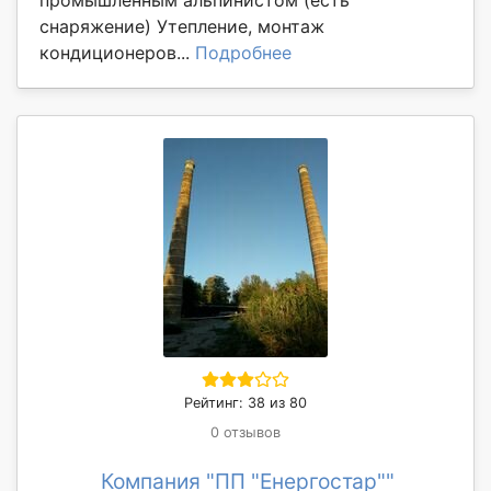
промышленным альпинистом (есть
снаряжение) Утепление, монтаж
кондиционеров...
Подробнее
Рейтинг: 38 из 80
0 отзывов
Компания "ПП "Енергостар""