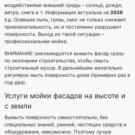
воздействиями внешней среды – солнца, дождя,
ветра, снега и т. Информация актуальна на
2026
г.
д. Осевшие пыль, грязь, смог не только снижают
привлекательность, но и постепенно разрушают
поверхность. Выход из такой ситуации –
профессиональная мойка.
ВНИМАНИЕ: рекомендуется вымыть фасад сразу
по окончании строительства, чтобы смыть
строительный мусор. В дальнейшем желательно
регулярно мыть поверхность дома (примерно раз в
год-два).
Услуги мойки фасадов на высоте и
с земли
Вымыть поверхность самостоятельно, без
специальных знаний, умений, чистящих средств и
оборудования, невозможно. Поэтому лучше