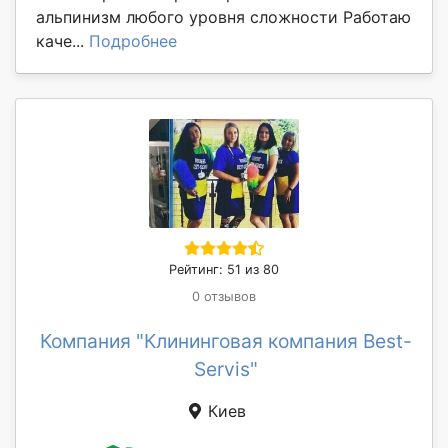
альпинизм любого уровня сложности Работаю
каче...
Подробнее
Рейтинг: 51 из 80
0 отзывов
Компания "Клининговая компания Best-
Servis"
Киев