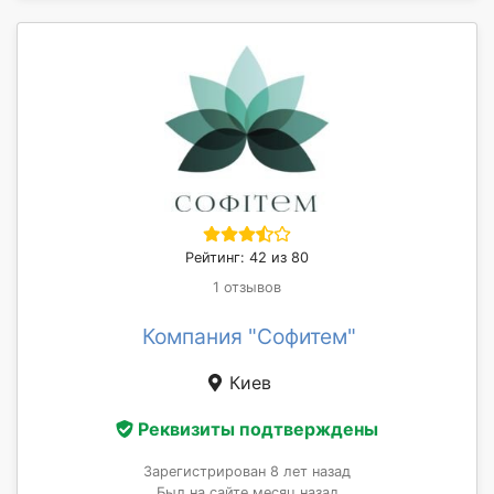
Рейтинг: 42 из 80
1 отзывов
Компания "Софитем"
Киев
Реквизиты подтверждены
Зарегистрирован 8 лет назад
Был на сайте месяц назад