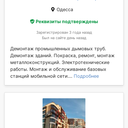
Одесса
Реквизиты подтверждены
Зарегистрирован 3 года назад
Был на сайте день назад
Демонтаж промышленных дымовых труб.
Демонтаж зданий. Покраска, ремонт, монтаж
металлоконструкций. Электротехнические
работы. Монтаж и обслуживание базовых
станций мобильной сети....
Подробнее