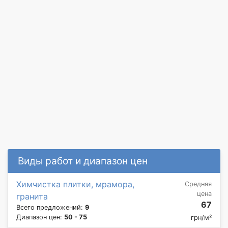
Виды работ и диапазон цен
Химчистка плитки, мрамора,
Средняя
цена
гранита
67
Всего предложений:
9
Диапазон цен:
50 - 75
грн/м²