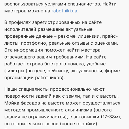
воспользоваться услугами специалистов. Найти
мастеров можно на
rabotniki.ua
.
В профилях зарегистрированных на сайте
исполнителей размещены актуальные,
проверенные данные – резюме, лицензии, прайс-
листы, портфолио, реальные отзывы с оценками.
Эта информация поможет найти мастера,
отвечающего вашим требованиям. На сайте
работает строка быстрого поиска, удобные
фильтры (по цене, рейтингу, актуальности, форме
организации работников).
Наши специалисты профессионально моют
поверхности зданий как с земли, так и с высоты.
Мойка фасадов на высоте может осуществляться
методом промышленного альпинизма (высота
здания не ограничивается), с автовышки (17-38м),
со строительных лесов (после стройки).