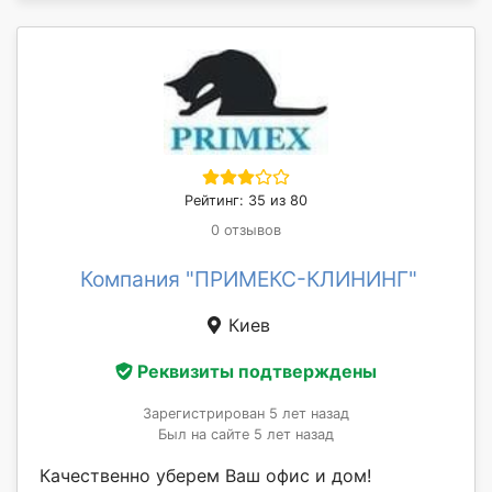
Рейтинг: 35 из 80
0 отзывов
Компания "ПРИМЕКС-КЛИНИНГ"
Киев
Реквизиты подтверждены
Зарегистрирован 5 лет назад
Был на сайте 5 лет назад
Качественно уберем Ваш офис и дом!