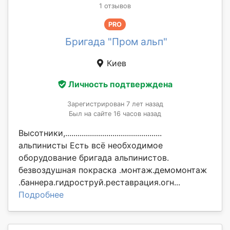
1 отзывов
PRO
Бригада "Пром альп"
Киев
Личность подтверждена
Зарегистрирован 7 лет назад
Был на сайте 16 часов назад
Высотники,...............................................
альпинисты Есть всё необходимое
оборудование бригада альпинистов.
безвоздушная покраска .монтаж.демомонтаж
.баннера.гидроструй.реставрация.огн...
Подробнее