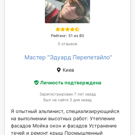
Рейтинг: 51 из 80
0 отзывов
Мастер "Эдуард Перепетайло"
Киев
Личность подтверждена
Зарегистрирован 7 лет назад
Был на сайте 3 дня назад
Я опытный альпинист, специализирующийся
на выполнении высотных работ: Утепление
фасадов Мойка окон и фасадов Устранение
течей и ремонт крыш Промышленный