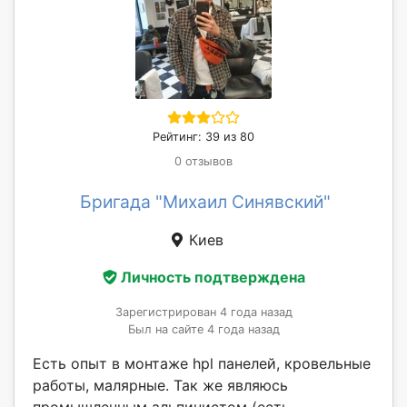
Рейтинг: 39 из 80
0 отзывов
Бригада "Михаил Синявский"
Киев
Личность подтверждена
Зарегистрирован 4 года назад
Был на сайте 4 года назад
Есть опыт в монтаже hpl панелей, кровельные
работы, малярные. Так же являюсь