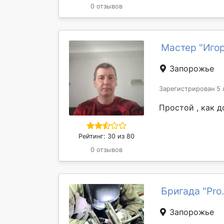
0 отзывов
Мастер "Игор
Запорожье
Зарегистрирован 5 
Простой , как д
Рейтинг: 30 из 80
0 отзывов
Бригада "Pro
Запорожье