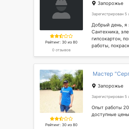
Запорожье
Зарегистрирован 5 
Добрый день, я
Сантехника, эле
гипсокартон, п
Рейтинг: 30 из 80
работы, покраск
0 отзывов
Мастер "Серг
Запорожье
Зарегистрирован 5 
Опыт работы 20
доступные цены
Рейтинг: 30 из 80