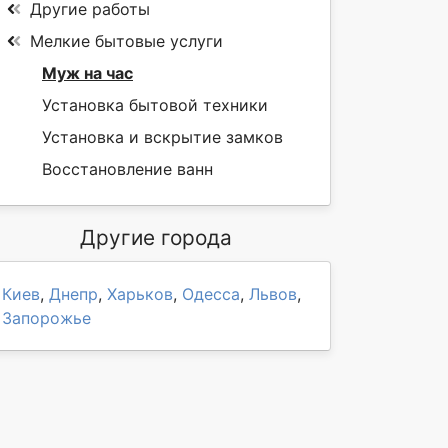
Другие работы
Мелкие бытовые услуги
Муж на час
Установка бытовой техники
Установка и вскрытие замков
Восстановление ванн
Другие города
Киев
,
Днепр
,
Харьков
,
Одесса
,
Львов
,
Запорожье