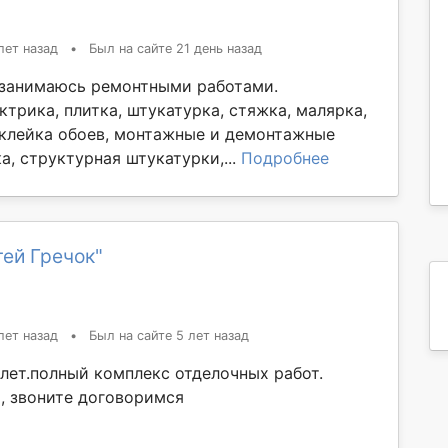
лет назад
•
Был на сайте 21 день назад
 занимаюсь ремонтными работами.
ктрика, плитка, штукатурка, стяжка, малярка,
оклейка обоев, монтажные и демонтажные
а, структурная штукатурки,...
Подробнее
ей Гречок"
лет назад
•
Был на сайте 5 лет назад
лет.полный комплекс отделочных работ.
, звоните договоримся