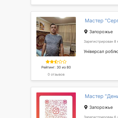
Мастер "Серг
Запорожье
Зарегистрирован 8 
Універсал робл
Рейтинг: 30 из 80
0 отзывов
Мастер "Ден
Запорожье
Зарегистрирован 6 