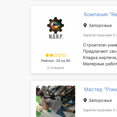
Компания "Re
Запорожье
Зарегистрирован 5 
Строители-унив
Предлагают сво
Кладка кирпича
Рейтинг: 29 из 80
Малярные работы
0 отзывов
Мастер "Ром
Запорожье
Зарегистрирован 5 