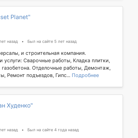
set Planet"
лет назад
•
Был на сайте 5 лет назад
ерсалы, и строительная компания.
и услуги: Сварочные работы, Кладка плитки,
, газобетона. Отделочные работы, Демонтаж,
, Ремонт подъездов, Гипс...
Подробнее
ан Худенко"
лет назад
•
Был на сайте 4 года назад