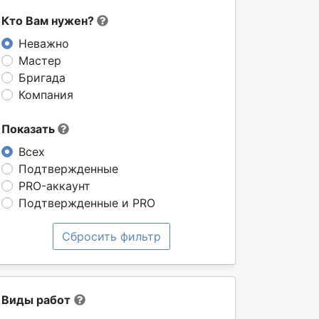
Кто Вам нужен?
Неважно
Мастер
Бригада
Компания
Показать
Всех
Подтвержденные
PRO-аккаунт
Подтвержденные и PRO
Сбросить фильтр
Виды работ