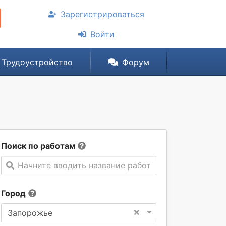
Зарегистрироваться
Войти
Трудоустройство
Форум
Поиск по работам
Начните вводить название работы
Город
×
Запорожье