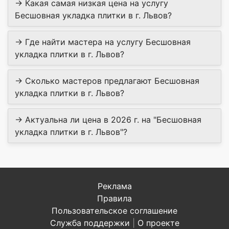
→ Какая самая низкая цена на услугу
Бесшовная укладка плитки в г. Львов?
→ Где найти мастера на услугу Бесшовная
укладка плитки в г. Львов?
→ Сколько мастеров предлагают Бесшовная
укладка плитки в г. Львов?
→ Актуальна ли цена в 2026 г. на "Бесшовная
укладка плитки в г. Львов"?
Реклама
Правила
Пользовательское соглашение
Служба поддержки
|
О проекте