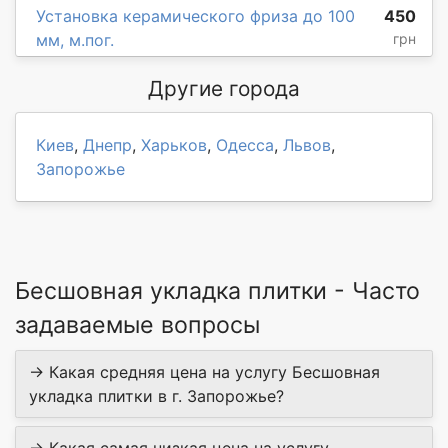
Установка керамического фриза до 100
450
мм, м.пог.
грн
Другие города
Киев
,
Днепр
,
Харьков
,
Одесса
,
Львов
,
Запорожье
Бесшовная укладка плитки - Часто
задаваемые вопросы
→ Какая средняя цена на услугу Бесшовная
укладка плитки в г. Запорожье?