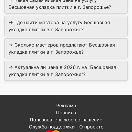
→ Какая самая низкая цена на услугу
Бесшовная укладка плитки в г. Запорожье?
→ Где найти мастера на услугу Бесшовная
укладка плитки в г. Запорожье?
→ Сколько мастеров предлагают Бесшовная
укладка плитки в г. Запорожье?
→ Актуальна ли цена в 2026 г. на "Бесшовная
укладка плитки в г. Запорожье"?
Реклама
Правила
Пользовательское соглашение
Служба поддержки
|
О проекте