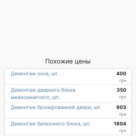
Похожие цены
Демонтаж окна, шт.
400
грн
Демонтаж дверного блока
350
межкомнатного, шт.
грн
Демонтаж бронированной двери, шт.
903
грн
Демонтаж балконного блока, шт.
1804
грн