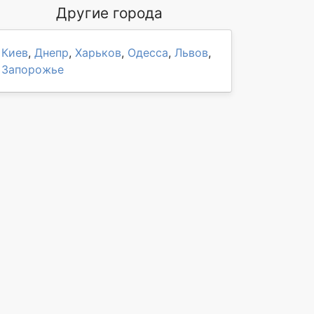
Другие города
Киев
,
Днепр
,
Харьков
,
Одесса
,
Львов
,
Запорожье