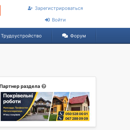
Зарегистрироваться
Войти
Трудоустройство
Форум
Партнер раздела