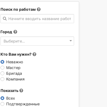
Поиск по работам
Начните вводить название работы
Город
Выберите...
Кто Вам нужен?
Неважно
Мастер
Бригада
Компания
Показать
Всех
Подтвержденные