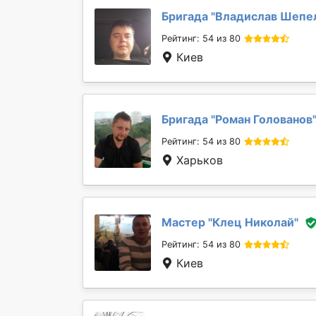
Бригада "
Владислав Шепе
Рейтинг: 54 из 80
Киев
Бригада "
Роман Голованов
Рейтинг: 54 из 80
Харьков
Мастер "
Клец Николай
"
Рейтинг: 54 из 80
Киев