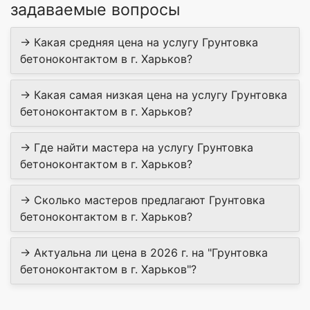
задаваемые вопросы
→ Какая средняя цена на услугу Грунтовка
бетоноконтактом в г. Харьков?
→ Какая самая низкая цена на услугу Грунтовка
бетоноконтактом в г. Харьков?
→ Где найти мастера на услугу Грунтовка
бетоноконтактом в г. Харьков?
→ Сколько мастеров предлагают Грунтовка
бетоноконтактом в г. Харьков?
→ Актуальна ли цена в 2026 г. на "Грунтовка
бетоноконтактом в г. Харьков"?