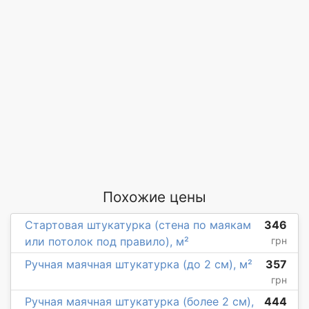
Похожие цены
Стартовая штукатурка (стена по маякам
346
или потолок под правило), м²
грн
Ручная маячная штукатурка (до 2 см), м²
357
грн
Ручная маячная штукатурка (более 2 см),
444