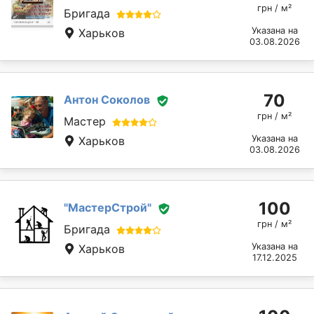
грн / м²
Бригада
Указана на
Харьков
03.08.2026
70
Антон Соколов
грн / м²
Мастер
Указана на
Харьков
03.08.2026
100
"МастерСтрой"
грн / м²
Бригада
Указана на
Харьков
17.12.2025