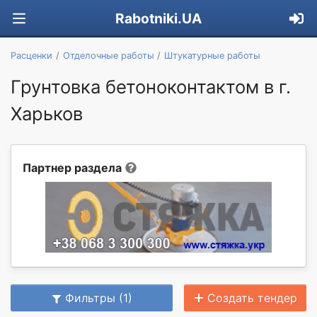
Rabotniki.UA
Расценки
Отделочные работы
Штукатурные работы
Грунтовка бетоноконтактом в г.
Харьков
Партнер раздела
Фильтры (1)
Создать тендер