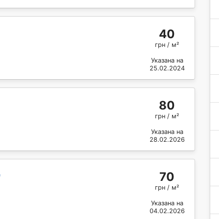
40
грн / м²
Указана на
25.02.2024
80
грн / м²
Указана на
28.02.2026
70
"
грн / м²
Указана на
04.02.2026