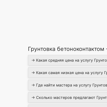
Грунтовка бетоноконтактом
→ Какая средняя цена на услугу Грунто
→ Какая самая низкая цена на услугу Г
→ Где найти мастера на услугу Грунтов
→ Сколько мастеров предлагают Грунт