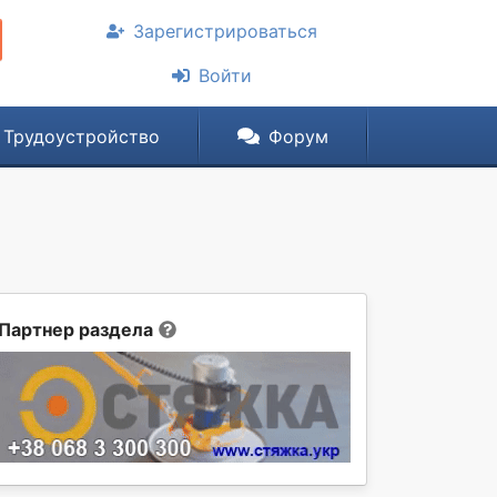
Зарегистрироваться
Войти
Трудоустройство
Форум
Партнер раздела