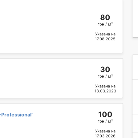
80
грн / м²
Указана на
17.08.2025
30
грн / м²
Указана на
13.03.2023
100
-Professional
"
грн / м²
Указана на
17.03.2026