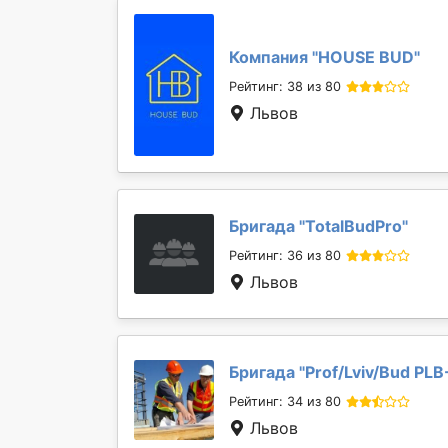
Компания "
HOUSE BUD
"
Рейтинг: 38 из 80
Львов
Бригада "
TotalBudPro
"
Рейтинг: 36 из 80
Львов
Бригада "
Prof/Lviv/Bud PLB
Рейтинг: 34 из 80
Львов