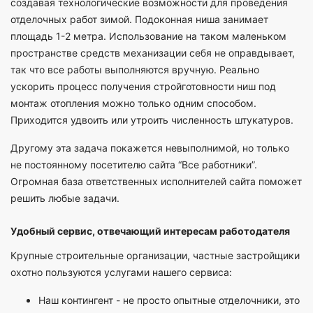
создавая технологические возможности для проведения
отделочных работ зимой. Подоконная ниша занимает
площадь 1-2 метра. Использование на таком маленьком
пространстве средств механизации себя не оправдывает,
так что все работы выполняются вручную. Реально
ускорить процесс получения стройготовности ниш под
монтаж отопления можно только одним способом.
Приходится удвоить или утроить численность штукатуров.
Другому эта задача покажется невыполнимой, но только
не постоянному посетителю сайта “Все работники”.
Огромная база ответственных исполнителей сайта поможет
решить любые задачи.
Удобный сервис, отвечающий интересам работодателя
Крупные строительные организации, частные застройщики
охотно пользуются услугами нашего сервиса:
Наш контингент - не просто опытные отделочники, это