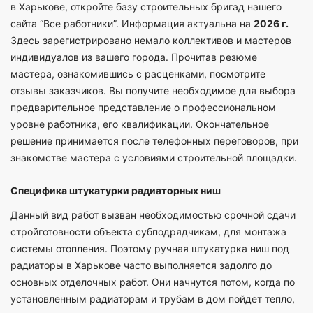
в Харькове, откройте базу строительных бригад нашего
сайта “Все работники”. Информация актуальна на
2026 г.
Здесь зарегистрировано немало коллективов и мастеров
индивидуалов из вашего города. Прочитав резюме
мастера, ознакомившись с расценками, посмотрите
отзывы заказчиков. Вы получите необходимое для выбора
предварительное представление о профессиональном
уровне работника, его квалификации. Окончательное
решение принимается после телефонных переговоров, при
знакомстве мастера с условиями строительной площадки.
Специфика штукатурки радиаторных ниш
Данный вид работ вызван необходимостью срочной сдачи
стройготовности объекта субподрядчикам, для монтажа
системы отопления. Поэтому ручная штукатурка ниш под
радиаторы в Харькове часто выполняется задолго до
основных отделочных работ. Они начнутся потом, когда по
установленным радиаторам и трубам в дом пойдет тепло,