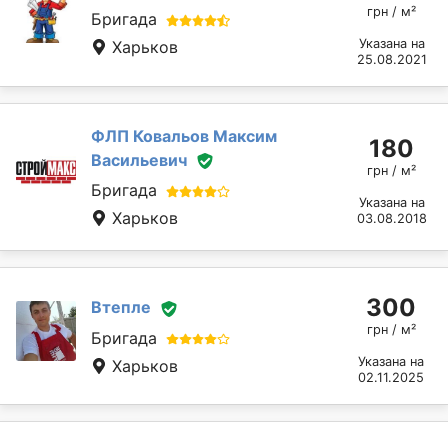
грн / м²
Бригада
Указана на
Харьков
25.08.2021
ФЛП Ковальов Максим
180
Васильевич
грн / м²
Бригада
Указана на
Харьков
03.08.2018
300
Втепле
грн / м²
Бригада
Указана на
Харьков
02.11.2025