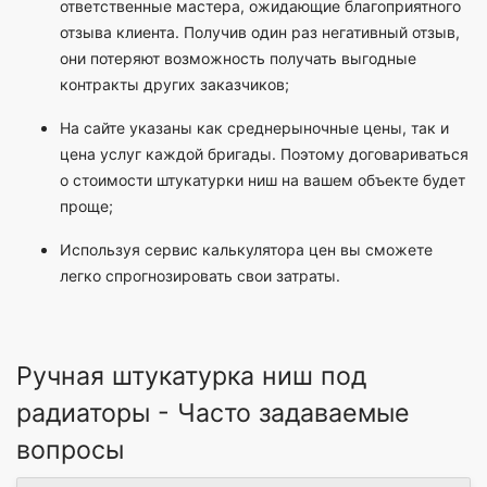
ответственные мастера, ожидающие благоприятного
отзыва клиента. Получив один раз негативный отзыв,
они потеряют возможность получать выгодные
контракты других заказчиков;
На сайте указаны как среднерыночные цены, так и
цена услуг каждой бригады. Поэтому договариваться
о стоимости штукатурки ниш на вашем объекте будет
проще;
Используя сервис калькулятора цен вы сможете
легко спрогнозировать свои затраты.
Ручная штукатурка ниш под
радиаторы - Часто задаваемые
вопросы