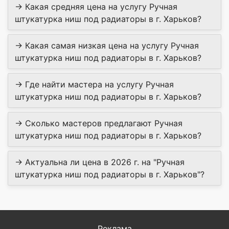
→ Какая средняя цена на услугу Ручная
штукатурка ниш под радиаторы в г. Харьков?
→ Какая самая низкая цена на услугу Ручная
штукатурка ниш под радиаторы в г. Харьков?
→ Где найти мастера на услугу Ручная
штукатурка ниш под радиаторы в г. Харьков?
→ Сколько мастеров предлагают Ручная
штукатурка ниш под радиаторы в г. Харьков?
→ Актуальна ли цена в 2026 г. на "Ручная
штукатурка ниш под радиаторы в г. Харьков"?
Реклама