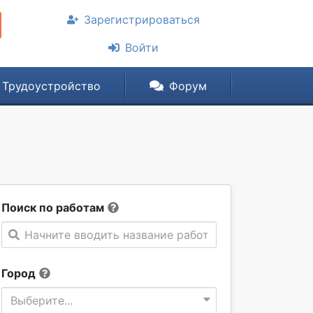
Зарегистрироваться
Войти
Трудоустройство
Форум
Поиск по работам
Начните вводить название работы
Город
Выберите...