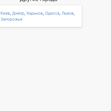
Киев
,
Днепр
,
Харьков
,
Одесса
,
Львов
,
Запорожье