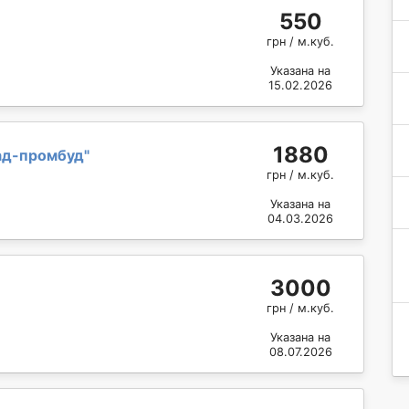
550
грн / м.куб.
Указана на
15.02.2026
1880
ад-промбуд
"
грн / м.куб.
Указана на
04.03.2026
3000
грн / м.куб.
Указана на
08.07.2026