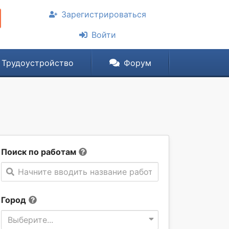
Зарегистрироваться
Войти
Трудоустройство
Форум
Поиск по работам
Начните вводить название работы
Город
Выберите...