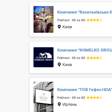
Компания "
Васильківська 
Рейтинг: 49 из 80
Киев
Компания "
KHMELKO GRO
Рейтинг: 49 из 80
Киев
Компания "
ТОВ ГефестЮА
Рейтинг: 49 из 80
Ирпень