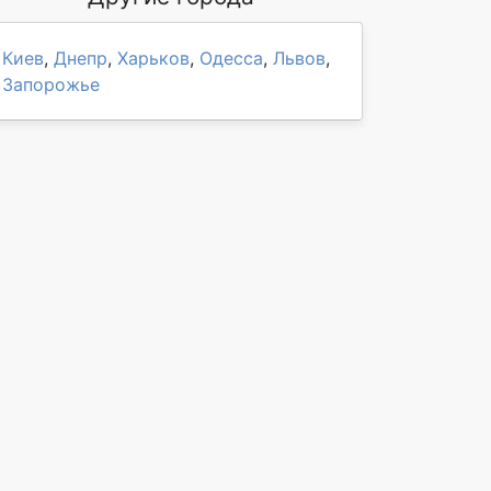
Киев
,
Днепр
,
Харьков
,
Одесса
,
Львов
,
Запорожье