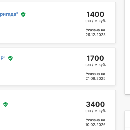
1400
бригада
"
грн / м.куб.
Указана на
29.12.2023
1700
UP
"
грн / м.куб.
Указана на
21.08.2025
3400
"
грн / м.куб.
Указана на
10.02.2026