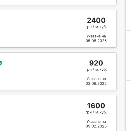
2400
грн / м.куб.
Указана на
05.08.2026
920
грн / м.куб.
Указана на
03.06.2022
1600
грн / м.куб.
Указана на
09.02.2026