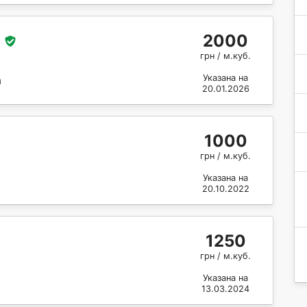
2000
грн / м.куб.
Указана на
а
20.01.2026
1000
грн / м.куб.
Указана на
20.10.2022
1250
грн / м.куб.
Указана на
13.03.2024