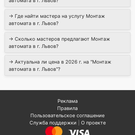
автомата в г. Львов?
→ Где найти мастера на услугу Монтаж
автомата в г. Львов?
→ Сколько мастеров предлагают Монтаж
автомата в г. Львов?
→ Актуальна ли цена в 2026 г. на "Монтаж
автомата в г. Львов"?
Реклама
Правила
Пользовательское соглашение
Служба поддержки
|
О проекте