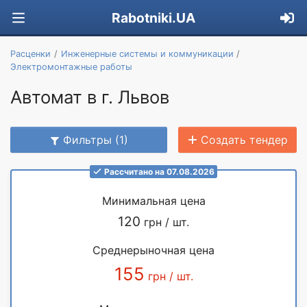
Rabotniki.UA
Расценки
Инженерные системы и коммуникации
Электромонтажные работы
Автомат в г. Львов
Фильтры (1)
Создать тендер
Рассчитано на 07.08.2026
Минимальная цена
120
грн / шт.
Среднерыночная цена
155
грн / шт.