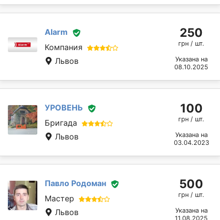
250
Alarm
грн / шт.
Компания
Указана на
Львов
08.10.2025
100
УРОВЕНЬ
грн / шт.
Бригада
Указана на
Львов
03.04.2023
500
Павло Родоман
грн / шт.
Мастер
Указана на
Львов
11.08.2025