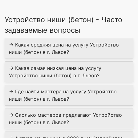
Устройство ниши (бетон) - Часто
задаваемые вопросы
→ Какая средняя цена на услугу Устройство
ниши (бетон) в г. Львов?
→ Какая самая низкая цена на услугу
Устройство ниши (бетон) в г. Львов?
→ Где найти мастера на услугу Устройство
ниши (бетон) в г. Львов?
→ Сколько мастеров предлагают Устройство
ниши (бетон) в г. Львов?