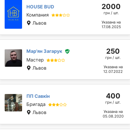
2000
HOUSE BUD
грн / шт.
Компания
Львов
Указана на
17.08.2025
250
Мар'ян Загарук
грн / шт.
Мастер
Указана на
Львов
12.07.2022
400
ПП Савкін
грн / шт.
Бригада
Львов
Указана на
05.08.2020