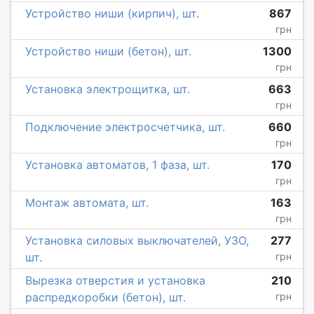
Устройство ниши (кирпич), шт.
867
грн
Устройство ниши (бетон), шт.
1300
грн
Установка электрощитка, шт.
663
грн
Подключение электросчетчика, шт.
660
грн
Установка автоматов, 1 фаза, шт.
170
грн
Монтаж автомата, шт.
163
грн
Установка силовых выключателей, УЗО,
277
шт.
грн
Вырезка отверстия и установка
210
распредкоробки (бетон), шт.
грн