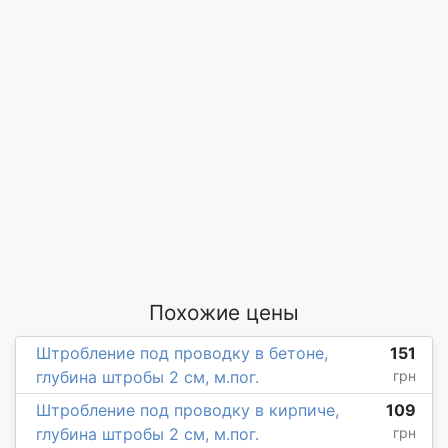
Похожие цены
Штробление под проводку в бетоне,
151
глубина штробы 2 см, м.пог.
грн
Штробление под проводку в кирпиче,
109
глубина штробы 2 см, м.пог.
грн