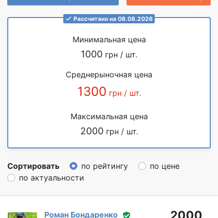
Рассчитано на 08.08.2026
Минимальная цена
1000
грн / шт.
Среднерыночная цена
1300
грн / шт.
Максимальная цена
2000
грн / шт.
Сортировать
по рейтингу
по цене
по актуальности
2000
Роман Бондаренко