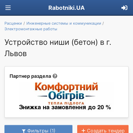
Rabotniki.UA
Расценки
Инженерные системы и коммуникации
Электромонтажные работы
Устройство ниши (бетон) в г.
Львов
Партнер раздела
Фильтры (1)
Создать тендер