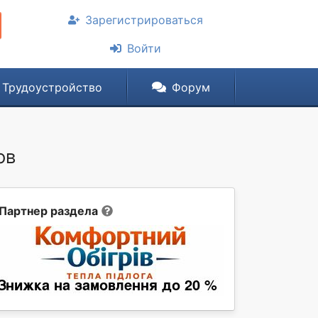
Зарегистрироваться
Войти
Трудоустройство
Форум
ов
Партнер раздела