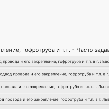
пление, гофротруба и т.п. - Часто за
провода и его закрепление, гофротруба и т.п. в г. Льв
одвод провода и его закрепление, гофротруба и т.п. в г
провода и его закрепление, гофротруба и т.п. в г. Льво
провода и его закрепление, гофротруба и т.п. в г. Ль