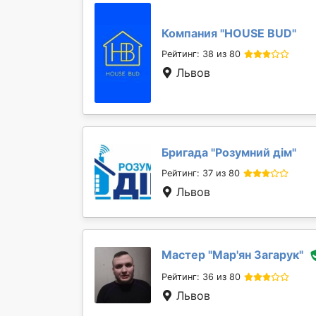
Компания "
HOUSE BUD
"
Рейтинг: 38 из 80
Львов
Бригада "
Розумний дім
"
Рейтинг: 37 из 80
Львов
Мастер "
Мар'ян Загарук
"
Рейтинг: 36 из 80
Львов