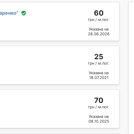
60
аренко
"
грн / м.пог.
Указана на
28.06.2026
25
грн / м.пог.
Указана на
18.07.2021
70
грн / м.пог.
Указана на
08.10.2025