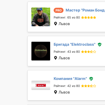
Мастер "
Роман Бонд
PRO
Рейтинг: 65 из 80
Львов
Бригада "
Elektroclass
"
Рейтинг: 43 из 80
Львов
Компания "
Alarm
"
Рейтинг: 42 из 80
Львов