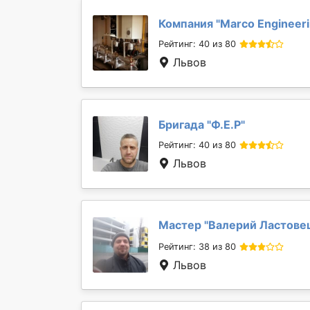
Компания "
Marcо Engineeri
Рейтинг: 40 из 80
Львов
Бригада "
Ф.Е.Р
"
Рейтинг: 40 из 80
Львов
Мастер "
Валерий Ластове
Рейтинг: 38 из 80
Львов