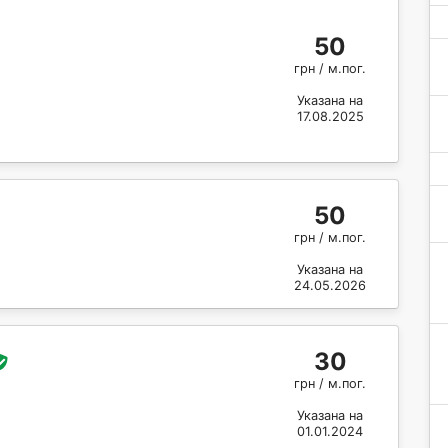
50
грн / м.пог.
Указана на
17.08.2025
50
грн / м.пог.
Указана на
24.05.2026
30
грн / м.пог.
Указана на
01.01.2024