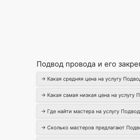
Подвод провода и его закре
→ Какая средняя цена на услугу Подвод 
→ Какая самая низкая цена на услугу П
→ Где найти мастера на услугу Подвод 
→ Сколько мастеров предлагают Подвод 