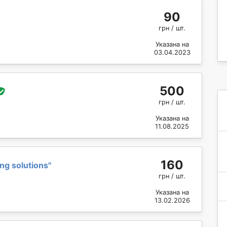
90
грн / шт.
Указана на
03.04.2023
500
грн / шт.
Указана на
11.08.2025
160
ng solutions
"
грн / шт.
Указана на
13.02.2026