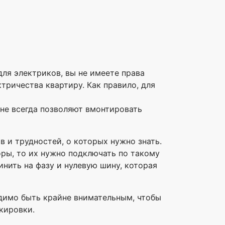
ля электриков, вы не имеете права
тричества квартиру. Как правило, для
 не всегда позволяют вмонтировать
и трудностей, о которых нужно знать.
ры, то их нужно подключать по такому
инить на фазу и нулевую шину, которая
димо быть крайне внимательным, чтобы
кировки.