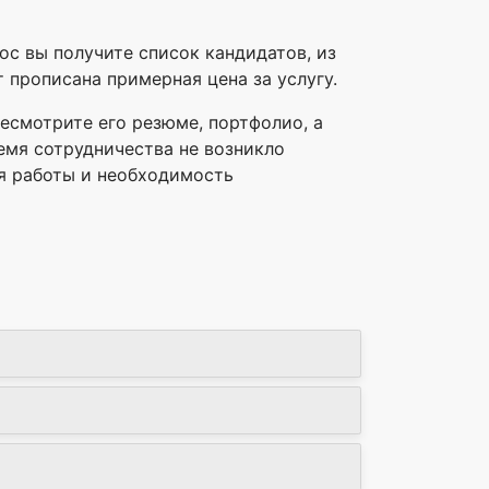
рос вы получите список кандидатов, из
 прописана примерная цена за услугу.
есмотрите его резюме, портфолио, а
ремя сотрудничества не возникло
я работы и необходимость