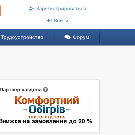
Зарегистрироваться
Войти
Трудоустройство
Форум
Партнер раздела