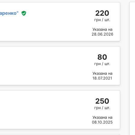
220
аренко
"
грн / шт.
Указана на
28.06.2026
80
грн / шт.
Указана на
18.07.2021
250
грн / шт.
Указана на
08.10.2025