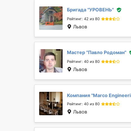
Бригада "
УРОВЕНЬ
"
Рейтинг: 42 из 80
Львов
Мастер "
Павло Родоман
"
Рейтинг: 40 из 80
Львов
Компания "
Marcо Engineeri
Рейтинг: 40 из 80
Львов