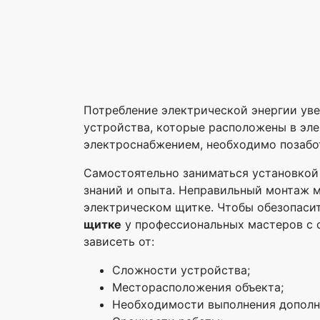
Потребление электрической энергии уве
устройства, которые расположены в эл
электроснабжением, необходимо позабо
Самостоятельно заниматься установкой 
знаний и опыта. Неправильный монтаж 
электрическом щитке. Чтобы обезопасит
щитке
у профессиональных мастеров с с
зависеть от:
Сложности устройства;
Месторасположения объекта;
Необходимости выполнения дополн