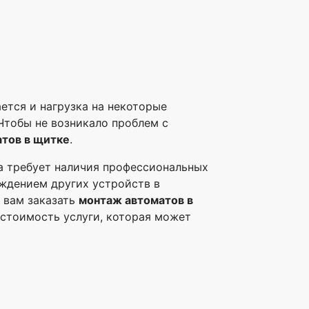
ется и нагрузка на некоторые
тобы не возникало проблем с
атов в щитке
.
а требует наличия профессиональных
ждением других устройств в
 вам заказать
монтаж автоматов в
 стоимость услуги, которая может