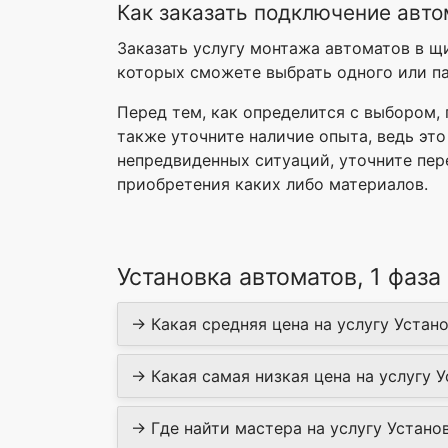
Как заказать подключение авто
Заказать услугу монтажа автоматов в щ
которых сможете выбрать одного или па
Перед тем, как определится с выбором,
также уточните наличие опыта, ведь это
непредвиденных ситуаций, уточните пер
приобретения каких либо материалов.
Установка автоматов, 1 фаз
→ Какая средняя цена на услугу Установ
→ Какая самая низкая цена на услугу Ус
→ Где найти мастера на услугу Установ