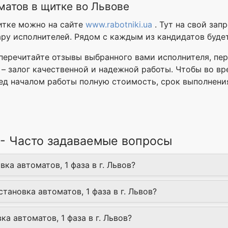
матов в щитке во Львове
итке можно на сайте
www.rabotniki.ua
. Тут на свой зап
ру исполнителей. Рядом с каждым из кандидатов будет
 перечитайте отзывы выбранного вами исполнителя, пер
 – залог качественной и надежной работы. Чтобы во в
ед началом работы полную стоимость, срок выполнени
а - Часто задаваемые вопросы
ка автоматов, 1 фаза в г. Львов?
тановка автоматов, 1 фаза в г. Львов?
ка автоматов, 1 фаза в г. Львов?