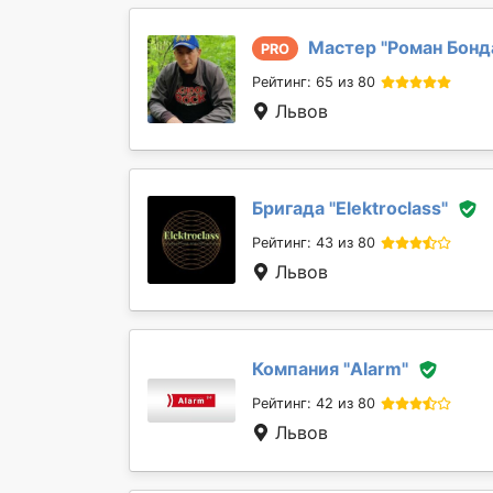
Мастер "
Роман Бонд
PRO
Рейтинг: 65 из 80
Львов
Бригада "
Elektroclass
"
Рейтинг: 43 из 80
Львов
Компания "
Alarm
"
Рейтинг: 42 из 80
Львов