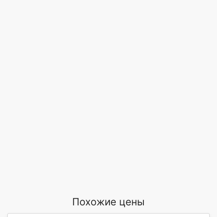
Похожие цены