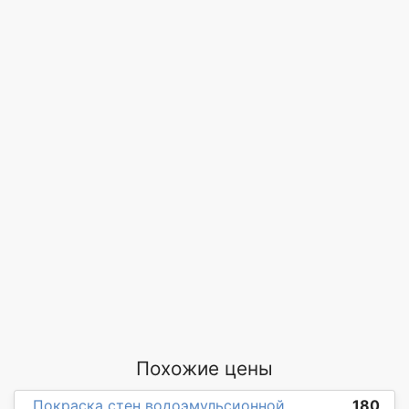
Похожие цены
Покраска стен водоэмульсионной
180