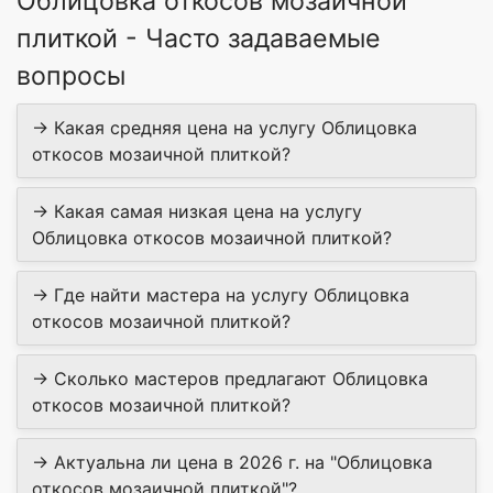
Облицовка откосов мозаичной
плиткой - Часто задаваемые
вопросы
→ Какая средняя цена на услугу Облицовка
откосов мозаичной плиткой?
→ Какая самая низкая цена на услугу
Облицовка откосов мозаичной плиткой?
→ Где найти мастера на услугу Облицовка
откосов мозаичной плиткой?
→ Сколько мастеров предлагают Облицовка
откосов мозаичной плиткой?
→ Актуальна ли цена в 2026 г. на "Облицовка
откосов мозаичной плиткой"?