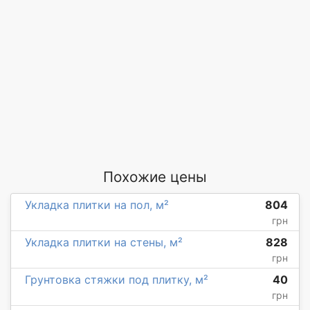
Похожие цены
Укладка плитки на пол, м²
804
грн
Укладка плитки на стены, м²
828
грн
Грунтовка стяжки под плитку, м²
40
грн