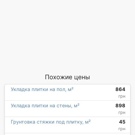
Похожие цены
Укладка плитки на пол, м²
864
грн
Укладка плитки на стены, м²
898
грн
Грунтовка стяжки под плитку, м²
45
грн