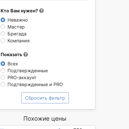
Кто Вам нужен?
Неважно
Мастер
Бригада
Компания
Показать
Всех
Подтвержденные
PRO-аккаунт
Подтвержденные и PRO
Сбросить фильтр
Похожие цены