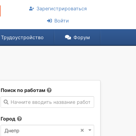
Зарегистрироваться
Войти
Трудоустройство
Форум
Поиск по работам
Начните вводить название работы
Город
×
Днепр