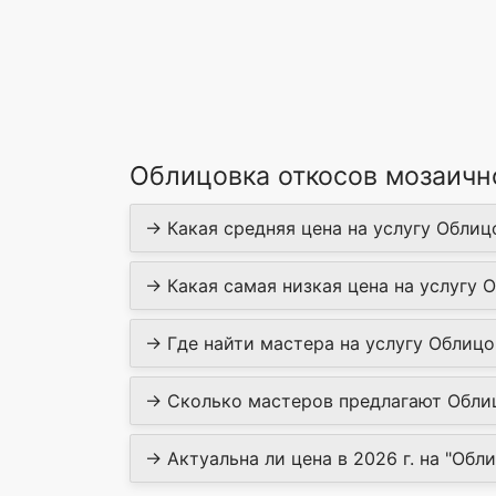
Облицовка откосов мозаичн
→ Какая средняя цена на услугу Облиц
→ Какая самая низкая цена на услугу 
→ Где найти мастера на услугу Облицо
→ Сколько мастеров предлагают Облиц
→ Актуальна ли цена в 2026 г. на "Обл