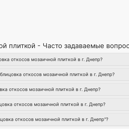
ой плиткой - Часто задаваемые вопро
овка откосов мозаичной плиткой в г. Днепр?
Облицовка откосов мозаичной плиткой в г. Днепр?
вка откосов мозаичной плиткой в г. Днепр?
овка откосов мозаичной плиткой в г. Днепр?
ицовка откосов мозаичной плиткой в г. Днепр"?