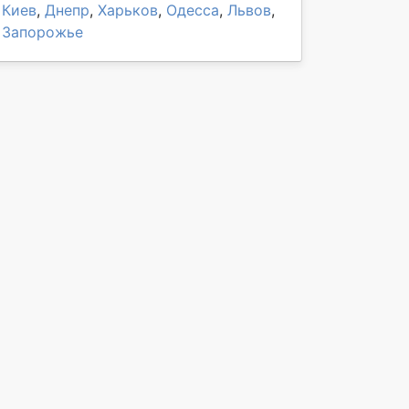
Киев
,
Днепр
,
Харьков
,
Одесса
,
Львов
,
Запорожье