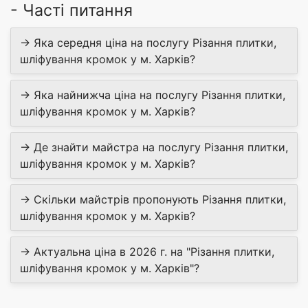
- Часті питання
→ Яка середня ціна на послугу Різання плитки,
шліфування кромок у м. Харків?
→ Яка найнижча ціна на послугу Різання плитки,
шліфування кромок у м. Харків?
→ Де знайти майстра на послугу Різання плитки,
шліфування кромок у м. Харків?
→ Скільки майстрів пропонують Різання плитки,
шліфування кромок у м. Харків?
→ Актуальна ціна в 2026 г. на "Різання плитки,
шліфування кромок у м. Харків"?