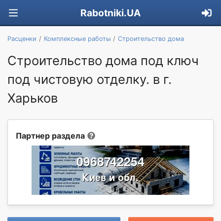
Rabotniki.UA
Расценки
Комплексные работы
Строительство дома
Строительство дома под ключ
под чистовую отделку. в г.
Харьков
Партнер раздела