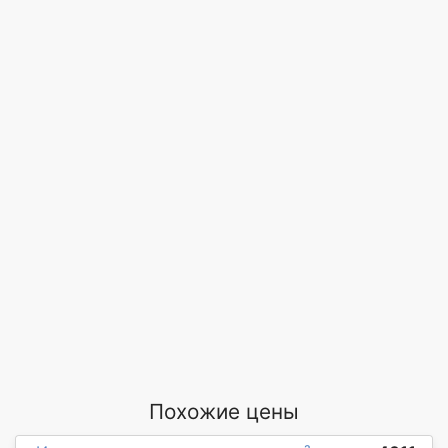
Похожие цены