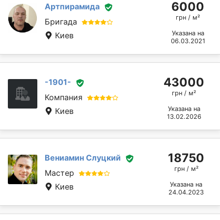
6000
Артпирамида
грн / м²
Бригада
Указана на
Киев
06.03.2021
43000
-1901-
грн / м²
Компания
Указана на
Киев
13.02.2026
18750
Вениамин Слуцкий
грн / м²
Мастер
Указана на
Киев
24.04.2023