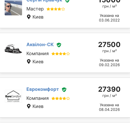
грн / м²
Мастер
Указана на
Киев
03.06.2022
27500
Аквілон-СК
грн / м²
Компания
Указана на
Киев
09.02.2026
27390
Еврокомфорт
грн / м²
Компания
Указана на
Киев
08.04.2026