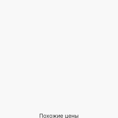
Похожие цены