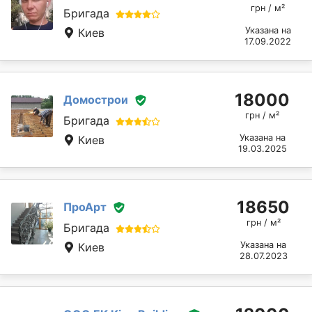
грн / м²
Бригада
Указана на
Киев
17.09.2022
18000
Домострои
грн / м²
Бригада
Указана на
Киев
19.03.2025
18650
ПроАрт
грн / м²
Бригада
Указана на
Киев
28.07.2023