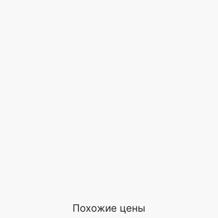
Похожие цены