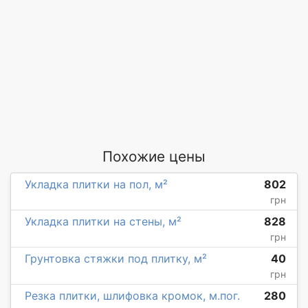
Похожие цены
Укладка плитки на пол, м²
802
грн
Укладка плитки на стены, м²
828
грн
Грунтовка стяжки под плитку, м²
40
грн
Резка плитки, шлифовка кромок, м.пог.
280