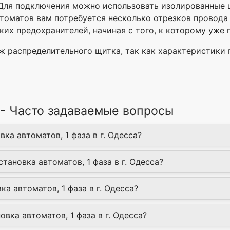
Для подключения можно использовать изолированные 
втоматов вам потребуется несколько отрезков провода
ких предохранителей, начиная с того, к которому уже
ж распределительного щитка, так как характеристики
а - Часто задаваемые вопросы
вка автоматов, 1 фаза в г. Одесса?
становка автоматов, 1 фаза в г. Одесса?
ка автоматов, 1 фаза в г. Одесса?
вка автоматов, 1 фаза в г. Одесса?