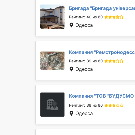
Бригада "
Бригада універса
Рейтинг: 40 из 80
Одесса
Компания "
Ремстройодесс
Рейтинг: 39 из 80
Одесса
Компания "
ТОВ "БУДУЄМО
Рейтинг: 38 из 80
Одесса