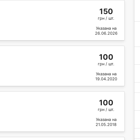
150
грн / шт.
Указана на
26.06.2026
100
грн / шт.
Указана на
19.04.2020
100
грн / шт.
Указана на
21.05.2018