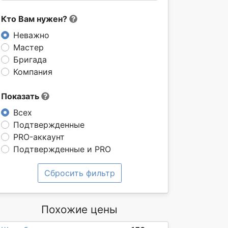
Кто Вам нужен?
Неважно
Мастер
Бригада
Компания
Показать
Всех
Подтвержденные
PRO-аккаунт
Подтвержденные и PRO
Сбросить фильтр
Похожие цены