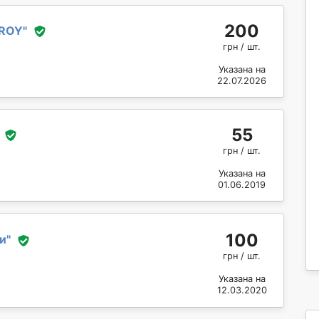
200
ROY
"
грн / шт.
Указана на
22.07.2026
55
грн / шт.
Указана на
01.06.2019
100
и
"
грн / шт.
Указана на
12.03.2020