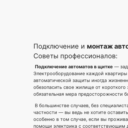
Подключение и
монтаж авт
Советы профессионалов:
Подключение автоматов в щитке
— зад
Электрооборудование каждой квартиры 
автоматической защиты иногда жизненн
обезопасить свое жилище от короткого 
обязательная мера предосторожности б
В большинстве случаев, без специалиста
частности — вы ведь не хотите оставить
особенно в том случае, если вы прожи
помощи электрика с соответствующим 