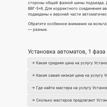
стороны общей фазной шины подъезда. 
ВВГ-5*6. Для корректного соединения а
подведены к верхней части автоматичес
Обратите особенное внимание на вольта
— разные.
Установка автоматов, 1 фаз
→ Какая средняя цена на услугу Устано
→ Какая самая низкая цена на услугу У
→ Где найти мастера на услугу Установ
→ Сколько мастеров предлагают Устано