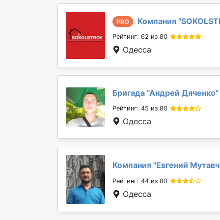
Компания "
SOKOLST
PRO
Рейтинг: 62 из 80
Одесса
Бригада "
Андрей Дяченко
"
Рейтинг: 45 из 80
Одесса
Компания "
Евгений Мутавч
Рейтинг: 44 из 80
Одесса