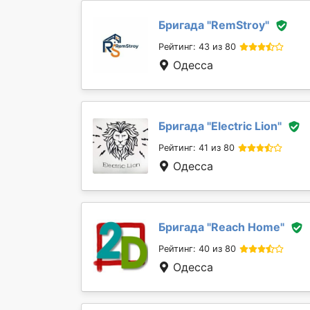
Бригада "
RemStroy
"
Рейтинг: 43 из 80
Одесса
Бригада "
Electric Lion
"
Рейтинг: 41 из 80
Одесса
Бригада "
Reach Home
"
Рейтинг: 40 из 80
Одесса