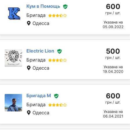
600
Кум в Помощь
грн / шт.
Бригада
Указана на
Одесса
05.09.2022
500
Electric Lion
грн / шт.
Бригада
Указана на
Одесса
19.04.2020
600
Бригада М
грн / шт.
Бригада
Указана на
Одесса
06.04.2021