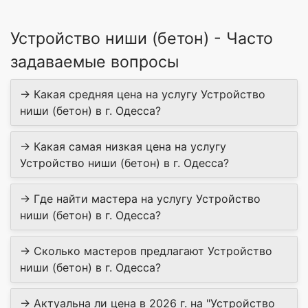
Устройство ниши (бетон) - Часто
задаваемые вопросы
→ Какая средняя цена на услугу Устройство
ниши (бетон) в г. Одесса?
→ Какая самая низкая цена на услугу
Устройство ниши (бетон) в г. Одесса?
→ Где найти мастера на услугу Устройство
ниши (бетон) в г. Одесса?
→ Сколько мастеров предлагают Устройство
ниши (бетон) в г. Одесса?
→ Актуальна ли цена в 2026 г. на "Устройство