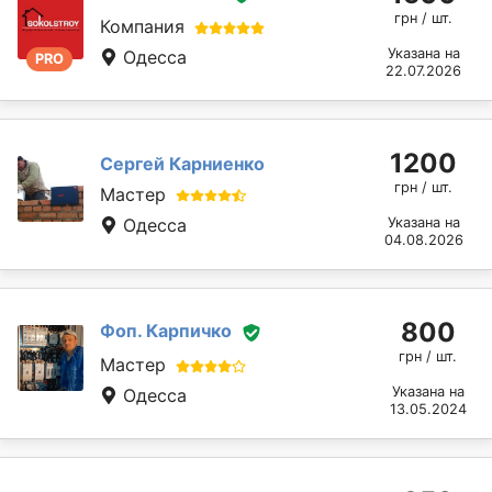
грн / шт.
Компания
Указана на
Одесса
PRO
22.07.2026
1200
Сергей Карниенко
грн / шт.
Мастер
Одесса
Указана на
04.08.2026
800
Фоп. Карпичко
грн / шт.
Мастер
Указана на
Одесса
13.05.2024