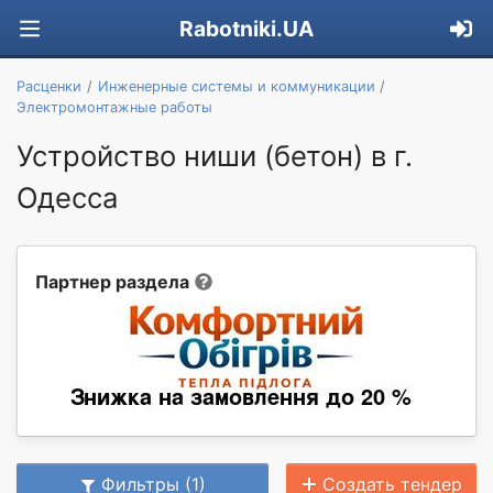
Rabotniki.UA
Расценки
Инженерные системы и коммуникации
Электромонтажные работы
Устройство ниши (бетон) в г.
Одесса
Партнер раздела
Фильтры (1)
Создать тендер