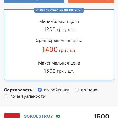
Рассчитано на 09.08.2026
Минимальная цена
1200
грн / шт.
Среднерыночная цена
1400
грн / шт.
Максимальная цена
1500
грн / шт.
Сортировать
по рейтингу
по цене
по актуальности
1500
SOKOLSTROY