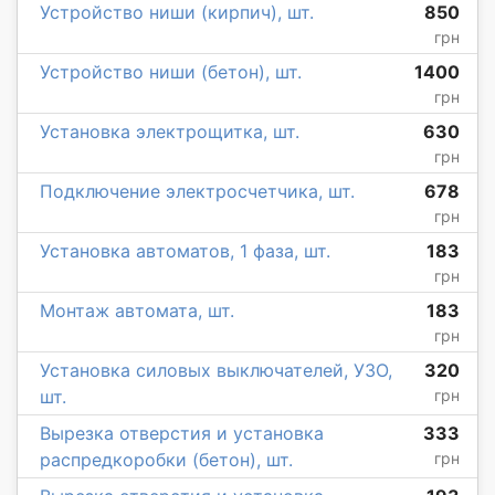
Устройство ниши (кирпич), шт.
850
грн
Устройство ниши (бетон), шт.
1400
грн
Установка электрощитка, шт.
630
грн
Подключение электросчетчика, шт.
678
грн
Установка автоматов, 1 фаза, шт.
183
грн
Монтаж автомата, шт.
183
грн
Установка силовых выключателей, УЗО,
320
шт.
грн
Вырезка отверстия и установка
333
распредкоробки (бетон), шт.
грн