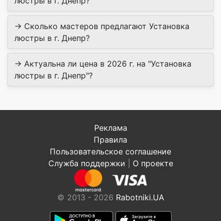
люстры в г. Днепр?
→ Сколько мастеров предлагают Установка
люстры в г. Днепр?
→ Актуальна ли цена в 2026 г. на "Установка
люстры в г. Днепр"?
Реклама
Правила
Пользовательское соглашение
Служба поддержки
|
О проекте
© 2013 - 2026
Rabotniki.UA