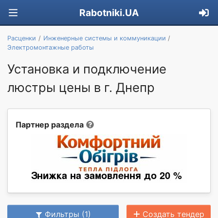
Rabotniki.UA
Расценки
Инженерные системы и коммуникации
Электромонтажные работы
Установка и подключение
люстры цены в г. Днепр
Партнер раздела
Фильтры (1)
Создать тендер