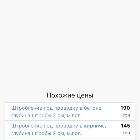
Похожие цены
Штробление под проводку в бетоне,
190
глубина штробы 2 см, м.пог.
грн
Штробление под проводку в кирпиче,
145
глубина штробы 2 см, м.пог.
грн