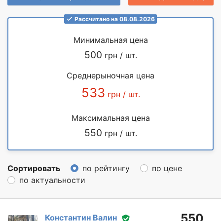
Рассчитано на 08.08.2026
Минимальная цена
500
грн / шт.
Среднерыночная цена
533
грн / шт.
Максимальная цена
550
грн / шт.
Сортировать
по рейтингу
по цене
по актуальности
550
Константин Валин