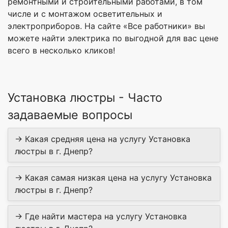
ремонтными и строительными работами, в том
числе и с монтажом осветительных и
электроприборов. На сайте «Все работники» вы
можете найти электрика по выгодной для вас цене
всего в несколько кликов!
Установка люстры - Часто
задаваемые вопросы
→ Какая средняя цена на услугу Установка
люстры в г. Днепр?
→ Какая самая низкая цена на услугу Установка
люстры в г. Днепр?
→ Где найти мастера на услугу Установка