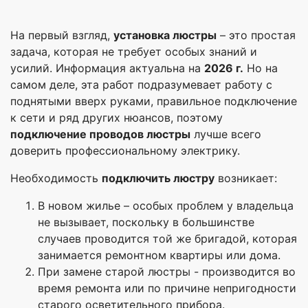
На первый взгляд,
установка люстры
– это простая
задача, которая не требует особых знаний и
усилий. Информация актуальна на
2026 г.
Но на
самом деле, эта работ подразумевает работу с
поднятыми вверх руками, правильное подключение
к сети и ряд других нюансов, поэтому
подключение проводов люстры
лучше всего
доверить профессиональному электрику.
Необходимость
подключить люстру
возникает:
В новом жилье – особых проблем у владельца
не вызывает, поскольку в большинстве
случаев проводится той же бригадой, которая
занимается ремонтном квартиры или дома.
При замене старой люстры - производится во
время ремонта или по причине непригодности
старого осветительного прибора.