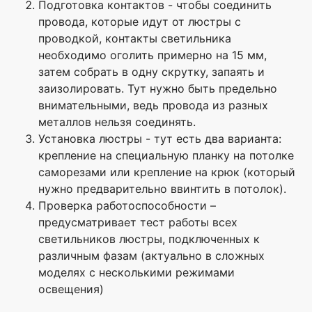
Подготовка контактов - чтобы соединить
провода, которые идут от люстры с
проводкой, контакты светильника
необходимо оголить примерно на 15 мм,
затем собрать в одну скрутку, запаять и
заизолировать. Тут нужно быть предельно
внимательными, ведь провода из разных
металлов нельзя соединять.
Установка люстры - тут есть два варианта:
крепление на специальную планку на потолке
саморезами или крепление на крюк (который
нужно предварительно ввинтить в потолок).
Проверка работоспособности –
предусматривает тест работы всех
светильников люстры, подключенных к
различным фазам (актуально в сложных
моделях с несколькими режимами
освещения)