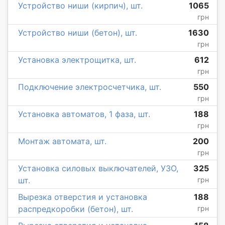
Устройство ниши (кирпич), шт.
1065
грн
Устройство ниши (бетон), шт.
1630
грн
Установка электрощитка, шт.
612
грн
Подключение электросчетчика, шт.
550
грн
Установка автоматов, 1 фаза, шт.
188
грн
Монтаж автомата, шт.
200
грн
Установка силовых выключателей, УЗО,
325
шт.
грн
Вырезка отверстия и установка
188
распредкоробки (бетон), шт.
грн