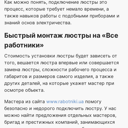
Как можно понять, подключение люстры это
процесс, которые требует немало времени, а
также навыков работы с подобными приборами и
знаний основ электричества.
Быстрый монтаж люстры на «Все
работники»
Стоимость установки люстры будет зависеть от
того, вешается люстра впервые или совершается
замена люстры, сложности рабочего процесса и
габаритов и размеров самого изделия, а также
других деталей, на которые укажет мастер при
осмотре объекта.
Мастера из сайта
www.rabotniki.ua
помогу
безопасно и недорого подключить люстру. У нас
можно найти предложения отдельных мастеров,
бригад и престижных компаний, занимающихся