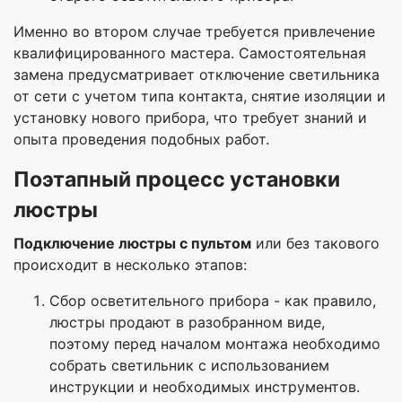
Именно во втором случае требуется привлечение
квалифицированного мастера. Самостоятельная
замена предусматривает отключение светильника
от сети с учетом типа контакта, снятие изоляции и
установку нового прибора, что требует знаний и
опыта проведения подобных работ.
Поэтапный процесс установки
люстры
Подключение люстры с пультом
или без такового
происходит в несколько этапов:
Сбор осветительного прибора - как правило,
люстры продают в разобранном виде,
поэтому перед началом монтажа необходимо
собрать светильник с использованием
инструкции и необходимых инструментов.