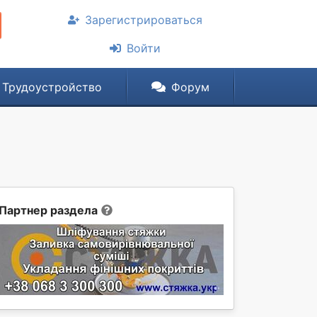
Зарегистрироваться
Войти
Трудоустройство
Форум
Партнер раздела