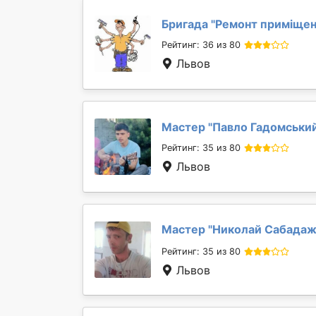
Бригада "
Ремонт приміще
Рейтинг: 36 из 80
Львов
Мастер "
Павло Гадомськи
Рейтинг: 35 из 80
Львов
Мастер "
Николай Сабада
Рейтинг: 35 из 80
Львов