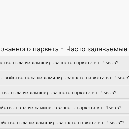
рованного паркета - Часто задаваемые
ство пола из ламинированного паркета в г. Львов?
стройство пола из ламинированного паркета в г. Львов
ство пола из ламинированного паркета в г. Львов?
ство пола из ламинированного паркета в г. Львов?
ройство пола из ламинированного паркета в г. Львов"?