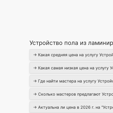
Устройство пола из ламини
→ Какая средняя цена на услугу Устрой
→ Какая самая низкая цена на услугу У
→ Где найти мастера на услугу Устрой
→ Сколько мастеров предлагают Устрой
→ Актуальна ли цена в 2026 г. на "Уст