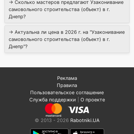
→ Сколько мастеров предлагают Узаконивание
самовольного строительства (объект) в г.
Днепр?
→ Актуальна ли цена в 2026 г. на "Узаконивание
самовольного строительства (объект) в г.
Днепр"?
Реклама
Правила
Пользовательское соглашение
Служба поддержки
|
О проекте
© 2013 - 2026
Rabotniki.UA