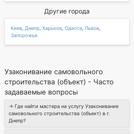
Другие города
Киев
,
Днепр
,
Харьков
,
Одесса
,
Львов
,
Запорожье
Узаконивание самовольного
строительства (объект) - Часто
задаваемые вопросы
→ Где найти мастера на услугу Узаконивание
самовольного строительства (объект) в г.
Днепр?