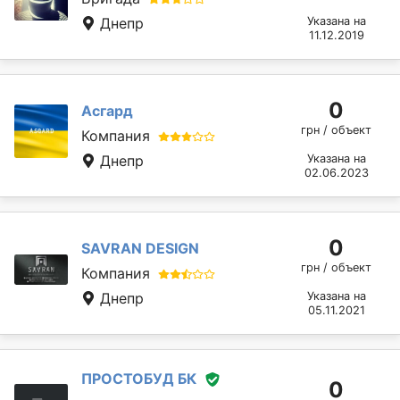
Днепр
Указана на
11.12.2019
0
Асгард
грн / объект
Компания
Днепр
Указана на
02.06.2023
0
SAVRAN DESIGN
грн / объект
Компания
Днепр
Указана на
05.11.2021
ПРОСТОБУД БК
0