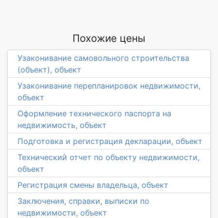
Похожие цены
Узаконивание самовольного строительства
(объект), объект
Узаконивание перепланировок недвижимости,
объект
Оформление технического паспорта на
недвижимость, объект
Подготовка и регистрация декларации, объект
Технический отчет по объекту недвижимости,
объект
Регистрация смены владельца, объект
Заключения, справки, выписки по
недвижимости, объект